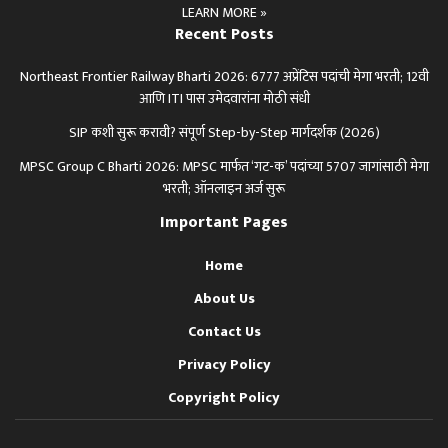
LEARN MORE »
Recent Posts
Northeast Frontier Railway Bharti 2026: 6777 अप्रेंटिस पदांची मेगा भरती; 12वी
आणि ITI पास उमेदवारांना मोठी संधी
SIP कशी सुरू करावी? संपूर्ण Step-by-Step मार्गदर्शक (2026)
MPSC Group C Bharti 2026: MPSC मार्फत ‘गट-क’ पदांच्या 5707 जागांसाठी मेगा
भरती; ऑनलाइन अर्ज सुरू
Important Pages
Home
About Us
Contact Us
Privacy Policy
Copyright Policy