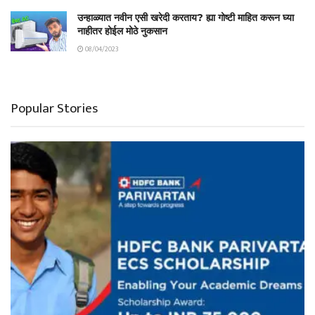
उन्हाळ्यात नवीन एसी खरेदी करताय? ह्या गोष्टी माहित करून घ्या
नाहीतर होईल मोठे नुकसान
08/04/2023
Popular Stories