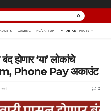
ADGETS
GAMING
PC/LAPTOP
IMPORTANT PAGES
बंद होणार ‘या’ लोकांचे
m, Phone Pay अकाउंट
0
 read