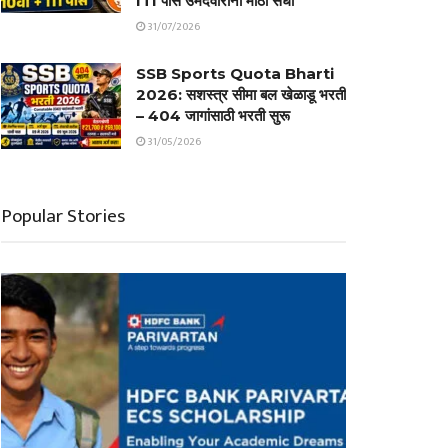
ITI पास उमेदवारांना मोठी संधी
31/07/2026
SSB Sports Quota Bharti
2026: सशस्त्र सीमा बल खेळाडू भरती
– 404 जागांसाठी भरती सुरू
31/05/2026
Popular Stories