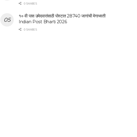
0 SHARES
१० वी पास उमेदवारांसाठी पोस्टात 28740 जागांची मेगाभरती
Indian Post Bharti 2026
0 SHARES