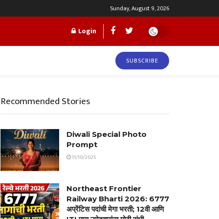
Sunday, August 9, 2026
Login
SUBSCRIBE
Recommended Stories
Diwali Special Photo
Prompt
11/10/2025
Northeast Frontier
Railway Bharti 2026: 6777
अप्रेंटिस पदांची मेगा भरती; 12वी आणि