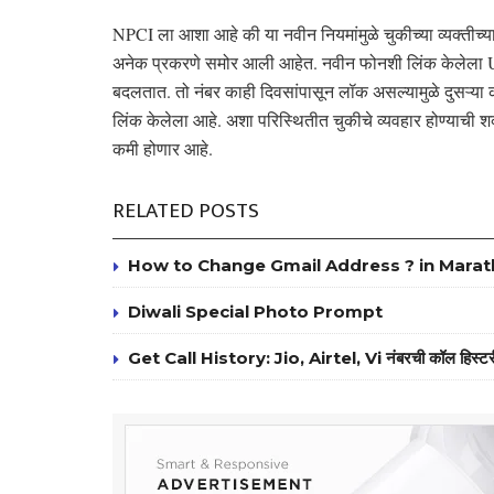
NPCI ला आशा आहे की या नवीन नियमांमुळे चुकीच्या व्यक्तीच्या 
अनेक प्रकरणे समोर आली आहेत. नवीन फोनशी लिंक केलेला UP
बदलतात. तो नंबर काही दिवसांपासून लॉक असल्यामुळे दुसऱ्या क
लिंक केलेला आहे. अशा परिस्थितीत चुकीचे व्यवहार होण्याची शक्
कमी होणार आहे.
RELATED POSTS
How to Change Gmail Address ? in Marat
Diwali Special Photo Prompt
Get Call History: Jio, Airtel, Vi नंबरची कॉल हिस्टर