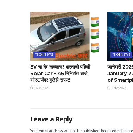
TECH NEWS
TECH NEWS
EV चा गेम खल्लास! भारताची पहिली
जानेवारी 2025:
Solar Car – 45 मिनिटांत चार्ज,
January 2
सौरऊर्जेवर कुठेही सफर!
of Smartp
03/01/2025
31/12/2024
Leave a Reply
Your email address will not be published.
Required fields a