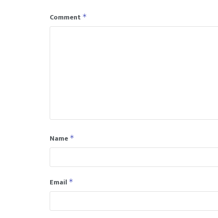
Comment
*
Name
*
Email
*