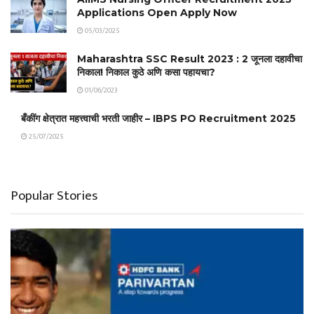
Applications Open Apply Now
05/03/2025
Maharashtra SSC Result 2023 : 2 जूनला दहावीचा
निकाल! निकाल कुठे अणि कसा पहायचा?
01/06/2023
बँकींग क्षेत्रात महत्त्वाची भरती जाहीर – IBPS PO Recruitment 2025
25/07/2025
Popular Stories