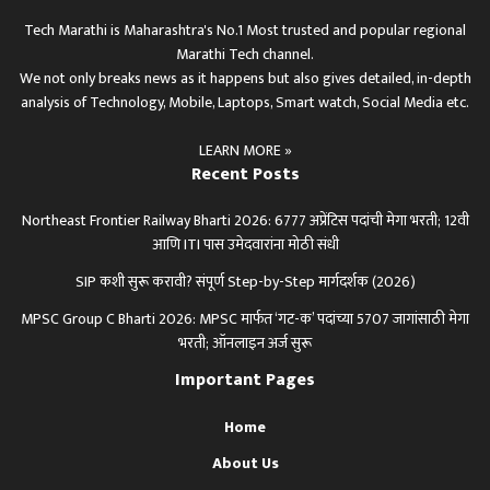
Tech Marathi is Maharashtra's No.1 Most trusted and popular regional
Marathi Tech channel.
We not only breaks news as it happens but also gives detailed, in-depth
analysis of Technology, Mobile, Laptops, Smart watch, Social Media etc.
LEARN MORE »
Recent Posts
Northeast Frontier Railway Bharti 2026: 6777 अप्रेंटिस पदांची मेगा भरती; 12वी
आणि ITI पास उमेदवारांना मोठी संधी
SIP कशी सुरू करावी? संपूर्ण Step-by-Step मार्गदर्शक (2026)
MPSC Group C Bharti 2026: MPSC मार्फत ‘गट-क’ पदांच्या 5707 जागांसाठी मेगा
भरती; ऑनलाइन अर्ज सुरू
Important Pages
Home
About Us