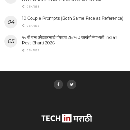
0 SHARES
10 Couple Prompts (Both Same Face as Reference)
0 SHARES
१० वी पास उमेदवारांसाठी पोस्टात 28740 जागांची मेगाभरती Indian
Post Bharti 2026
0 SHARES