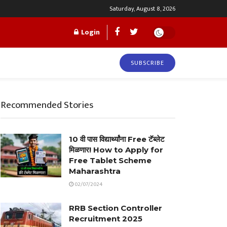
Saturday, August 8, 2026
Login
SUBSCRIBE
Recommended Stories
10 वी पास विद्यार्थ्यांना Free टॅब्लेट
मिळणार! How to Apply for
Free Tablet Scheme
Maharashtra
02/07/2024
RRB Section Controller
Recruitment 2025