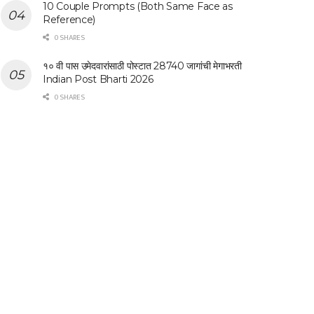
10 Couple Prompts (Both Same Face as
Reference)
0 SHARES
१० वी पास उमेदवारांसाठी पोस्टात 28740 जागांची मेगाभरती
Indian Post Bharti 2026
0 SHARES