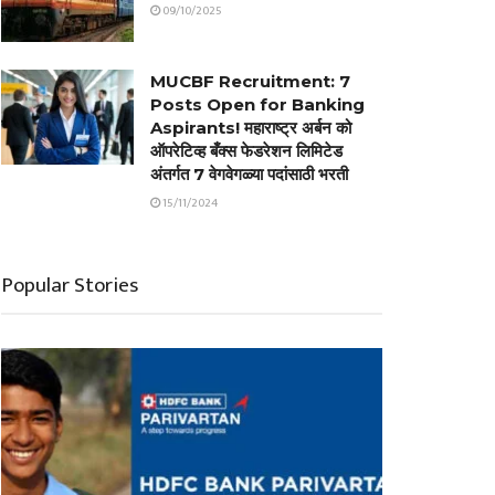
09/10/2025
MUCBF Recruitment: 7
Posts Open for Banking
Aspirants! महाराष्ट्र अर्बन को
ऑपरेटिव्ह बँक्स फेडरेशन लिमिटेड
अंतर्गत 7 वेगवेगळ्या पदांसाठी भरती
15/11/2024
Popular Stories