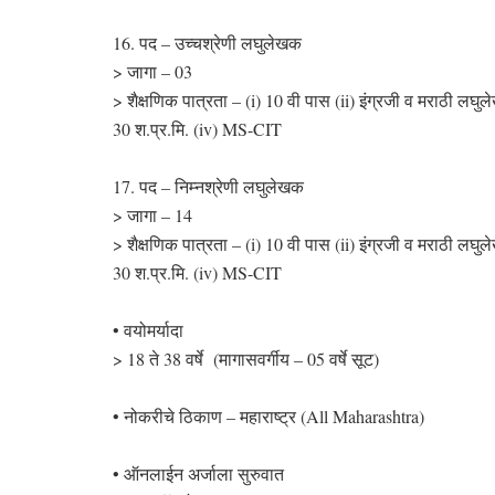
16. पद – उच्चश्रेणी लघुलेखक
> जागा – 03
> शैक्षणिक पात्रता – (i) 10 वी पास (ii) इंग्रजी व मराठी लघु
30 श.प्र.मि. (iv) MS-CIT
17. पद – निम्नश्रेणी लघुलेखक
> जागा – 14
> शैक्षणिक पात्रता – (i) 10 वी पास (ii) इंग्रजी व मराठी लघु
30 श.प्र.मि. (iv) MS-CIT
• वयोमर्यादा
> 18 ते 38 वर्षे (मागासवर्गीय – 05 वर्षे सूट)
• नोकरीचे ठिकाण – महाराष्ट्र (All Maharashtra)
• ऑनलाईन अर्जाला सुरुवात