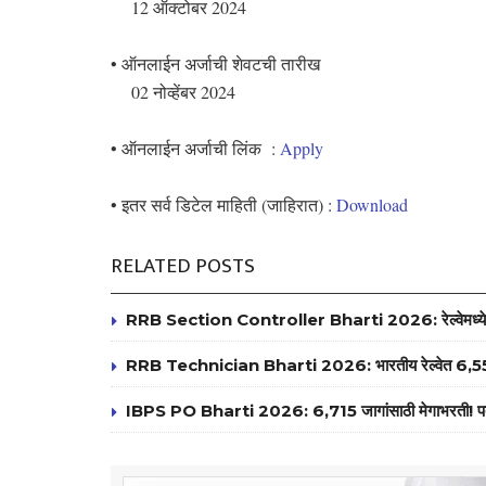
12 ऑक्टोबर 2024
• ऑनलाईन अर्जाची शेवटची तारीख
02 नोव्हेंबर 2024
• ऑनलाईन अर्जाची लिंक :
Apply
• इतर सर्व डिटेल माहिती (जाहिरात) :
Download
RELATED POSTS
RRB Section Controller Bharti 2026: रेल्वेमध्ये 119 
RRB Technician Bharti 2026: भारतीय रेल्वेत 6,557 ट
IBPS PO Bharti 2026: 6,715 जागांसाठी मेगाभरती! पदवीधरांसा