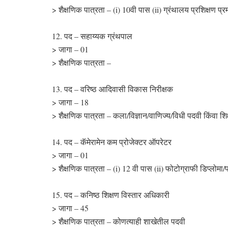
> शैक्षणिक पात्रता – (i) 10वी पास (ii) ग्रंथालय प्रशिक्षण प्
12. पद – सहाय्यक ग्रंथपाल
> जागा – 01
> शैक्षणिक पात्रता –
13. पद – वरिष्ठ आदिवासी विकास निरीक्षक
> जागा – 18
> शैक्षणिक पात्रता – कला/विज्ञान/वाणिज्य/विधी पदवी किंवा शि
14. पद – कॅमेरामेन कम प्रोजेक्टर ऑपरेटर
> जागा – 01
> शैक्षणिक पात्रता – (i) 12 वी पास (ii) फोटोग्राफी डिप्लोमा/प
15. पद – कनिष्ठ शिक्षण विस्तार अधिकारी
> जागा – 45
> शैक्षणिक पात्रता – कोणत्याही शाखेतील पदवी