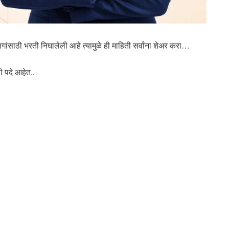
गांसाठी भरती निघालेली आहे त्यामुळे ही माहिती सर्वांना शेअर करा…
ी पदे आहेत..