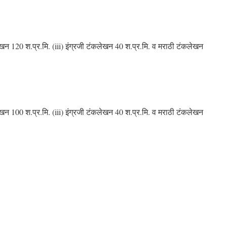
लेखन 120 श.प्र.मि. (iii) इंग्रजी टंकलेखन 40 श.प्र.मि. व मराठी टंकलेखन
लेखन 100 श.प्र.मि. (iii) इंग्रजी टंकलेखन 40 श.प्र.मि. व मराठी टंकलेखन