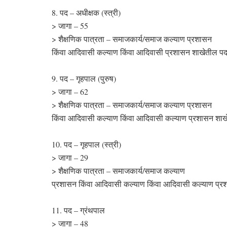
8. पद – अधीक्षक (स्त्री)
> जागा – 55
> शैक्षणिक पात्रता – समाजकार्य/समाज कल्याण प्रशासन
किंवा आदिवासी कल्याण किंवा आदिवासी प्रशासन शाखेतील पद
9. पद – गृहपाल (पुरुष)
> जागा – 62
> शैक्षणिक पात्रता – समाजकार्य/समाज कल्याण प्रशासन
किंवा आदिवासी कल्याण किंवा आदिवासी कल्याण प्रशासन शाखेत
10. पद – गृहपाल (स्त्री)
> जागा – 29
> शैक्षणिक पात्रता – समाजकार्य/समाज कल्याण
प्रशासन किंवा आदिवासी कल्याण किंवा आदिवासी कल्याण प्रशा
11. पद – ग्रंथपाल
> जागा – 48