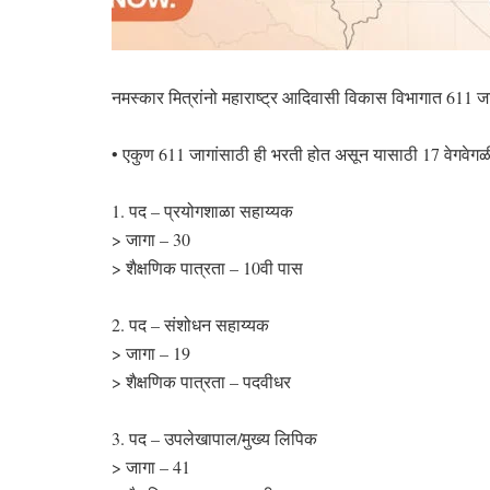
नमस्कार मित्रांनो महाराष्ट्र आदिवासी विकास विभागात 611 जा
• एकुण 611 जागांसाठी ही भरती होत असून यासाठी 17 वेगवेगळ
1. पद – प्रयोगशाळा सहाय्यक
> जागा – 30
> शैक्षणिक पात्रता – 10वी पास
2. पद – संशोधन सहाय्यक
> जागा – 19
> शैक्षणिक पात्रता – पदवीधर
3. पद – उपलेखापाल/मुख्य लिपिक
> जागा – 41