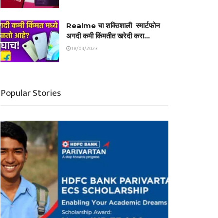
Realme चा शक्तिशाली स्मार्टफोन
अगदी कमी किंमतीत खरेदी करा…
18/09/2023
Popular Stories