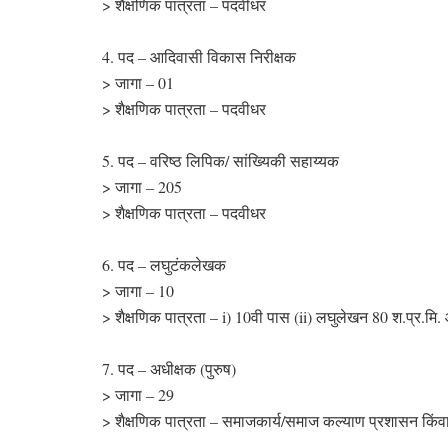
> शैक्षणिक पात्रता – पदवीधर
4. पद – आदिवासी विकास निरीक्षक
> जागा – 01
> शैक्षणिक पात्रता – पदवीधर
5. पद – वरिष्ठ लिपिक/ सांख्यिकी सहाय्यक
> जागा – 205
> शैक्षणिक पात्रता – पदवीधर
6. पद – लघुटंकलेखक
> जागा – 10
> शैक्षणिक पात्रता – i) 10वी पास (ii) लघुलेखन 80 श.प्र.मि
7. पद – अधीक्षक (पुरुष)
> जागा – 29
> शैक्षणिक पात्रता – समाजकार्य/समाज कल्याण प्रशासन किं