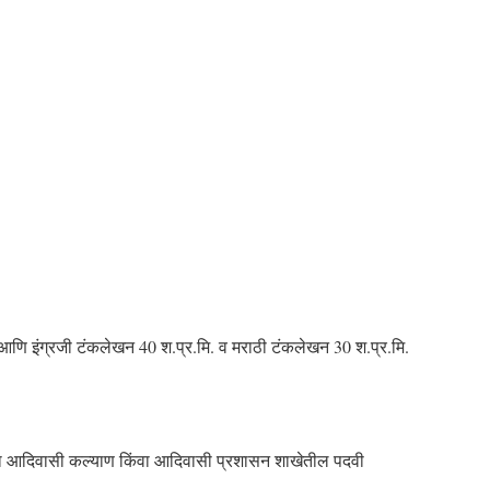
. आणि इंग्रजी टंकलेखन 40 श.प्र.मि. व मराठी टंकलेखन 30 श.प्र.मि.
वा आदिवासी कल्याण किंवा आदिवासी प्रशासन शाखेतील पदवी