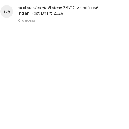
१० वी पास उमेदवारांसाठी पोस्टात 28740 जागांची मेगाभरती
Indian Post Bharti 2026
0 SHARES