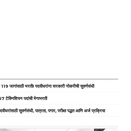
जागांसाठी भरती! पदवीधरांना सरकारी नोकरीची सुवर्णसंधी
ेक्निशियन पदांची मेगाभरती
ठी सुवर्णसंधी, पात्रता, पगार, परीक्षा पद्धत आणि अर्ज प्रक्रिया