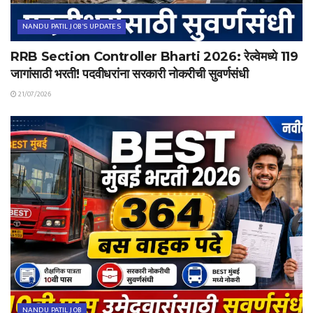
NANDU PATIL JOB'S UPDATES
RRB Section Controller Bharti 2026: रेल्वेमध्ये 119
जागांसाठी भरती! पदवीधरांना सरकारी नोकरीची सुवर्णसंधी
21/07/2026
NANDU PATIL JOB