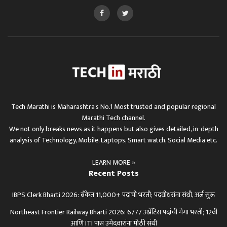
Tech Marathi is Maharashtra's No.1 Most trusted and popular regional
Marathi Tech channel.
We not only breaks news as it happens but also gives detailed, in-depth
analysis of Technology, Mobile, Laptops, Smart watch, Social Media etc.
LEARN MORE »
Recent Posts
IBPS Clerk Bharti 2026: बँकेत 11,000+ पदांची भरती; पदवीधरांना संधी, अर्ज सुरू
Northeast Frontier Railway Bharti 2026: 6777 अप्रेंटिस पदांची मेगा भरती; 12वी
आणि ITI पास उमेदवारांना मोठी संधी