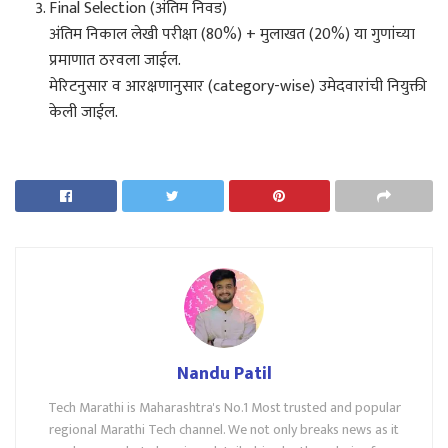
Final Selection (अंतिम निवड)
अंतिम निकाल लेखी परीक्षा (80%) + मुलाखत (20%) या गुणांच्या
प्रमाणात ठरवला जाईल.
मेरिटनुसार व आरक्षणानुसार (category-wise) उमेदवारांची नियुक्ती
केली जाईल.
Nandu Patil
Tech Marathi is Maharashtra's No.1 Most trusted and popular
regional Marathi Tech channel. We not only breaks news as it