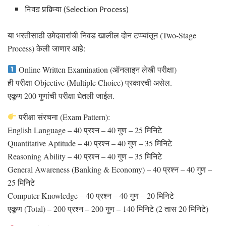
निवड प्रक्रिया (Selection Process)
या भरतीसाठी उमेदवारांची निवड खालील दोन टप्प्यांतून (Two-Stage
Process) केली जाणार आहे:
Online Written Examination (ऑनलाइन लेखी परीक्षा)
ही परीक्षा Objective (Multiple Choice) प्रकारची असेल.
एकूण 200 गुणांची परीक्षा घेतली जाईल.
परीक्षा संरचना (Exam Pattern):
English Language – 40 प्रश्न – 40 गुण – 25 मिनिटे
Quantitative Aptitude – 40 प्रश्न – 40 गुण – 35 मिनिटे
Reasoning Ability – 40 प्रश्न – 40 गुण – 35 मिनिटे
General Awareness (Banking & Economy) – 40 प्रश्न – 40 गुण –
25 मिनिटे
Computer Knowledge – 40 प्रश्न – 40 गुण – 20 मिनिटे
एकूण (Total) – 200 प्रश्न – 200 गुण – 140 मिनिटे (2 तास 20 मिनिटे)