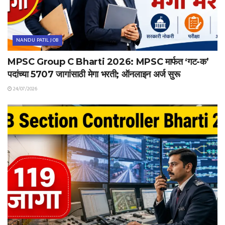
NANDU PATIL JOB
MPSC Group C Bharti 2026: MPSC मार्फत ‘गट-क’
पदांच्या 5707 जागांसाठी मेगा भरती; ऑनलाइन अर्ज सुरू
24/07/2026