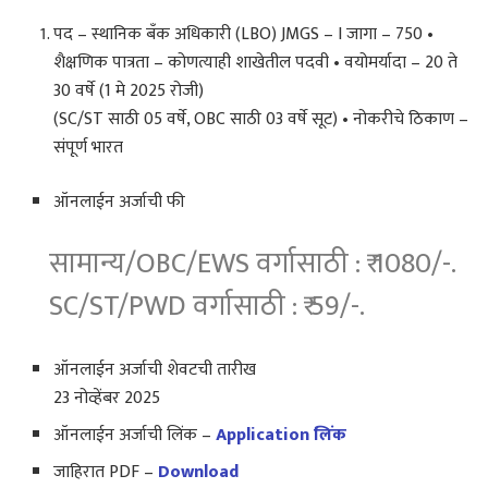
पद – स्थानिक बँक अधिकारी (LBO) JMGS – I जागा – 750 •
शैक्षणिक पात्रता – कोणत्याही शाखेतील पदवी • वयोमर्यादा – 20 ते
30 वर्षे (1 मे 2025 रोजी)
(SC/ST साठी 05 वर्षे, OBC साठी 03 वर्षे सूट) • नोकरीचे ठिकाण –
संपूर्ण भारत
ऑनलाईन अर्जाची फी
सामान्य/OBC/EWS वर्गासाठी : ₹ 1080/-.
SC/ST/PWD वर्गासाठी : ₹ 59/-.
ऑनलाईन अर्जाची शेवटची तारीख
23 नोव्हेंबर 2025
ऑनलाईन अर्जाची लिंक –
Application लिंक
जाहिरात PDF –
Download