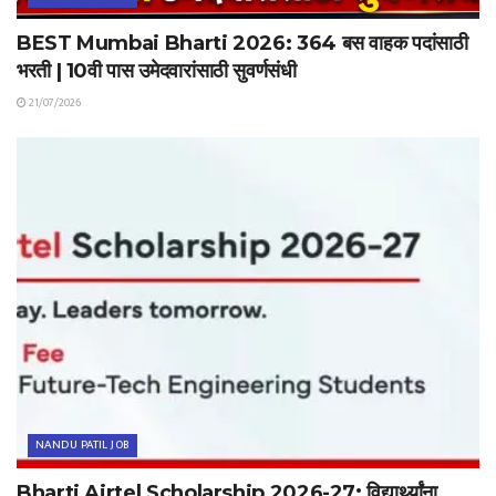
BEST Mumbai Bharti 2026: 364 बस वाहक पदांसाठी
भरती | 10वी पास उमेदवारांसाठी सुवर्णसंधी
21/07/2026
NANDU PATIL JOB
Bharti Airtel Scholarship 2026-27: विद्यार्थ्यांना