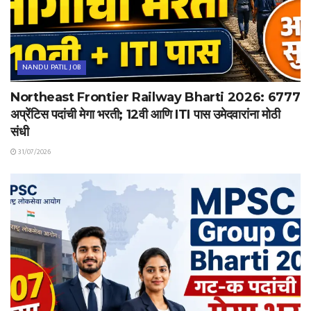
NANDU PATIL JOB
Northeast Frontier Railway Bharti 2026: 6777
अप्रेंटिस पदांची मेगा भरती; 12वी आणि ITI पास उमेदवारांना मोठी
संधी
31/07/2026