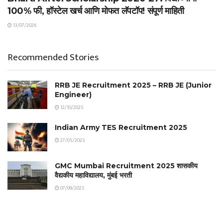
100% फी, हॉस्टेल खर्च आणि मोफत लॅपटॉप! संपूर्ण माहिती
13/07/2026
Recommended Stories
RRB JE Recruitment 2025 – RRB JE (Junior
Engineer)
12/10/2025
Indian Army TES Recruitment 2025
27/05/2025
GMC Mumbai Recruitment 2025 शासकीय
वैद्यकीय महाविद्यालय, मुंबई भरती
07/09/2025