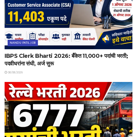
NANDU PATIL JOB
IBPS Clerk Bharti 2026: बँकेत 11,000+ पदांची भरती;
पदवीधरांना संधी, अर्ज सुरू
08/08/2026