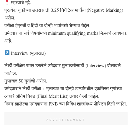
महत्त्वाचे मुद्दे:
प्रत्येक चुकीच्या उत्तरासाठी 0.25 निगेटिव्ह मार्किंग (Negative Marking)
असेल.
परीक्षा इंग्रजी व हिंदी या दोन्ही भाषांमध्ये घेण्यात येईल.
उमेदवारांना सर्व विषयांमध्ये minimum qualifying marks मिळवणे आवश्यक
आहे.
Interview (मुलाखत)
लेखी परीक्षेत पात्र ठरलेले उमेदवार मुलाखतीसाठी (Interview) बोलावले
जातील.
मुलाखत 50 गुणांची असेल.
उमेदवाराने लेखी परीक्षा + मुलाखत या दोन्ही टप्प्यांमधील एकत्रित गुणांच्या
आधारे अंतिम निवड (Final Merit List) तयार केली जाईल.
निवड झालेल्या उमेदवारांना PNB च्या विविध शाखांमध्ये पोस्टिंग दिली जाईल.
ADVERTISEMENT