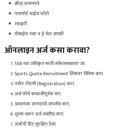
क्रीडा प्रमाणपत्रे
पासपोर्ट साईज फोटो
स्वाक्षरी
मोबाईल नंबर व ई-मेल आयडी
ऑनलाइन अर्ज कसा करावा?
SSB च्या अधिकृत भरती संकेतस्थळावर जा.
Sports Quota Recruitment लिंकवर क्लिक करा.
नवीन नोंदणी (Registration) करा.
अर्ज फॉर्म काळजीपूर्वक भरा.
आवश्यक कागदपत्रे अपलोड करा.
शुल्क भरून अर्ज सबमिट करा.
अर्जाची प्रिंट सुरक्षित ठेवा.