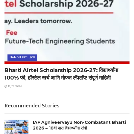
NANDU PATIL JOB
Bharti Airtel Scholarship 2026-27: विद्यार्थ्यांना
100% फी, हॉस्टेल खर्च आणि मोफत लॅपटॉप! संपूर्ण माहिती
13/07/2026
Recommended Stories
IAF Agniveervayu Non-Combatant Bharti
2026 – 10वी पास विद्यार्थ्यांना संधी