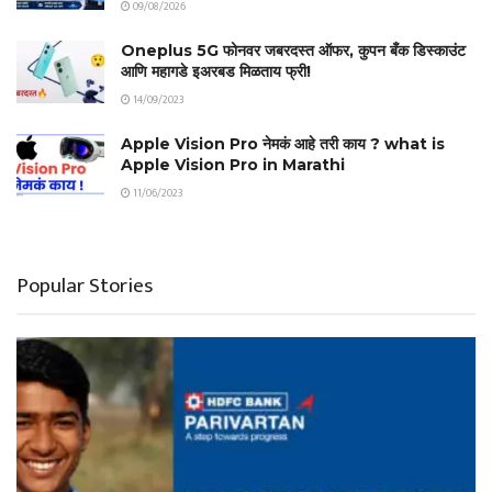
09/08/2026
Oneplus 5G फोनवर जबरदस्त ऑफर, कुपन बँक डिस्काउंट
आणि महागडे इअरबड मिळताय फ्री!
14/09/2023
Apple Vision Pro नेमकं आहे तरी काय ? what is
Apple Vision Pro in Marathi
11/06/2023
Popular Stories