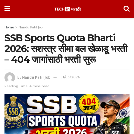
Home
Nandu Patil Job
SSB Sports Quota Bharti
2026: सशस्त्र सीमा बल खेळाडू भरती
– 404 जागांसाठी भरती सुरू
by
Nandu Patil Job
31/05/2026
Reading Time: 4 mins read