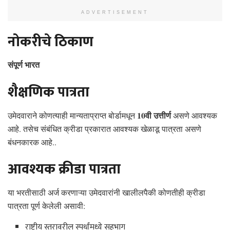
ADVERTISEMENT
नोकरीचे ठिकाण
संपूर्ण भारत
शैक्षणिक पात्रता
10वी उत्तीर्ण
उमेदवाराने कोणत्याही मान्यताप्राप्त बोर्डामधून
असणे आवश्यक
आहे. तसेच संबंधित क्रीडा प्रकारात आवश्यक खेळाडू पात्रता असणे
बंधनकारक आहे..
आवश्यक क्रीडा पात्रता
या भरतीसाठी अर्ज करणाऱ्या उमेदवारांनी खालीलपैकी कोणतीही क्रीडा
पात्रता पूर्ण केलेली असावी:
राष्ट्रीय स्तरावरील स्पर्धांमध्ये सहभाग