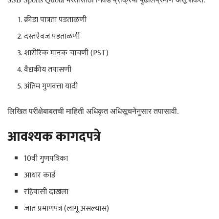
क्रीडा पात्रता पडताळणी
दस्तऐवज पडताळणी
शारीरिक मानक चाचणी (PST)
वैद्यकीय तपासणी
अंतिम गुणवत्ता यादी
लिखित परीक्षेबाबतची माहिती अधिकृत अधिसूचनेनुसार तपासावी.
आवश्यक कागदपत्रे
10वी गुणपत्रिका
आधार कार्ड
रहिवासी दाखला
जात प्रमाणपत्र (लागू असल्यास)