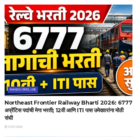
NANDU PATIL JOB
Northeast Frontier Railway Bharti 2026: 6777
अप्रेंटिस पदांची मेगा भरती; 12वी आणि ITI पास उमेदवारांना मोठी
संधी
31/07/2026