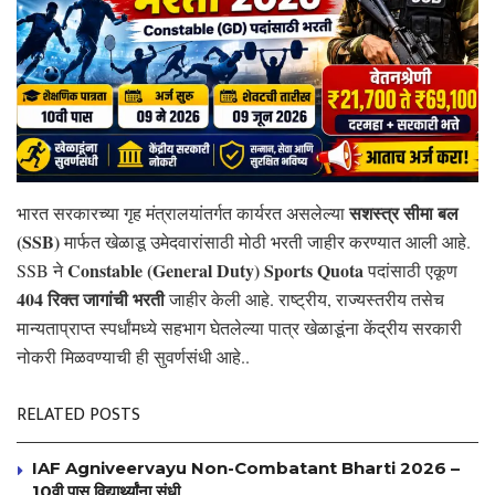
सशस्त्र सीमा बल
भारत सरकारच्या गृह मंत्रालयांतर्गत कार्यरत असलेल्या
(SSB)
मार्फत खेळाडू उमेदवारांसाठी मोठी भरती जाहीर करण्यात आली आहे.
Constable (General Duty) Sports Quota
SSB ने
पदांसाठी एकूण
404 रिक्त जागांची भरती
जाहीर केली आहे. राष्ट्रीय, राज्यस्तरीय तसेच
मान्यताप्राप्त स्पर्धांमध्ये सहभाग घेतलेल्या पात्र खेळाडूंना केंद्रीय सरकारी
नोकरी मिळवण्याची ही सुवर्णसंधी आहे..
RELATED POSTS
IAF Agniveervayu Non-Combatant Bharti 2026 –
10वी पास विद्यार्थ्यांना संधी