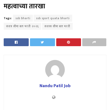
महत्वाच्या तारखा
Tags:
ssb bharti
ssb sport quata bharti
सशत्र सीमा बल भरती २०२६
सशस्त्र सीमा बल भरती
Nandu Patil Job