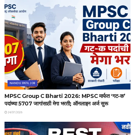
NANDU PATIL JOB
MPSC Group C Bharti 2026: MPSC मार्फत ‘गट-क’
पदांच्या 5707 जागांसाठी मेगा भरती; ऑनलाइन अर्ज सुरू
24/07/2026