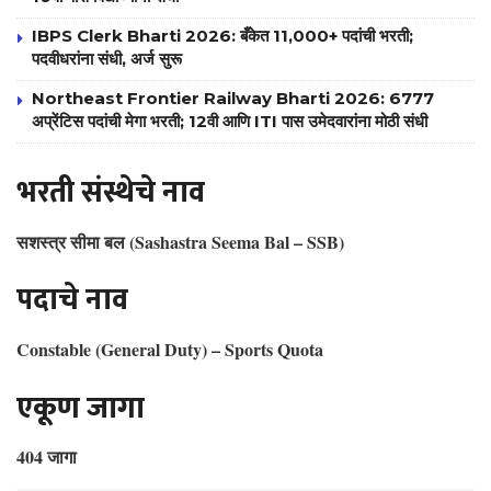
IBPS Clerk Bharti 2026: बँकेत 11,000+ पदांची भरती;
पदवीधरांना संधी, अर्ज सुरू
Northeast Frontier Railway Bharti 2026: 6777
अप्रेंटिस पदांची मेगा भरती; 12वी आणि ITI पास उमेदवारांना मोठी संधी
भरती संस्थेचे नाव
सशस्त्र सीमा बल (Sashastra Seema Bal – SSB)
पदाचे नाव
Constable (General Duty) – Sports Quota
एकूण जागा
404 जागा