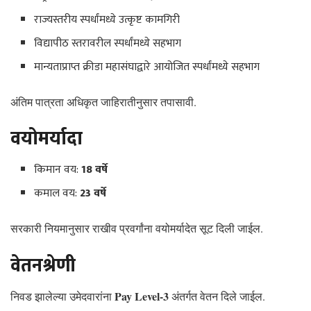
राज्यस्तरीय स्पर्धांमध्ये उत्कृष्ट कामगिरी
विद्यापीठ स्तरावरील स्पर्धांमध्ये सहभाग
मान्यताप्राप्त क्रीडा महासंघाद्वारे आयोजित स्पर्धांमध्ये सहभाग
अंतिम पात्रता अधिकृत जाहिरातीनुसार तपासावी.
वयोमर्यादा
किमान वय:
18 वर्षे
कमाल वय:
23 वर्षे
सरकारी नियमानुसार राखीव प्रवर्गांना वयोमर्यादेत सूट दिली जाईल.
वेतनश्रेणी
Pay Level-3
निवड झालेल्या उमेदवारांना
अंतर्गत वेतन दिले जाईल.