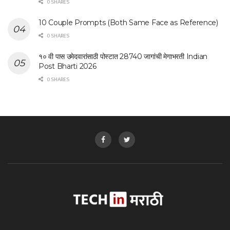
0 SHARES
10 Couple Prompts (Both Same Face as Reference)
0 SHARES
१० वी पास उमेदवारांसाठी पोस्टात 28740 जागांची मेगाभरती Indian
Post Bharti 2026
0 SHARES