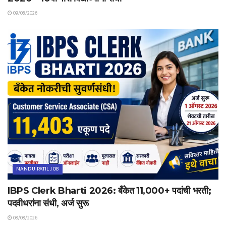
09/08/2026
NANDU PATIL JOB
IBPS Clerk Bharti 2026: बँकेत 11,000+ पदांची भरती;
पदवीधरांना संधी, अर्ज सुरू
08/08/2026