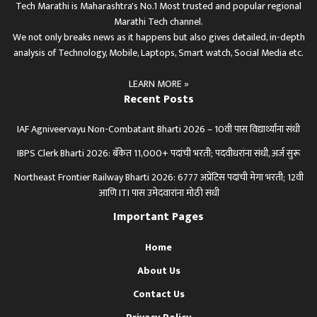
Tech Marathi is Maharashtra's No.1 Most trusted and popular regional
Marathi Tech channel.
We not only breaks news as it happens but also gives detailed, in-depth
analysis of Technology, Mobile, Laptops, Smart watch, Social Media etc.
LEARN MORE »
Recent Posts
IAF Agniveervayu Non-Combatant Bharti 2026 – 10वी पास विद्यार्थ्यांना संधी
IBPS Clerk Bharti 2026: बँकेत 11,000+ पदांची भरती; पदवीधरांना संधी, अर्ज सुरू
Northeast Frontier Railway Bharti 2026: 6777 अप्रेंटिस पदांची मेगा भरती; 12वी
आणि ITI पास उमेदवारांना मोठी संधी
Important Pages
Home
About Us
Contact Us