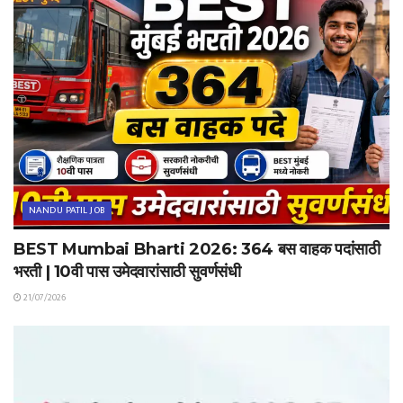
NANDU PATIL JOB
BEST Mumbai Bharti 2026: 364 बस वाहक पदांसाठी
भरती | 10वी पास उमेदवारांसाठी सुवर्णसंधी
21/07/2026