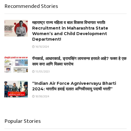
Recommended Stories
महाराष्ट्र राज्य महिला व बाल विकास विभागात भरती!
Recruitment in Maharashtra State
Women’s and Child Development
Department!
16/10/2024
पॅनकार्ड, आधारकार्ड, ड्रायव्हिंग लायसन्स हरवले आहे? फक्त हे एक
काम करा आणि मिळवा घरपोच
15/05/2023
“Indian Air Force Agniveervayu Bharti
2024: भारतीय हवाई दलात अग्निवीरवायु पदाची भरती”
18/06/2024
Popular Stories