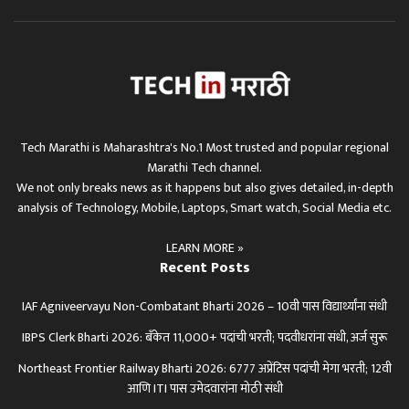
Tech Marathi is Maharashtra's No.1 Most trusted and popular regional
Marathi Tech channel.
We not only breaks news as it happens but also gives detailed, in-depth
analysis of Technology, Mobile, Laptops, Smart watch, Social Media etc.
LEARN MORE »
Recent Posts
IAF Agniveervayu Non-Combatant Bharti 2026 – 10वी पास विद्यार्थ्यांना संधी
IBPS Clerk Bharti 2026: बँकेत 11,000+ पदांची भरती; पदवीधरांना संधी, अर्ज सुरू
Northeast Frontier Railway Bharti 2026: 6777 अप्रेंटिस पदांची मेगा भरती; 12वी
आणि ITI पास उमेदवारांना मोठी संधी