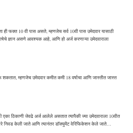
ा ही फक्त 10 वी पास असते, म्हणजेच सर्व 10वी पास उमेदवार यासाठी
षेचे ज्ञान असणे आवश्यक आहे, आणि हो अर्ज करणाऱ्या उमेदवाराला
रू शकतात, म्हणजेच उमेदवार कमीत कमी 18 वर्षाचा आणि जास्तीत जास्त
ठी एका ठिकाणी जेवढे अर्ज आलेले असतात त्यापैकी ज्या उमेदवाराला 10वीत
टमद्वारे निवड केली जाते आणि त्यानंतर डॉक्युमेंट वेरिफिकेशन केले जाते…