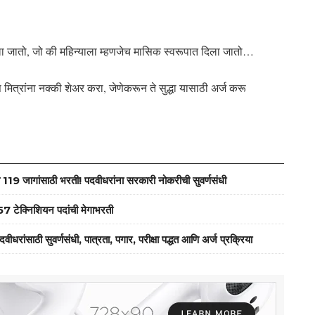
िला जातो, जो की महिन्याला म्हणजेच मासिक स्वरूपात दिला जातो…
पास मित्रांना नक्की शेअर करा, जेणेकरून ते सुद्धा यासाठी अर्ज करू
जागांसाठी भरती! पदवीधरांना सरकारी नोकरीची सुवर्णसंधी
ेक्निशियन पदांची मेगाभरती
ठी सुवर्णसंधी, पात्रता, पगार, परीक्षा पद्धत आणि अर्ज प्रक्रिया