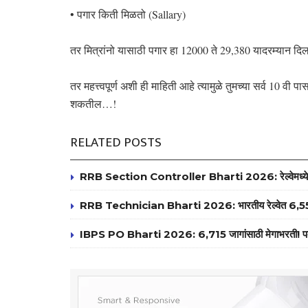
• पगार किती मिळतो (Sallary)
तर मित्रांनो यासाठी पगार हा 12000 ते 29,380 यादरम्यान द
तर महत्त्वपूर्ण अशी ही माहिती आहे त्यामुळे तुमच्या सर्व 10 वी 
शकतील…!
RELATED POSTS
RRB Section Controller Bharti 2026: रेल्वेमध्ये 119 
RRB Technician Bharti 2026: भारतीय रेल्वेत 6,557 ट
IBPS PO Bharti 2026: 6,715 जागांसाठी मेगाभरती! पदवीधरांसा