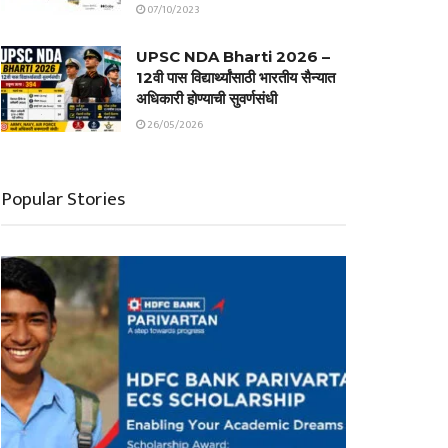
07/10/2023
UPSC NDA Bharti 2026 –
12वी पास विद्यार्थ्यांसाठी भारतीय सैन्यात
अधिकारी होण्याची सुवर्णसंधी
26/05/2026
Popular Stories