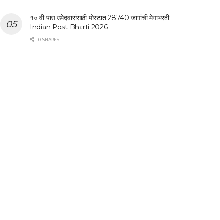
१० वी पास उमेदवारांसाठी पोस्टात 28740 जागांची मेगाभरती
Indian Post Bharti 2026
0 SHARES