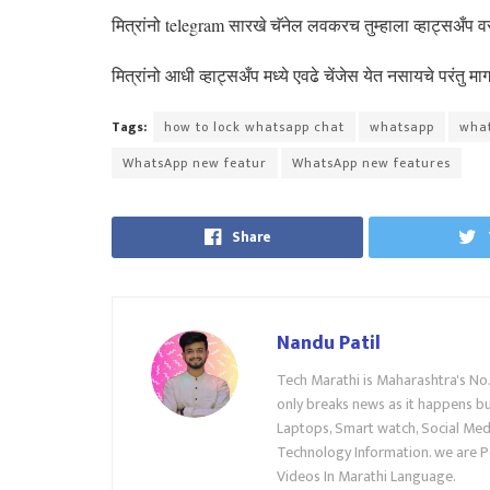
मित्रांनो telegram सारखे चॅनेल लवकरच तुम्हाला व्हाट्सअँप
मित्रांनो आधी व्हाट्सअँप मध्ये एवढे चेंजेस येत नसायचे परंतु
Tags:
how to lock whatsapp chat
whatsapp
what
WhatsApp new featur
WhatsApp new features
Share
Nandu Patil
Tech Marathi is Maharashtra's No
only breaks news as it happens but
Laptops, Smart watch, Social Medi
Technology Information. we are P
Videos In Marathi Language.