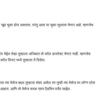
 खूप चुका होत असतात. परंतु आता या चुका सुधरता येणार आहे. म्हणजेच
ल येईल तेव्हा तुम्हाला अजिबात तो कॉल डायरेक्ट येणार नाही. म्हणजेच
ल लिस्ट मध्ये तुम्हाला ते दिसेल.
 त्या मेसेज बद्दल तुम्हाला शंका असेल तर तुम्ही त्या मेसेज वर लॉन्ग प्रेस
आहात. आणि तो मेसेज सरळ ग्रुप ऍडमिन पर्यंत जाईल.