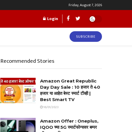
Friday, August 7, 2026
Login
SUBSCRIBE
Recommended Stories
Amazon Great Republic
Day Day Sale : 10 हजार ते 40
हजार या आहेत बेस्ट स्मार्ट टीव्ही |
Best Smart TV
16/01/2023
Amazon Offer : Oneplus,
IQOO च्या 5G स्मार्टफोन्सवर बम्पर