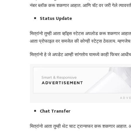
नंबर ब्लॉक करू शकणार आहात. आणि चॅट वर जरी गेले त्यावरती 
Status Update
मित्रांनो तुम्ही आता व्हॉइस स्टेटस अपलोड करू शकणार आहात. 
आता प्रोफाइल वर समजेल की कोण्ही स्टेट्स ठेवलाय. म्हणजेच त्
मित्रांनो हे जे अपडेट आम्ही सांगतोय यामध्ये काही फिचर आधीच 
ADV
Chat Transfer
मित्रांनो आता तुम्ही थेट चाट ट्रान्सफर करू शकणार आहात. आण