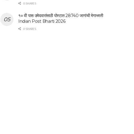
0 SHARES
१० वी पास उमेदवारांसाठी पोस्टात 28740 जागांची मेगाभरती
Indian Post Bharti 2026
0 SHARES