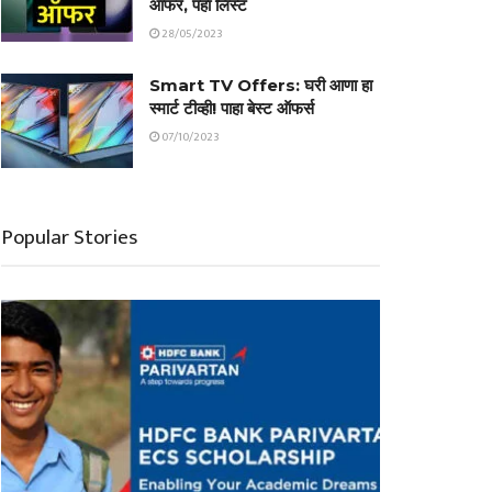
ऑफर, पहा लिस्ट
28/05/2023
Smart TV Offers: घरी आणा हा
स्मार्ट टीव्ही! पाहा बेस्ट ऑफर्स
07/10/2023
Popular Stories