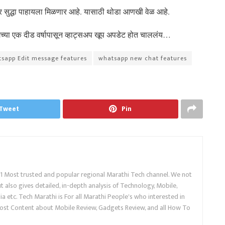
 वर सुद्धा पाहायला मिळणार आहे. यासाठी थोडा आणखी वेळ आहे.
 मागच्या एक दीड वर्षापासून व्हाट्सअप खूप अपडेट होत चाललंय…
sapp Edit message features
whatsapp new chat features
Tweet
Pin
.1 Most trusted and popular regional Marathi Tech channel. We not
 also gives detailed, in-depth analysis of Technology, Mobile,
a etc. Tech Marathi is For all Marathi People's who interested in
ost Content about Mobile Review, Gadgets Review, and all How To