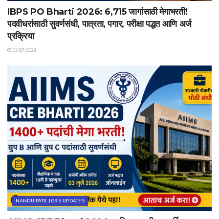
IBPS PO Bharti 2026: 6,715 जागांसाठी मेगाभरती!
पदवीधरांसाठी सुवर्णसंधी, पात्रता, पगार, परीक्षा पद्धत आणि अर्ज
प्रक्रिया
03/07/2026
NANDU PATIL JOB'S UPDATES