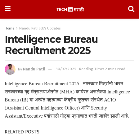
Home
Nandu Patil Job's Updates
Intelligence Bureau
Recruitment 2025
by
Nandu Patil
30/07/2025
Reading Time: 2 mins read
Intelligence Bureau Recruitment 2025 : नमस्कार मित्रांनो भारत
सरकारच्या गृह मंत्रालयाअंतर्गत (MHA) कार्यरत असलेल्या Intelligence
Bureau (IB) या अत्यंत महत्वाच्या केंद्रीय गुप्तचर संस्थेत ACIO
(Assistant Central Intelligence Officer) आणि Security
Assistant/Executive पदांसाठी मोठ्या प्रमाणात भरती जाहीर झाली आहे.
RELATED POSTS