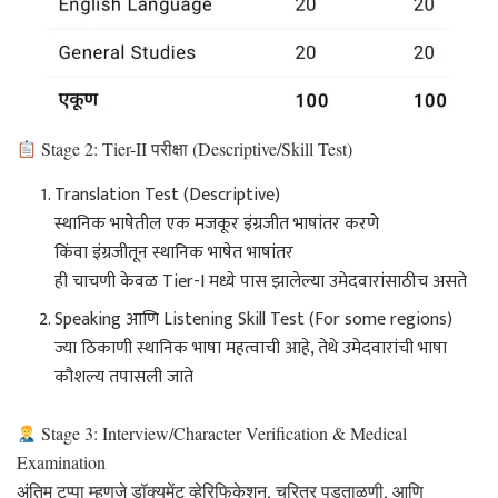
Stage 2: Tier-II परीक्षा (Descriptive/Skill Test)
Translation Test (Descriptive)
स्थानिक भाषेतील एक मजकूर इंग्रजीत भाषांतर करणे
किंवा इंग्रजीतून स्थानिक भाषेत भाषांतर
ही चाचणी केवळ Tier-I मध्ये पास झालेल्या उमेदवारांसाठीच असते
Speaking आणि Listening Skill Test (For some regions)
ज्या ठिकाणी स्थानिक भाषा महत्वाची आहे, तेथे उमेदवारांची भाषा
कौशल्य तपासली जाते
Stage 3: Interview/Character Verification & Medical
Examination
अंतिम टप्पा म्हणजे डॉक्युमेंट व्हेरिफिकेशन, चरित्र पडताळणी, आणि