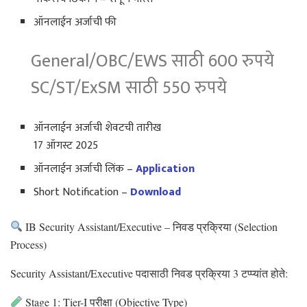
ऑनलाईन अर्जाची फी
General/OBC/EWS साठी 600 रुपये
SC/ST/ExSM साठी 550 रुपये
ऑनलाईन अर्जाची शेवटची तारीख
17 ऑगस्ट 2025
ऑनलाईन अर्जाची लिंक –
Application
Short Notification –
Download
IB Security Assistant/Executive – निवड प्रक्रिया (Selection
Process)
Security Assistant/Executive पदासाठी निवड प्रक्रिया 3 टप्प्यांत होते:
Stage 1: Tier-I परीक्षा (Objective Type)