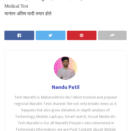
Medical Test
यानंतर अंतिम यादी तयार होते
Nandu Patil
Tech Marathi is Maharashtra's No.1 Most trusted and popular
regional Marathi Tech channel. We not only breaks news as it
happens but also gives detailed, in-depth analysis of
Technology, Mobile, Laptops, Smart watch, Social Media etc.
Tech Marathi is For all Marathi People's who interested in
Technology Information. we are Post Content about Mobile