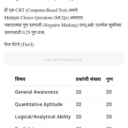
ही एक CBT (Computer-Based Test) असते.
Multiple Choice Questions (MCQs) असतात.
नकारात्मक गुण प्रणाली (Negative Marking) लागू आहे: प्रत्येक चुकीच्या
उत्तरासाठी 0.25 गुण वजा.
पेपर पॅटर्न (Tier-I):
ADVERTISEMENT