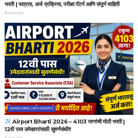
भरती | पात्रता, अर्ज प्रक्रिया, परीक्षा पॅटर्न आणि संपूर्ण माहिती
20/05/2026
NANDU PATIL JOB'S UPDATES
Airport Bharti 2026 – 4103 जागांची मोठी भरती |
12वी पास उमेदवारांसाठी सुवर्णसंधी!!