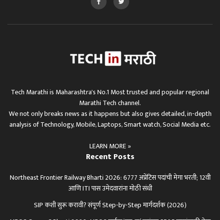
Tech Marathi is Maharashtra's No.1 Most trusted and popular regional
Marathi Tech channel.
We not only breaks news as it happens but also gives detailed, in-depth
analysis of Technology, Mobile, Laptops, Smart watch, Social Media etc.
LEARN MORE »
Recent Posts
Northeast Frontier Railway Bharti 2026: 6777 अप्रेंटिस पदांची मेगा भरती; 12वी
आणि ITI पास उमेदवारांना मोठी संधी
SIP कशी सुरू करावी? संपूर्ण Step-by-Step मार्गदर्शक (2026)