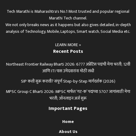
Tech Marathi is Maharashtra's No.1 Most trusted and popular regional
Marathi Tech channel.
We not only breaks news as it happens but also gives detailed, in-depth
analysis of Technology, Mobile, Laptops, Smart watch, Social Media etc.
LEARN MORE »
Recent Posts
Northeast Frontier Railway Bharti 2026: 6777 अप्रेंटिस पदांची मेगा भरती; 12वी
आणि ITI पास उमेदवारांना मोठी संधी
SIP कशी सुरू करावी? संपूर्ण Step-by-Step मार्गदर्शक (2026)
MPSC Group C Bharti 2026: MPSC मार्फत ‘गट-क’ पदांच्या 5707 जागांसाठी मेगा
भरती; ऑनलाइन अर्ज सुरू
Important Pages
Home
About Us