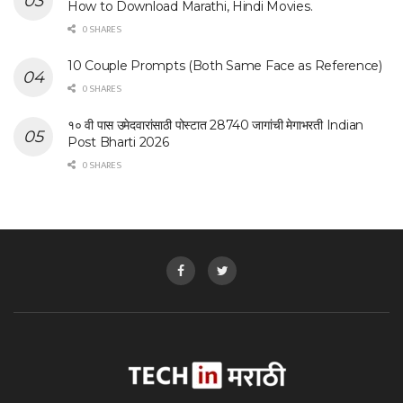
How to Download Marathi, Hindi Movies.
0 SHARES
10 Couple Prompts (Both Same Face as Reference)
0 SHARES
१० वी पास उमेदवारांसाठी पोस्टात 28740 जागांची मेगाभरती Indian
Post Bharti 2026
0 SHARES