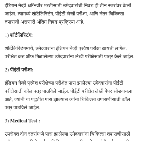
इंडियन नेव्ही अग्निवीर भरतीसाठी उमेदवारांची निवड ही तीन स्तरांवर केली
जाईल, त्यामध्ये शॉर्टलिस्टिंग, पीईटी लेखी परीक्षा, आणि नंतर चिकित्सा
तपासणी असणारी अंतिम निवड प्रक्रिया आहे.
शॉर्टलिस्टिंग:
1)
शॉर्टलिस्टिंगमध्ये, उमेदवारांना इंडियन नेव्ही प्रवेश परीक्षा द्यायची लागेल.
परीक्षेत कट ऑफ मिळालेल्या उमेदवारांना लेखी परीक्षेसाठी पात्र केले जाईल.
पीईटी परीक्षा:
2)
इंडियन नेव्ही प्रवेश परीक्षेच्या परीक्षेत पास झालेल्या उमेदवारांना पीईटी
परीक्षेसाठी कॉल पत्र पाठविले जाईल. पीईटी परीक्षेत लेखी पेपर सोडवायला
आहे, ज्यांनी या पद्धतीत पास झाल्यास त्यांना चिकित्सा तपासणीसाठी कॉल
पत्र पाठविले जाईल.
Medical Test :
3)
उपरोक्त दोन स्तरांमध्ये पास झालेल्या उमेदवारांना चिकित्सा तपासणीसाठी