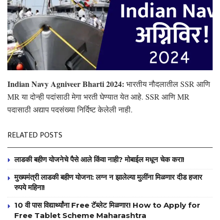
Indian Navy Agniveer Bharti 2024:
भारतीय नौदलातील SSR आणि
MR या दोन्ही पदांसाठी मेगा भरती घेण्यात येत आहे. SSR आणि MR
पदासाठी अद्याप पदसंख्या निर्दिष्ट केलेली नाही.
RELATED POSTS
लाडकी बहीण योजनेचे पैसे आले किंवा नाही? मोबाईल मधून चेक करा!
मुख्यमंत्री लाडकी बहीण योजना: लग्न न झालेल्या मुलींना मिळणार दीड हजार
रुपये महिना!
10 वी पास विद्यार्थ्यांना Free टॅब्लेट मिळणार! How to Apply for
Free Tablet Scheme Maharashtra