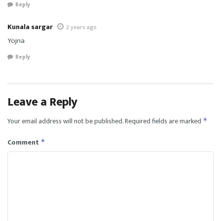
Reply
Kunala sargar
2 years ago
Yojna
Reply
Leave a Reply
Your email address will not be published.
Required fields are marked
*
Comment
*