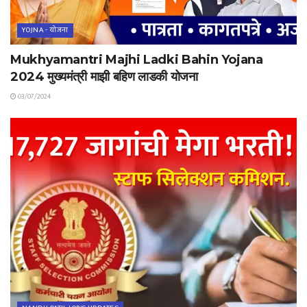
YOJNA - योजना
Mukhyamantri Majhi Ladki Bahin Yojana
2024 मुख्यमंत्री माझी बहिण लाडकी योजना
03/07/2024