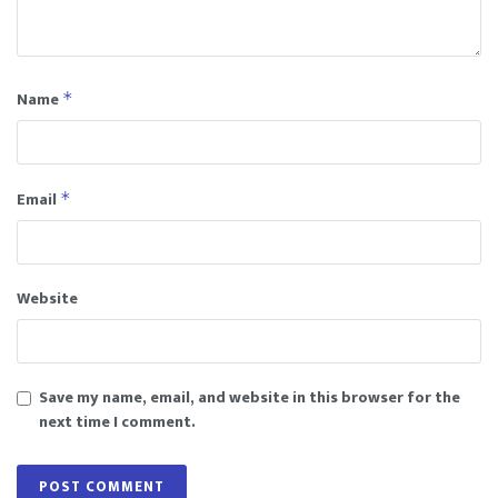
Name
*
Email
*
Website
Save my name, email, and website in this browser for the
next time I comment.