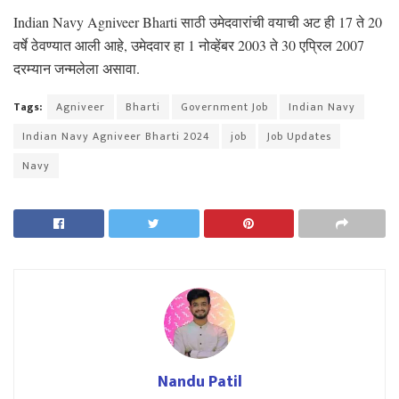
Indian Navy Agniveer Bharti साठी उमेदवारांची वयाची अट ही 17 ते 20
वर्षे ठेवण्यात आली आहे, उमेदवार हा 1 नोव्हेंबर 2003 ते 30 एप्रिल 2007
दरम्यान जन्मलेला असावा.
Tags:
Agniveer
Bharti
Government Job
Indian Navy
Indian Navy Agniveer Bharti 2024
job
Job Updates
Navy
Nandu Patil