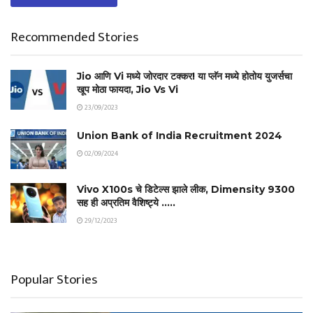
Recommended Stories
Jio आणि Vi मध्ये जोरदार टक्कर! या प्लॅन मध्ये होतोय युजर्सचा
खूप मोठा फायदा, Jio Vs Vi
23/09/2023
Union Bank of India Recruitment 2024
02/09/2024
Vivo X100s चे डिटेल्स झाले लीक, Dimensity 9300
सह ही अप्रतिम वैशिष्ट्ये …..
29/12/2023
Popular Stories