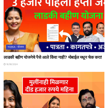
YOJNA - योजना
लाडकी बहीण योजनेचे पैसे आले किंवा नाही? मोबाईल मधून चेक करा!
18/08/2024