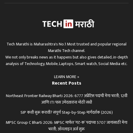
Tech Marathi is Maharashtra's No.1 Most trusted and popular regional
Marathi Tech channel.
We not only breaks news as it happens but also gives detailed, in-depth
analysis of Technology, Mobile, Laptops, Smart watch, Social Media etc.
LEARN MORE »
Recent Posts
Northeast Frontier Railway Bharti 2026: 6777 अप्रेंटिस पदांची मेगा भरती; 12वी
आणि ITI पास उमेदवारांना मोठी संधी
SIP कशी सुरू करावी? संपूर्ण Step-by-Step मार्गदर्शक (2026)
MPSC Group C Bharti 2026: MPSC मार्फत ‘गट-क’ पदांच्या 5707 जागांसाठी मेगा
भरती; ऑनलाइन अर्ज सुरू