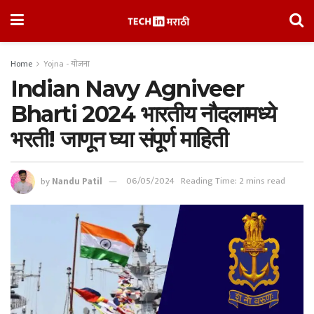
Home
Yojna - योजना
Indian Navy Agniveer
Bharti 2024 भारतीय नौदलामध्ये
भरती! जाणून घ्या संपूर्ण माहिती
by
Nandu Patil
06/05/2024
Reading Time: 2 mins read