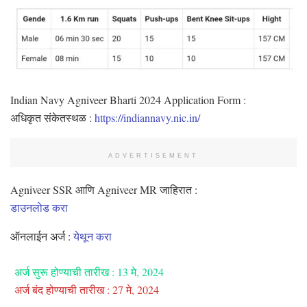
Indian Navy Agniveer Bharti 2024 Application Form :
अधिकृत संकेतस्थळ :
https://indiannavy.nic.in/
ADVERTISEMENT
Agniveer SSR आणि Agniveer MR जाहिरात :
डाउनलोड करा
ऑनलाईन अर्ज :
येथून करा
अर्ज सुरू होण्याची तारीख : 13 मे, 2024
अर्ज बंद होण्याची तारीख : 27 मे, 2024