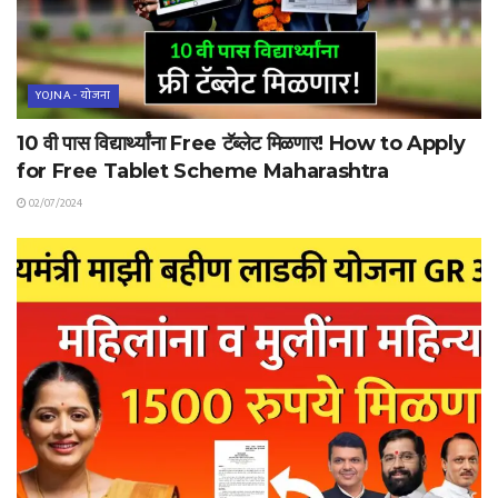
YOJNA - योजना
10 वी पास विद्यार्थ्यांना Free टॅब्लेट मिळणार! How to Apply
for Free Tablet Scheme Maharashtra
02/07/2024