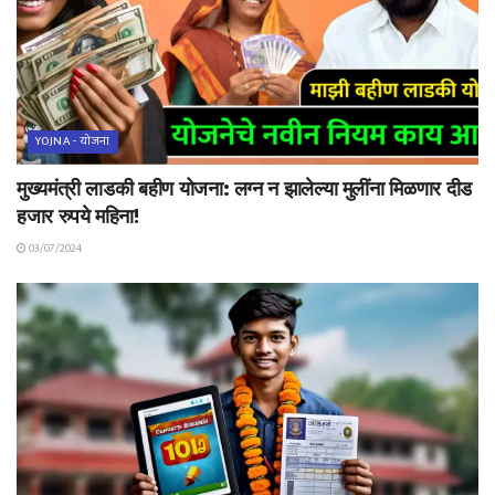
YOJNA - योजना
मुख्यमंत्री लाडकी बहीण योजना: लग्न न झालेल्या मुलींना मिळणार दीड
हजार रुपये महिना!
03/07/2024