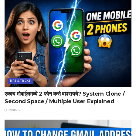
TIPS & TRICKS
एकाच मोबाईलमध्ये 2 फोन कसे वापरायचे? System Clone /
Second Space / Multiple User Explained
02/01/2026