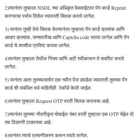
2)त्यानंतर तुम्हाला NSDL च्या अधिकृत वेबसाईटवर पॅन कार्ड Reprint
करण्याचा पर्याय दिसेल त्यावरती क्लिक करावे लागेल.
3) यानंतर तुम्ही तेथे क्लिक केल्यानंतर तुम्हाला पॅन कार्ड क्रमांक आणि
आधार क्रमांक, जन्मतारीख आणि Captcha code भरावा लागेल आणि पॅन
कार्ड चे तपशील प्रविष्ट करावा लागेल.
4)यानंतर तुम्हाला तेथील नियम आणि अटी स्वीकारून ते सबमिट करावे
लागेल.
5) यानंतर आता तुमच्यासमोर एक नवीन पेज उघडेल ज्यावरती तुमच्या पॅन
कार्ड शी संबंधित सर्व माहितीही रेकॉर्ड केली जाईल.
6)यानंतर तुम्हाला Request OTP वरती क्लिक करायचा आहे.
7)त्यानंतर तुमच्या नोंदणीकृत मोबाईल नंबर वरती तुम्हाला एक OTP येईल तो
त्या ठिकाणी टाकायचा आहे.
8)यानंतर त्याचे प्रमाणीकरण करून घ्यावे लागेल.