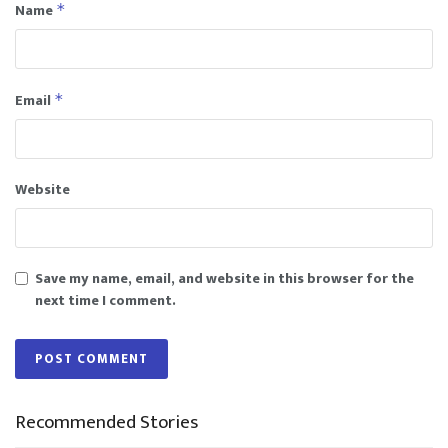
Name
*
Email
*
Website
Save my name, email, and website in this browser for the
next time I comment.
Recommended Stories