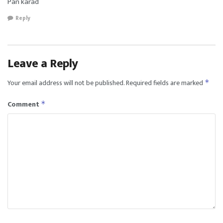
Pan karad
Reply
Leave a Reply
Your email address will not be published.
Required fields are marked
*
Comment
*