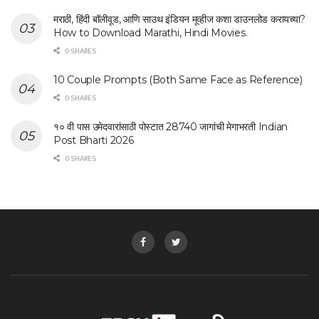
मराठी, हिंदी बॉलीवूड, आणि साउथ इंडियन मूव्हीज कशा डाउनलोड करायच्या?
How to Download Marathi, Hindi Movies.
0 SHARES
10 Couple Prompts (Both Same Face as Reference)
0 SHARES
१० वी पास उमेदवारांसाठी पोस्टात 28740 जागांची मेगाभरती Indian
Post Bharti 2026
0 SHARES