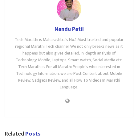
Nandu Patil
Tech Marathi is Maharashtra's No.1 Most trusted and popular
regional Marathi Tech channel. We not only breaks news as it
happens but also gives detailed, in-depth analysis of
Technology, Mobile, Laptops, Smart watch, Social Media etc.
Tech Marathi is For all Marathi People's who interested in
Technology Information. we are Post Content about Mobile
Review, Gadgets Review, and all How To Videos In Marathi
Language.
Related
Posts