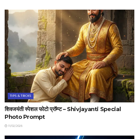
TIPS & TRICKS
शिवजयंती स्पेशल फोटो प्रॉम्प्ट – Shivjayanti Special
Photo Prompt
11/02/2026