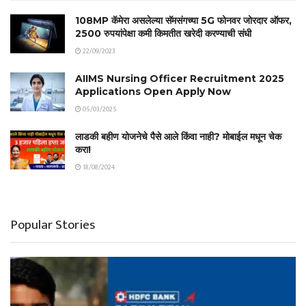
108MP कॅमेरा असलेल्या सॅमसंगच्या 5G फोनवर जोरदार ऑफर,
2500 रुपयांपेक्षा कमी किमतीत खरेदी करण्याची संधी
22/09/2023
AIIMS Nursing Officer Recruitment 2025
Applications Open Apply Now
05/03/2025
लाडकी बहीण योजनेचे पैसे आले किंवा नाही? मोबाईल मधून चेक
करा!
18/08/2024
Popular Stories