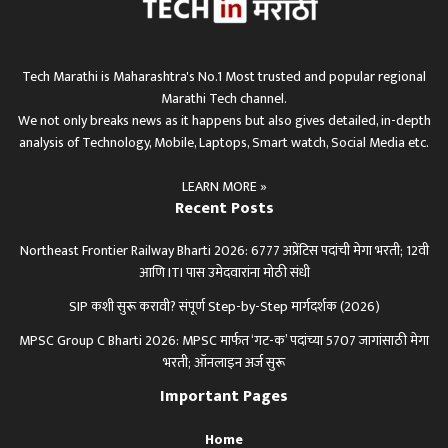
Tech Marathi is Maharashtra's No.1 Most trusted and popular regional
Marathi Tech channel.
We not only breaks news as it happens but also gives detailed, in-depth
analysis of Technology, Mobile, Laptops, Smart watch, Social Media etc.
LEARN MORE »
Recent Posts
Northeast Frontier Railway Bharti 2026: 6777 अप्रेंटिस पदांची मेगा भरती; 12वी
आणि ITI पास उमेदवारांना मोठी संधी
SIP कशी सुरू करावी? संपूर्ण Step-by-Step मार्गदर्शक (2026)
MPSC Group C Bharti 2026: MPSC मार्फत ‘गट-क’ पदांच्या 5707 जागांसाठी मेगा
भरती; ऑनलाइन अर्ज सुरू
Important Pages
Home