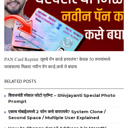
PAN Card Reprint: तूमचे पॅन कार्ड हरवलंय? केवळ 50 रुपयांमध्ये
घरबसल्या मिळवा नवीन पॅन कार्ड,कसे ते बघाच
RELATED POSTS
शिवजयंती स्पेशल फोटो प्रॉम्प्ट – Shivjayanti Special Photo
Prompt
एकाच मोबाईलमध्ये 2 फोन कसे वापरायचे? System Clone /
Second Space / Multiple User Explained