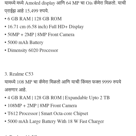
यामध्ये मध्ये Amoled display आणि 64 MP चा Ois कॅमेरा मिळतो. याची
प्राईझ आहे 15,499 रुपये.
• 6 GB RAM | 128 GB ROM
• 16.71 cm (6.58 inch) Full HD+ Display
• 50MP + 2MP | 8MP Front Camera
• 5000 mAh Battery
• Dimensity 6020 Processor
3. Realme C53
यामध्ये 108 MP चा कॅमेरा मिळतो आणि याची किंमत फक्त 9999 रुपये
असणार आहे.
• 4 GB RAM | 128 GB ROM | Expandable Upto 2 TB
• 108MP + 2MP | 8MP Front Camera
• T612 Processor | Smart Octa-core Chipset
• 5000 mAh Large Battery With 18 W Fast Charger