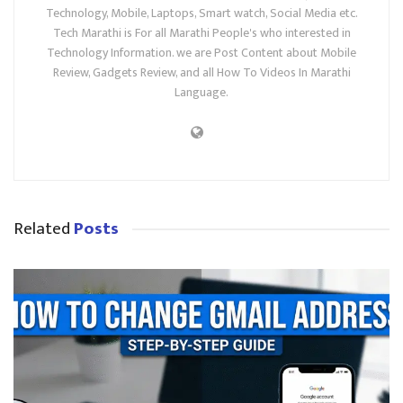
Technology, Mobile, Laptops, Smart watch, Social Media etc.
Tech Marathi is For all Marathi People's who interested in
Technology Information. we are Post Content about Mobile
Review, Gadgets Review, and all How To Videos In Marathi
Language.
Related
Posts