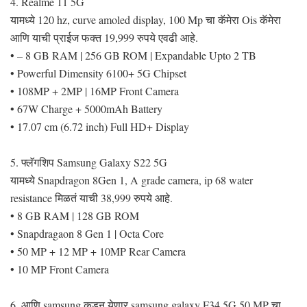
4. Realme 11 5G
यामध्ये 120 hz, curve amoled display, 100 Mp चा कॅमेरा Ois कॅमेरा
आणि याची प्राईज फक्त 19,999 रुपये एवढी आहे.
• – 8 GB RAM | 256 GB ROM | Expandable Upto 2 TB
• Powerful Dimensity 6100+ 5G Chipset
• 108MP + 2MP | 16MP Front Camera
• 67W Charge + 5000mAh Battery
• 17.07 cm (6.72 inch) Full HD+ Display
5. फ्लॅगशिप Samsung Galaxy S22 5G
यामध्ये Snapdragon 8Gen 1, A grade camera, ip 68 water
resistance मिळतं याची 38,999 रुपये आहे.
• 8 GB RAM | 128 GB ROM
• Snapdragaon 8 Gen 1 | Octa Core
• 50 MP + 12 MP + 10MP Rear Camera
• 10 MP Front Camera
6. आणि samsung कडून येणार samsung galaxy F34 5G 50 MP चा