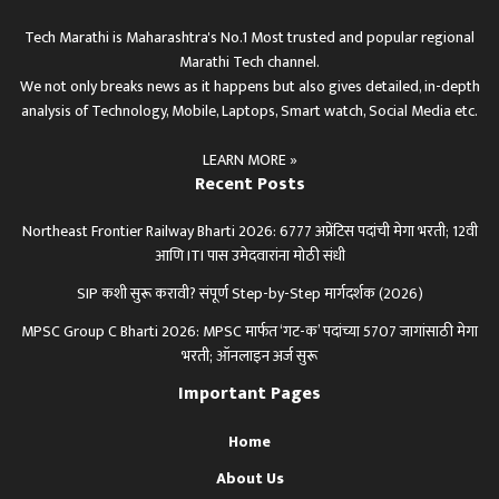
Tech Marathi is Maharashtra's No.1 Most trusted and popular regional
Marathi Tech channel.
We not only breaks news as it happens but also gives detailed, in-depth
analysis of Technology, Mobile, Laptops, Smart watch, Social Media etc.
LEARN MORE »
Recent Posts
Northeast Frontier Railway Bharti 2026: 6777 अप्रेंटिस पदांची मेगा भरती; 12वी
आणि ITI पास उमेदवारांना मोठी संधी
SIP कशी सुरू करावी? संपूर्ण Step-by-Step मार्गदर्शक (2026)
MPSC Group C Bharti 2026: MPSC मार्फत ‘गट-क’ पदांच्या 5707 जागांसाठी मेगा
भरती; ऑनलाइन अर्ज सुरू
Important Pages
Home
About Us