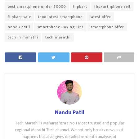
best smartphone under 30000
flipkart
flipkart iphone sell
flipkart sale
iqoo latest smartphone
latest offer
nandu patil
smartphone Buying Tips
smartphone offer
tech in marathi
tech marathi
Nandu Patil
Tech Marathi is Maharashtra's No.1 Most trusted and popular
regional Marathi Tech channel. We not only breaks news as it
happens but also gives detailed, in-depth analysis of