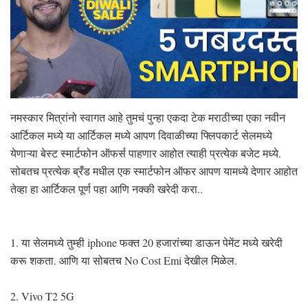
नमस्कार मित्रांनो स्वागत आहे तुमचं पुन्हा एकदा टेक मराठीच्या एका नवीन
आर्टिकल मध्ये या आर्टिकल मध्ये आपण दिवाळीच्या फ्लिपकार्ट सेलमध्ये
येणाऱ्या बेस्ट स्मार्टफोन ऑफर्स पाहणार आहोत त्याही प्रत्येक बजेट मध्ये.
सोबतच प्रत्येक ब्रँड मधील एक स्मार्टफोन ऑफर आपण यामध्ये देणार आहोत
तेव्हा हा आर्टिकल पूर्ण पहा आणि नक्की खरेदी करा..
1. या सेलमध्ये तुम्ही iphone फक्त 20 हजारांच्या डाऊन पेमेंट मध्ये खरेदी
करू शकता. आणि या सोबतच No Cost Emi देखील मिळेल.
2. Vivo T2 5G