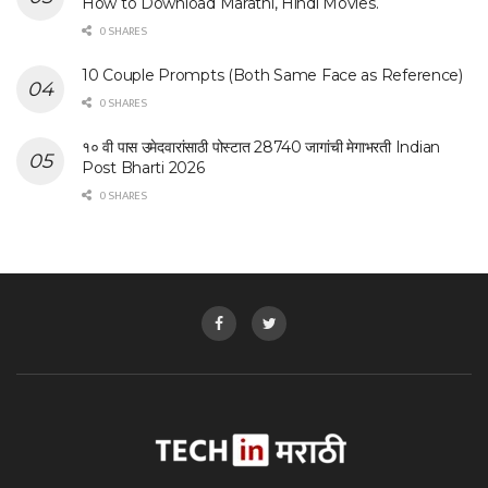
How to Download Marathi, Hindi Movies.
0 SHARES
10 Couple Prompts (Both Same Face as Reference)
0 SHARES
१० वी पास उमेदवारांसाठी पोस्टात 28740 जागांची मेगाभरती Indian
Post Bharti 2026
0 SHARES