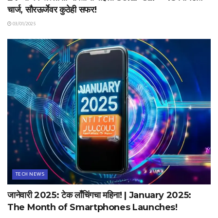
चार्ज, सौरऊर्जेवर कुठेही सफर!
03/01/2025
TECH NEWS
जानेवारी 2025: टेक लाँचिंगचा महिना! | January 2025:
The Month of Smartphones Launches!