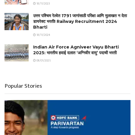
18/11/2023
उत्तर पश्चिम रेल्वेत 1791 जागांसाठी परिक्षा आणि मुलाखत न देता
डायरेक्ट भरती! Railway Recruitment 2024
Bharti
18/11/2024
Indian Air Force Agniveer Vayu Bharti
2025: भारतीय हवाई दलात ‘अग्निवीर वायु’ पदाची भरती
08/01/2025
Popular Stories