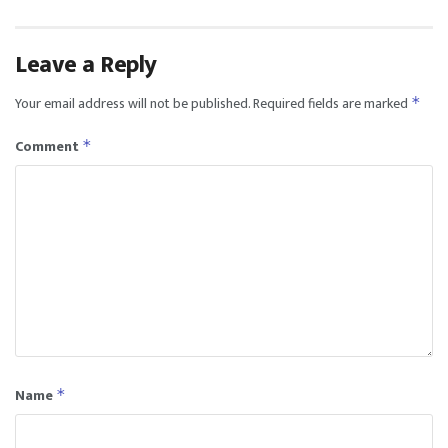
Leave a Reply
Your email address will not be published.
Required fields are marked
*
Comment
*
Name
*