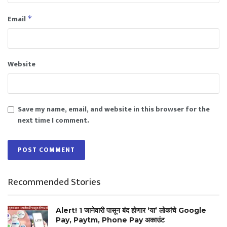
Email
*
Website
Save my name, email, and website in this browser for the
next time I comment.
Recommended Stories
Alert! 1 जानेवारी पासून बंद होणार ‘या’ लोकांचे Google
Pay, Paytm, Phone Pay अकाउंट