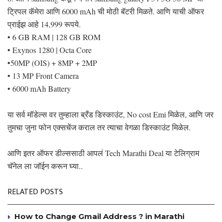
ट्रिपल कॅमेरा आणि 6000 mAh ची मोठी बॅटरी मिळते. आणि याची ऑफर
प्राईझ आहे 14,999 रूपये.
• 6 GB RAM | 128 GB ROM
• Exynos 1280 | Octa Core
•50MP (OIS) + 8MP + 2MP
• 13 MP Front Camera
• 6000 mAh Battery
या सर्व मॉडेल्स वर तुम्हाला ब्रँड डिस्काउंट, No cost Emi मिळेल, आणि जर
तुमचा जुना फोन एक्सचेंज कराल तर त्याचा वेगळा डिस्काउंट मिळेल.
आणि इतर ऑफर डील्ससाठी आपलं Tech Marathi Deal या टेलिग्राम
चॅनेल ला जॉईन करून घ्या..
RELATED POSTS
How to Change Gmail Address ? in Marathi