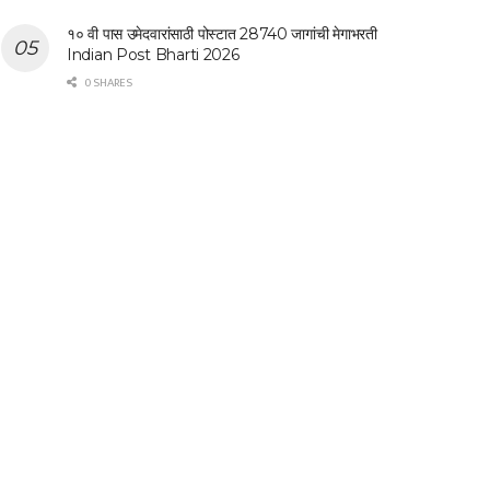
१० वी पास उमेदवारांसाठी पोस्टात 28740 जागांची मेगाभरती
Indian Post Bharti 2026
0 SHARES