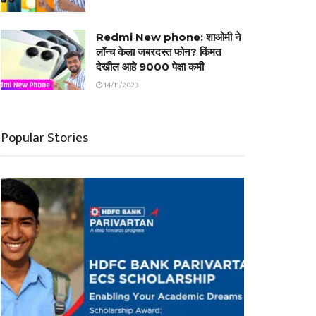
Redmi New phone: शाओमी ने
लॉन्च केला जबरदस्त फोन? किंमत
देखील आहे 9000 पेक्षा कमी
14/11/2023
Popular Stories