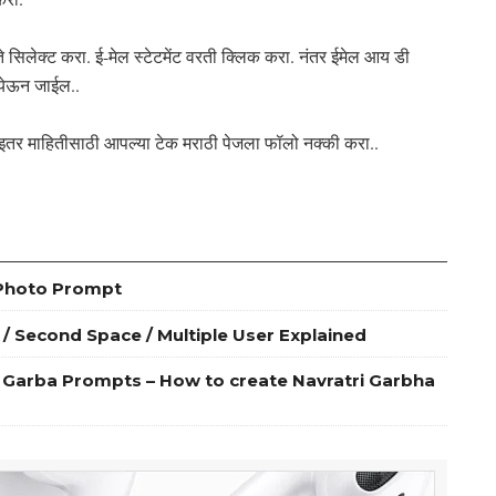
े सिलेक्ट करा. ई-मेल स्टेटमेंट वरती क्लिक करा. नंतर ईमेल आय डी
 येऊन जाईल..
 माहितीसाठी आपल्या टेक मराठी पेजला फॉलो नक्की करा..
cial Photo Prompt
lone / Second Space / Multiple User Explained
ri Garba Prompts – How to create Navratri Garbha