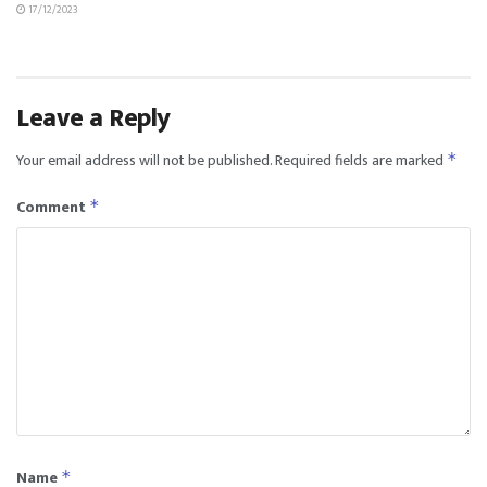
17/12/2023
Leave a Reply
Your email address will not be published.
Required fields are marked
*
Comment
*
Name
*