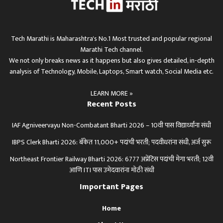
Tech Marathi is Maharashtra's No.1 Most trusted and popular regional
Marathi Tech channel.
We not only breaks news as it happens but also gives detailed, in-depth
analysis of Technology, Mobile, Laptops, Smart watch, Social Media etc.
LEARN MORE »
Recent Posts
IAF Agniveervayu Non-Combatant Bharti 2026 – 10वी पास विद्यार्थ्यांना संधी
IBPS Clerk Bharti 2026: बँकेत 11,000+ पदांची भरती; पदवीधरांना संधी, अर्ज सुरू
Northeast Frontier Railway Bharti 2026: 6777 अप्रेंटिस पदांची मेगा भरती; 12वी
आणि ITI पास उमेदवारांना मोठी संधी
Important Pages
Home