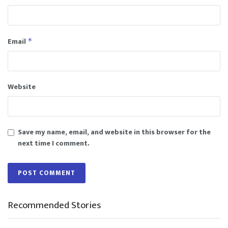
Email
*
Website
Save my name, email, and website in this browser for the
next time I comment.
Recommended Stories