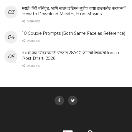
मराठी, हिंदी बॉलीवूड, आणि साउथ इंडियन मूव्हीज कशा डाउनलोड करायच्या?
How to Download Marathi, Hindi Movies.
0 SHARES
10 Couple Prompts (Both Same Face as Reference)
0 SHARES
१० वी पास उमेदवारांसाठी पोस्टात 28740 जागांची मेगाभरती Indian
Post Bharti 2026
0 SHARES