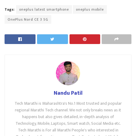
Tags:
oneplus latest smartphone
oneplus mobile
OnePlus Nord CE 3 5G
Nandu Patil
Tech Marathi is Maharashtra's No.1 Most trusted and popular
regional Marathi Tech channel. We not only breaks news as it
happens but also gives detailed, in-depth analysis of
Technology, Mobile, Laptops, Smart watch, Social Media etc.
Tech Marathi is For all Marathi People's who interested in