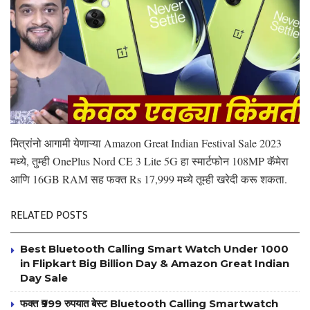
मित्रांनो आगामी येणाऱ्या Amazon Great Indian Festival Sale 2023
मध्ये, तुम्ही OnePlus Nord CE 3 Lite 5G हा स्मार्टफोन 108MP कॅमेरा
आणि 16GB RAM सह फक्त Rs 17,999 मध्ये तूम्ही खरेदी करू शकता.
RELATED POSTS
Best Bluetooth Calling Smart Watch Under 1000
in Flipkart Big Billion Day & Amazon Great Indian
Day Sale
फक्त ₹999 रुपयात बेस्ट Bluetooth Calling Smartwatch