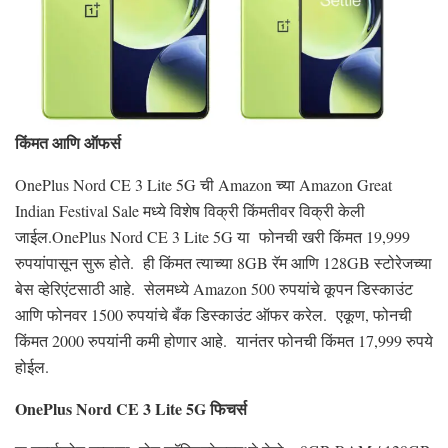
किंमत आणि ऑफर्स
OnePlus Nord CE 3 Lite 5G ची Amazon च्या Amazon Great
Indian Festival Sale मध्ये विशेष विक्री किंमतीवर विक्री केली
जाईल.OnePlus Nord CE 3 Lite 5G या फोनची खरी किंमत 19,999
रुपयांपासून सुरू होते. ही किंमत त्याच्या 8GB रॅम आणि 128GB स्टोरेजच्या
बेस व्हेरिएंटसाठी आहे. सेलमध्ये Amazon 500 रुपयांचे कूपन डिस्काउंट
आणि फोनवर 1500 रुपयांचे बँक डिस्काउंट ऑफर करेल. एकूण, फोनची
किंमत 2000 रुपयांनी कमी होणार आहे. यानंतर फोनची किंमत 17,999 रुपये
होईल.
OnePlus Nord CE 3 Lite 5G फिचर्स