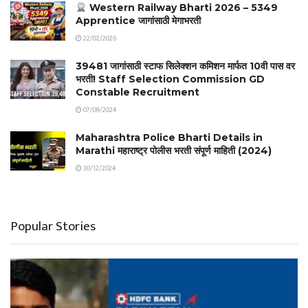
Western Railway Bharti 2026 – 5349
Apprentice जागांसाठी मेगाभरती
22/02/2026
39481 जागांसाठी स्टाफ सिलेक्शन कमिशन मार्फत 10वी पास वर
भरती! Staff Selection Commission GD
Constable Recruitment
07/09/2024
Maharashtra Police Bharti Details in
Marathi महाराष्ट्र पोलीस भरती संपूर्ण माहिती (2024)
30/12/2024
Popular Stories