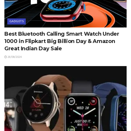
GADGETS
Best Bluetooth Calling Smart Watch Under
1000 in Flipkart Big Billion Day & Amazon
Great Indian Day Sale
28/09/2024