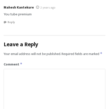
Mahesh Kantekure
2 years ago
You tube premium
Reply
Leave a Reply
Your email address will not be published.
Required fields are marked
*
Comment
*