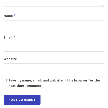
Name
*
Email
*
Website
Save my name, email, and website in this browser for the
next time I comment.