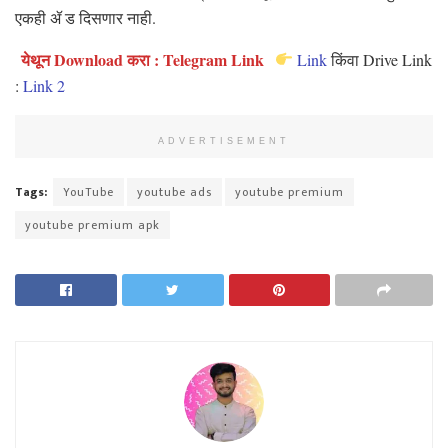
एकही ॲ ड दिसणार नाही.
येथून Download करा : Telegram Link
Link
किंवा Drive Link
:
Link 2
ADVERTISEMENT
Tags:
YouTube
youtube ads
youtube premium
youtube premium apk