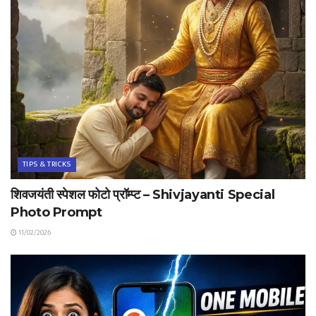
TIPS & TRICKS
शिवजयंती स्पेशल फोटो प्रॉम्प्ट – Shivjayanti Special
Photo Prompt
11/02/2026