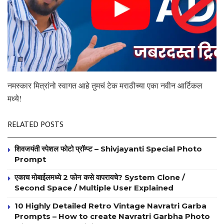
नमस्कार मित्रांनो स्वागत आहे तुमचं टेक मराठीच्या एका नवीन आर्टिकल
मध्ये!
RELATED POSTS
शिवजयंती स्पेशल फोटो प्रॉम्प्ट – Shivjayanti Special Photo
Prompt
एकाच मोबाईलमध्ये 2 फोन कसे वापरायचे? System Clone /
Second Space / Multiple User Explained
10 Highly Detailed Retro Vintage Navratri Garba
Prompts – How to create Navratri Garbha Photo