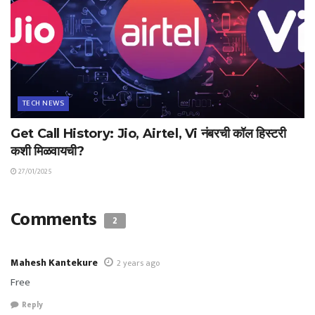
TECH NEWS
Get Call History: Jio, Airtel, Vi नंबरची कॉल हिस्टरी
कशी मिळवायची?
27/01/2025
Comments
2
Mahesh Kantekure
2 years ago
Free
Reply