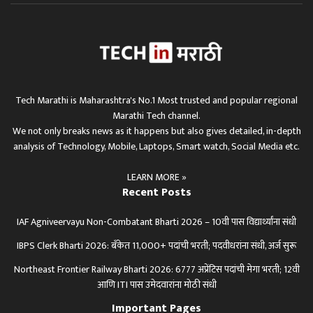
Tech Marathi is Maharashtra's No.1 Most trusted and popular regional
Marathi Tech channel.
We not only breaks news as it happens but also gives detailed, in-depth
analysis of Technology, Mobile, Laptops, Smart watch, Social Media etc.
LEARN MORE »
Recent Posts
IAF Agniveervayu Non-Combatant Bharti 2026 – 10वी पास विद्यार्थ्यांना संधी
IBPS Clerk Bharti 2026: बँकेत 11,000+ पदांची भरती; पदवीधरांना संधी, अर्ज सुरू
Northeast Frontier Railway Bharti 2026: 6777 अप्रेंटिस पदांची मेगा भरती; 12वी
आणि ITI पास उमेदवारांना मोठी संधी
Important Pages