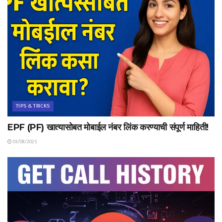
TIPS & TRICKS
EPF (PF) खात्यासोबत मोबाईल नंबर लिंक करण्याची संपूर्ण माहिती!
03/08/2025