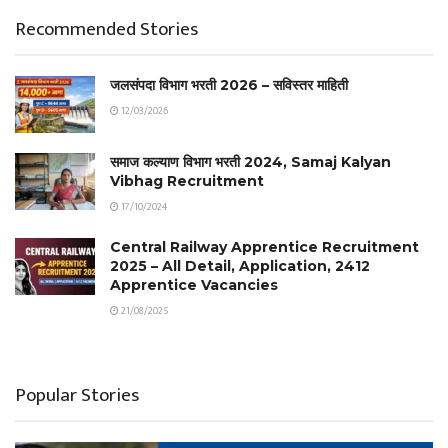
Recommended Stories
जलसंपदा विभाग भरती 2026 – सविस्तर माहिती
12/03/2026
समाज कल्याण विभाग भरती 2024, Samaj Kalyan
Vibhag Recruitment
17/10/2024
Central Railway Apprentice Recruitment
2025 – All Detail, Application, 2412
Apprentice Vacancies
21/08/2025
Popular Stories