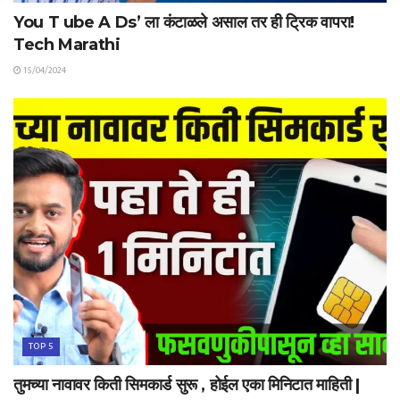
You T ube A Ds’ ला कंटाळले असाल तर ही ट्रिक वापरा!
Tech Marathi
15/04/2024
TOP 5
तुमच्या नावावर किती सिमकार्ड सुरू , होईल एका मिनिटात माहिती |