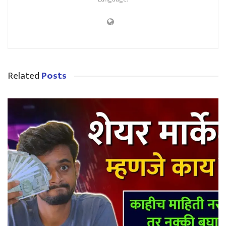
Related
Posts