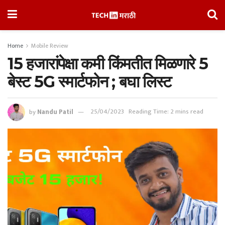
Home
Mobile Review
15 हजारांपेक्षा कमी किंमतीत मिळणारे 5
बेस्ट 5G स्मार्टफोन ; बघा लिस्ट
by
Nandu Patil
25/04/2023
Reading Time: 2 mins read