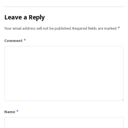
Leave a Reply
Your email address will not be published.
Required fields are marked
*
Comment
*
Name
*