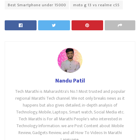
Best Smartphone under 15000
moto g 13 vs realme c55
Nandu Patil
Tech Marathi is Maharashtra's No.1 Most trusted and popular
regional Marathi Tech channel. We not only breaks news as it
happens but also gives detailed, in-depth analysis of
Technology, Mobile, Laptops, Smart watch, Social Media etc.
Tech Marathi is For all Marathi People's who interested in
Technology Information. we are Post Content about Mobile
Review, Gadgets Review, and all How To Videos In Marathi
Language.