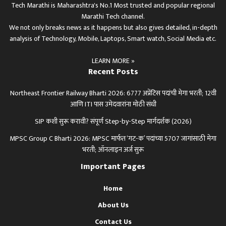
Tech Marathi is Maharashtra's No.1 Most trusted and popular regional
Marathi Tech channel.
We not only breaks news as it happens but also gives detailed, in-depth
analysis of Technology, Mobile, Laptops, Smart watch, Social Media etc.
LEARN MORE »
Recent Posts
Northeast Frontier Railway Bharti 2026: 6777 अप्रेंटिस पदांची मेगा भरती; 12वी
आणि ITI पास उमेदवारांना मोठी संधी
SIP कशी सुरू करावी? संपूर्ण Step-by-Step मार्गदर्शक (2026)
MPSC Group C Bharti 2026: MPSC मार्फत ‘गट-क’ पदांच्या 5707 जागांसाठी मेगा
भरती; ऑनलाइन अर्ज सुरू
Important Pages
Home
About Us
Contact Us