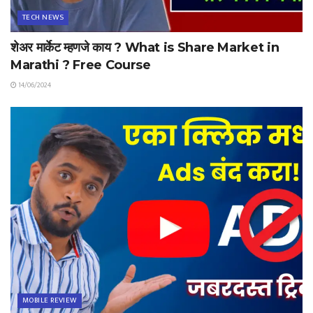
TECH NEWS
शेअर मार्केट म्हणजे काय ? What is Share Market in
Marathi ? Free Course
14/06/2024
MOBILE REVIEW