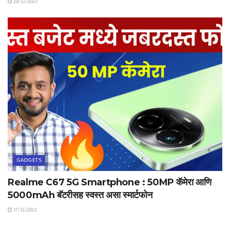
29/12/2023
GADGETS
Realme C67 5G Smartphone : 50MP कॅमेरा आणि
5000mAh बॅटरीसह स्वस्त असा स्मार्टफोन
17/12/2023