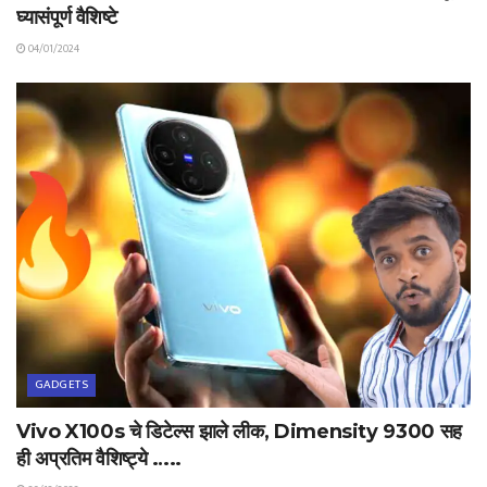
घ्यासंपूर्ण वैशिष्टे
04/01/2024
GADGETS
Vivo X100s चे डिटेल्स झाले लीक, Dimensity 9300 सह
ही अप्रतिम वैशिष्ट्ये …..