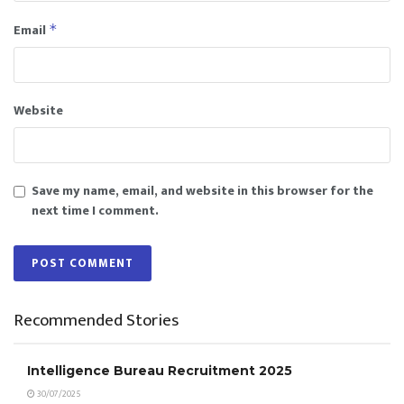
Email
*
Website
Save my name, email, and website in this browser for the
next time I comment.
Recommended Stories
Intelligence Bureau Recruitment 2025
30/07/2025