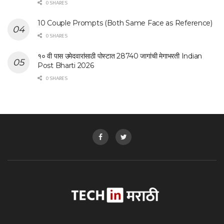
0 SHARES
10 Couple Prompts (Both Same Face as Reference)
0 SHARES
१० वी पास उमेदवारांसाठी पोस्टात 28740 जागांची मेगाभरती Indian
Post Bharti 2026
0 SHARES