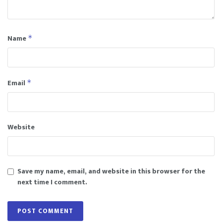
Name
*
Email
*
Website
Save my name, email, and website in this browser for the
next time I comment.