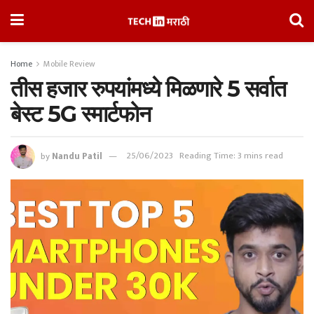
Home
Mobile Review
तीस हजार रुपयांमध्ये मिळणारे 5 सर्वात
बेस्ट 5G स्मार्टफोन
by
Nandu Patil
25/06/2023
Reading Time: 3 mins read