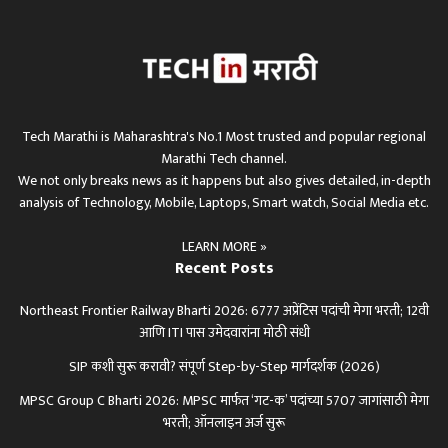
Tech Marathi is Maharashtra's No.1 Most trusted and popular regional
Marathi Tech channel.
We not only breaks news as it happens but also gives detailed, in-depth
analysis of Technology, Mobile, Laptops, Smart watch, Social Media etc.
LEARN MORE »
Recent Posts
Northeast Frontier Railway Bharti 2026: 6777 अप्रेंटिस पदांची मेगा भरती; 12वी
आणि ITI पास उमेदवारांना मोठी संधी
SIP कशी सुरू करावी? संपूर्ण Step-by-Step मार्गदर्शक (2026)
MPSC Group C Bharti 2026: MPSC मार्फत ‘गट-क’ पदांच्या 5707 जागांसाठी मेगा
भरती; ऑनलाइन अर्ज सुरू