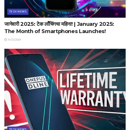
TECH NEWS
जानेवारी 2025: टेक लाँचिंगचा महिना! | January 2025:
The Month of Smartphones Launches!
31/12/2024
TECH NEWS