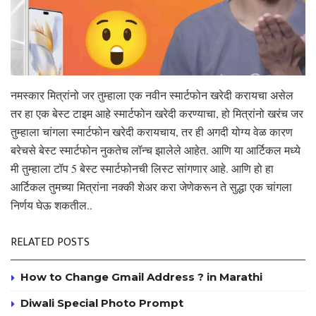
नमस्कार मित्रांनो जर तुम्हाला एक नवीन स्मार्टफोन खरेदी करायचा असेल
तर हा एक बेस्ट टाइम आहे स्मार्टफोन खरेदी करण्याचा, हो मित्रांनो खरंच जर
तुम्हाला चांगला स्मार्टफोन खरेदी करायचाय, तर ही अगदी योग्य वेळ कारण
बरेचसे बेस्ट स्मार्टफोन नुकतेच लॉन्च झालेले आहेत. आणि या आर्टिकल मध्ये
मी तुम्हाला टॉप 5 बेस्ट स्मार्टफोनची लिस्ट सांगणार आहे. आणि हो हा
आर्टिकल तुमच्या मित्रांना नक्की शेअर करा जेणेकरून ते सुद्धा एक चांगला
निर्णय घेऊ शकतील..
RELATED POSTS
How to Change Gmail Address ? in Marathi
Diwali Special Photo Prompt