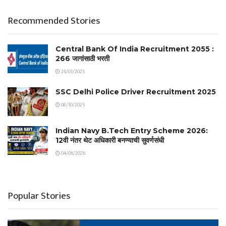
Recommended Stories
Central Bank Of India Recruitment 2055 :
266 जागांसाठी भरती
26/01/2025
SSC Delhi Police Driver Recruitment 2025
08/10/2025
Indian Navy B.Tech Entry Scheme 2026:
12वी नंतर थेट अधिकारी बनण्याची सुवर्णसंधी
04/06/2026
Popular Stories