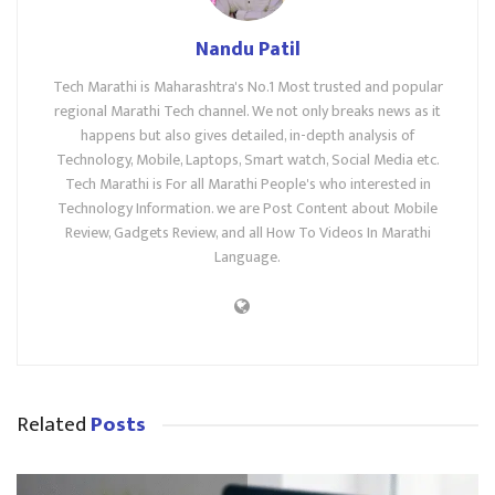
Nandu Patil
Tech Marathi is Maharashtra's No.1 Most trusted and popular
regional Marathi Tech channel. We not only breaks news as it
happens but also gives detailed, in-depth analysis of
Technology, Mobile, Laptops, Smart watch, Social Media etc.
Tech Marathi is For all Marathi People's who interested in
Technology Information. we are Post Content about Mobile
Review, Gadgets Review, and all How To Videos In Marathi
Language.
Related
Posts