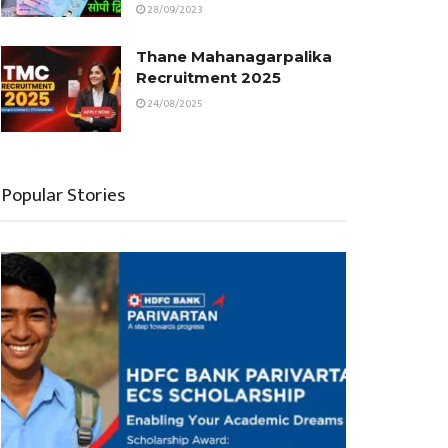
28/09/2023
Thane Mahanagarpalika
Recruitment 2025
24/08/2025
Popular Stories