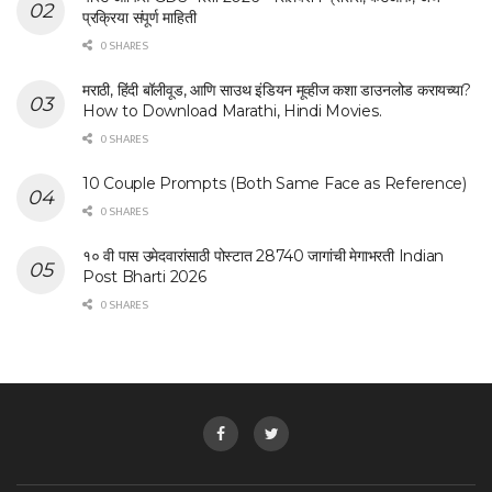
प्रक्रिया संपूर्ण माहिती
0 SHARES
मराठी, हिंदी बॉलीवूड, आणि साउथ इंडियन मूव्हीज कशा डाउनलोड करायच्या?
How to Download Marathi, Hindi Movies.
0 SHARES
10 Couple Prompts (Both Same Face as Reference)
0 SHARES
१० वी पास उमेदवारांसाठी पोस्टात 28740 जागांची मेगाभरती Indian
Post Bharti 2026
0 SHARES