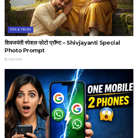
TIPS & TRICKS
शिवजयंती स्पेशल फोटो प्रॉम्प्ट – Shivjayanti Special
Photo Prompt
11/02/2026