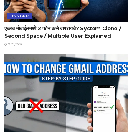
TIPS & TRICKS
एकाच मोबाईलमध्ये 2 फोन कसे वापरायचे? System Clone /
Second Space / Multiple User Explained
02/01/2026