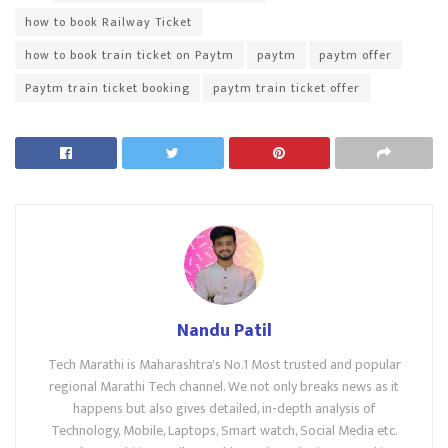
how to book Railway Ticket
how to book train ticket on Paytm
paytm
paytm offer
Paytm train ticket booking
paytm train ticket offer
Nandu Patil
Tech Marathi is Maharashtra's No.1 Most trusted and popular
regional Marathi Tech channel. We not only breaks news as it
happens but also gives detailed, in-depth analysis of
Technology, Mobile, Laptops, Smart watch, Social Media etc.