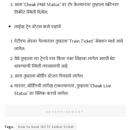
आता ‘Cheak PNR Status’ वर टॅप केल्यानंतर तुम्हाला स्क्रीनवर
तिकीट स्थिती दिसेल.
लाईव्ह ट्रेन स्टेटस कसे पाहावे
पेटीएम अँपवर गेल्यानंतर तुम्हाला ‘Train Ticket’ सेक्शन मध्ये जावे
लागेल.
येथे तुम्हाला त्या ट्रेनचे नाव किंवा नंबर लिहावा लागेल ज्याची थेट
धावण्याची स्थिती तपासायची आहे.
आता तुम्हाला बोर्डिंग स्टेशन निवडावे लागेल.
यानंतर, बोर्डिंगची तारीख टाकल्यानंतर, तुम्हाला ‘Cheak Live
Status’ वर क्लिक करावे लागेल.
ADVERTISEMENT
Tags:
how to book IRCTC tatkal ticket