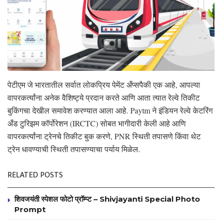
पेटीएम जे भारतातील सर्वात लोकप्रिय पेमेंट अँप्सपैकी एक आहे, आपल्या
वापरकर्त्यांना अनेक वैशिष्ट्ये प्रदान करते आणि आता त्यात रेल्वे तिकीट
बुकिंगचा देखील समावेश करण्यात आला आहे. Paytm ने इंडियन रेल्वे केटरिंग
अँड टुरिझम कॉर्पोरेशन (IRCTC) सोबत भागीदारी केली आहे आणि
वापरकर्त्यांना ट्रेनचे तिकीट बुक करणे, PNR स्थिती तपासणे किंवा थेट
ट्रेन धावण्याची स्थिती तपासण्याचा पर्याय मिळेल.
RELATED POSTS
शिवजयंती स्पेशल फोटो प्रॉम्प्ट – Shivjayanti Special Photo
Prompt