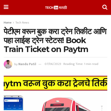
Home
Tech News
पेटीएम वरून बुक करा ट्रेन तिकीट आणि
पहा लाईव्ह ट्रेन स्टेटस! Book
Train Ticket on Paytm
by
Nandu Patil
07/06/2023
Reading Time: 1 min read