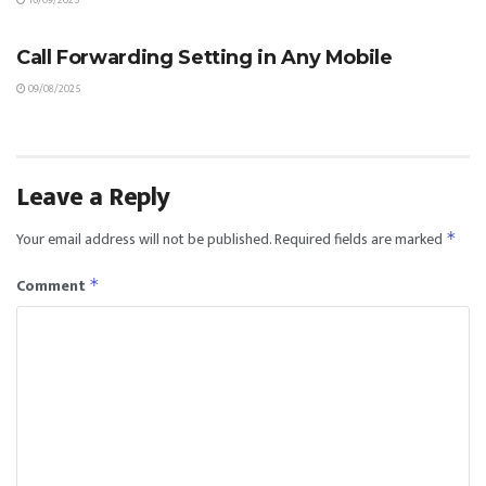
TIPS & TRICKS
Call Forwarding Setting in Any Mobile
09/08/2025
Leave a Reply
Your email address will not be published.
Required fields are marked
*
Comment
*