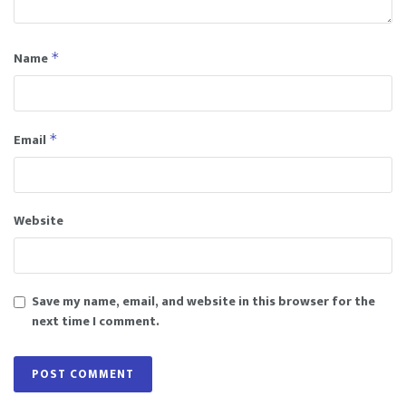
Name
*
Email
*
Website
Save my name, email, and website in this browser for the
next time I comment.