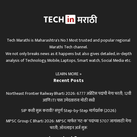
Tech Marathi is Maharashtra's No.1 Most trusted and popular regional
Marathi Tech channel.
We not only breaks news as it happens but also gives detailed, in-depth
analysis of Technology, Mobile, Laptops, Smart watch, Social Media etc.
LEARN MORE »
Recent Posts
Northeast Frontier Railway Bharti 2026: 6777 अप्रेंटिस पदांची मेगा भरती; 12वी
आणि ITI पास उमेदवारांना मोठी संधी
SIP कशी सुरू करावी? संपूर्ण Step-by-Step मार्गदर्शक (2026)
MPSC Group C Bharti 2026: MPSC मार्फत ‘गट-क’ पदांच्या 5707 जागांसाठी मेगा
भरती; ऑनलाइन अर्ज सुरू