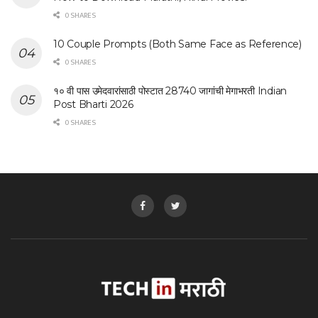
0 SHARES
10 Couple Prompts (Both Same Face as Reference)
0 SHARES
१० वी पास उमेदवारांसाठी पोस्टात 28740 जागांची मेगाभरती Indian
Post Bharti 2026
0 SHARES