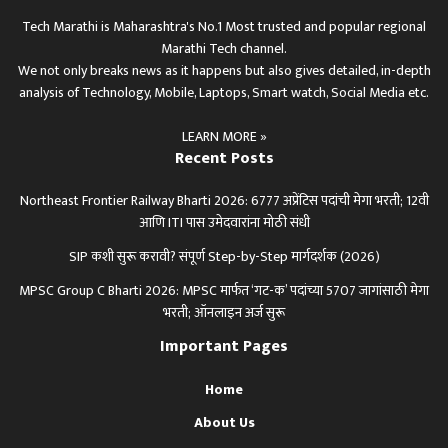
Tech Marathi is Maharashtra's No.1 Most trusted and popular regional
Marathi Tech channel.
We not only breaks news as it happens but also gives detailed, in-depth
analysis of Technology, Mobile, Laptops, Smart watch, Social Media etc.
LEARN MORE »
Recent Posts
Northeast Frontier Railway Bharti 2026: 6777 अप्रेंटिस पदांची मेगा भरती; 12वी
आणि ITI पास उमेदवारांना मोठी संधी
SIP कशी सुरू करावी? संपूर्ण Step-by-Step मार्गदर्शक (2026)
MPSC Group C Bharti 2026: MPSC मार्फत ‘गट-क’ पदांच्या 5707 जागांसाठी मेगा
भरती; ऑनलाइन अर्ज सुरू
Important Pages
Home
About Us