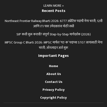
LEARN MORE »
Recent Posts
Northeast Frontier Railway Bharti 2026: 6777 अप्रेंटिस पदांची मेगा भरती; 12वी
आणि ITI पास उमेदवारांना मोठी संधी
SIP कशी सुरू करावी? संपूर्ण Step-by-Step मार्गदर्शक (2026)
MPSC Group C Bharti 2026: MPSC मार्फत ‘गट-क’ पदांच्या 5707 जागांसाठी मेगा
भरती; ऑनलाइन अर्ज सुरू
Important Pages
Home
About Us
Contact Us
Privacy Policy
Copyright Policy