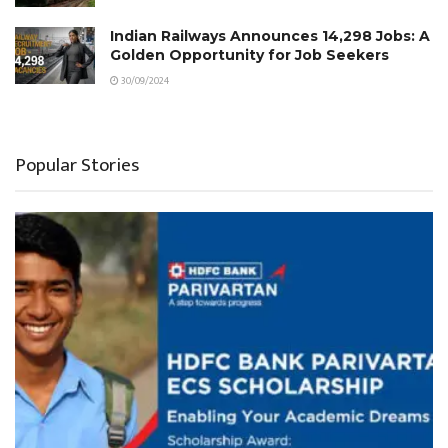
Indian Railways Announces 14,298 Jobs: A
Golden Opportunity for Job Seekers
30/09/2024
Popular Stories