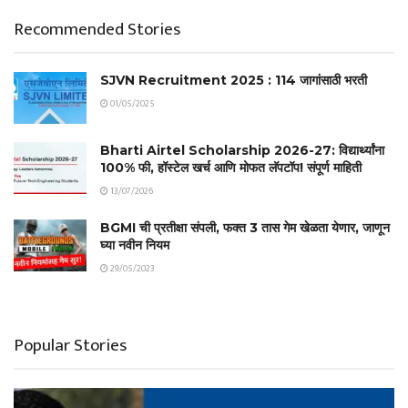
Recommended Stories
SJVN Recruitment 2025 : 114 जागांसाठी भरती
01/05/2025
Bharti Airtel Scholarship 2026-27: विद्यार्थ्यांना
100% फी, हॉस्टेल खर्च आणि मोफत लॅपटॉप! संपूर्ण माहिती
13/07/2026
BGMI ची प्रतीक्षा संपली, फक्त 3 तास गेम खेळता येणार, जाणून
घ्या नवीन नियम
29/05/2023
Popular Stories