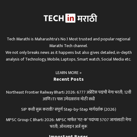
Tech Marathi is Maharashtra's No.1 Most trusted and popular regional
Marathi Tech channel.
We not only breaks news as it happens but also gives detailed, in-depth
analysis of Technology, Mobile, Laptops, Smart watch, Social Media etc.
LEARN MORE »
Recent Posts
Northeast Frontier Railway Bharti 2026: 6777 अप्रेंटिस पदांची मेगा भरती; 12वी
आणि ITI पास उमेदवारांना मोठी संधी
SIP कशी सुरू करावी? संपूर्ण Step-by-Step मार्गदर्शक (2026)
MPSC Group C Bharti 2026: MPSC मार्फत ‘गट-क’ पदांच्या 5707 जागांसाठी मेगा
भरती; ऑनलाइन अर्ज सुरू
Important Pages