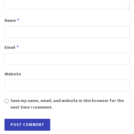
Name
*
Email
*
Website
Save my name, email, and website in this browser for the
next time I comment.