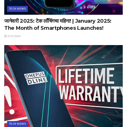
TECH NEWS
जानेवारी 2025: टेक लाँचिंगचा महिना! | January 2025:
The Month of Smartphones Launches!
31/12/2024
TECH NEWS