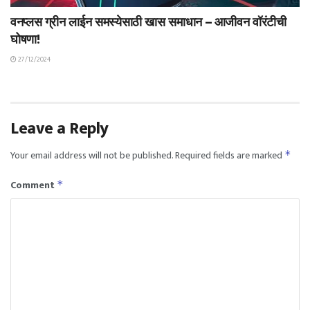
वनप्लस ग्रीन लाईन समस्येसाठी खास समाधान – आजीवन वॉरंटीची
घोषणा!
27/12/2024
Leave a Reply
Your email address will not be published.
Required fields are marked
*
Comment
*