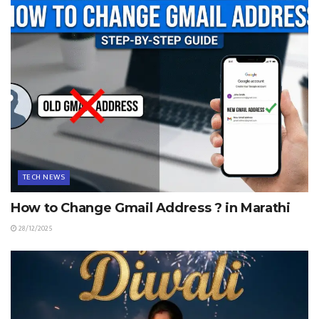
TECH NEWS
How to Change Gmail Address ? in Marathi
28/12/2025