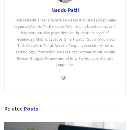
Nandu Patil
Tech Marathi is Maharashtra's No.1 Most trusted and popular
regional Marathi Tech channel. We not only breaks news as it
happens but also gives detailed, in-depth analysis of
Technology, Mobile, Laptops, Smart watch, Social Media etc.
Tech Marathi is For all Marathi People's who interested in
Technology Information. we are Post Content about Mobile
Review, Gadgets Review, and all How To Videos In Marathi
Language.
Related
Posts