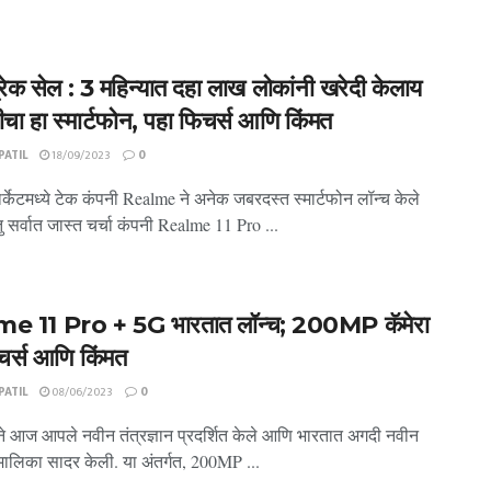
ब्रेक सेल : 3 महिन्यात दहा लाख लोकांनी खरेदी केलाय
चा हा स्मार्टफोन, पहा फिचर्स आणि किंमत
ATIL
18/09/2023
0
र्केटमध्ये टेक कंपनी Realme ने अनेक जबरदस्त स्मार्टफोन लॉन्च केले
ु सर्वात जास्त चर्चा कंपनी Realme 11 Pro ...
e 11 Pro + 5G भारतात लॉन्च; 200MP कॅमेरा
चर्स आणि किंमत
ATIL
08/06/2023
0
े आज आपले नवीन तंत्रज्ञान प्रदर्शित केले आणि भारतात अगदी नवीन
मालिका सादर केली. या अंतर्गत, 200MP ...