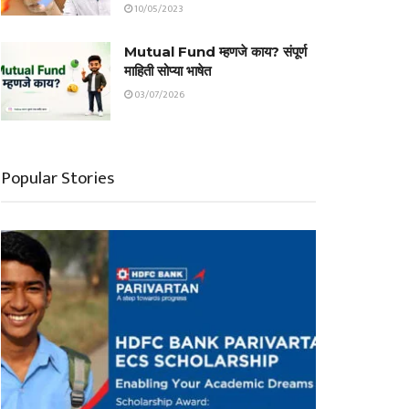
10/05/2023
Mutual Fund म्हणजे काय? संपूर्ण
माहिती सोप्या भाषेत
03/07/2026
Popular Stories