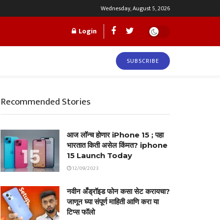
Wednesday, August 5, 2026
Login
SUBSCRIBE
Recommended Stories
आज लॉन्च होणार iPhone 15 ; पहा
भारतात किती असेल किंमत? iphone
15 Launch Today
12/09/2023
नवीन अँड्रॉइड फोन कसा सेट करायचा?
जाणून घ्या संपूर्ण माहिती आणि करा या
टिप्स फॉलो