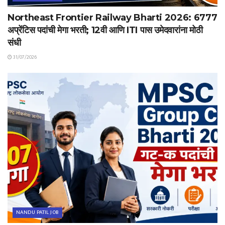
Northeast Frontier Railway Bharti 2026: 6777
अप्रेंटिस पदांची मेगा भरती; 12वी आणि ITI पास उमेदवारांना मोठी
संधी
31/07/2026
NANDU PATIL JOB