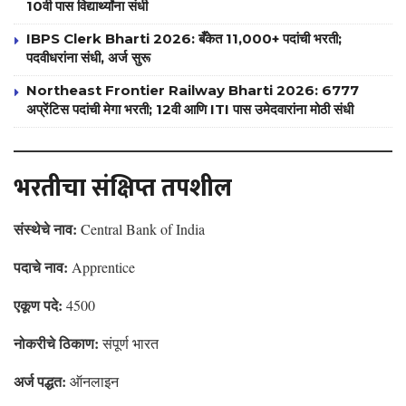
10वी पास विद्यार्थ्यांना संधी
IBPS Clerk Bharti 2026: बँकेत 11,000+ पदांची भरती;
पदवीधरांना संधी, अर्ज सुरू
Northeast Frontier Railway Bharti 2026: 6777
अप्रेंटिस पदांची मेगा भरती; 12वी आणि ITI पास उमेदवारांना मोठी संधी
भरतीचा संक्षिप्त तपशील
संस्थेचे नाव:
Central Bank of India
पदाचे नाव:
Apprentice
एकूण पदे:
4500
नोकरीचे ठिकाण:
संपूर्ण भारत
अर्ज पद्धत:
ऑनलाइन