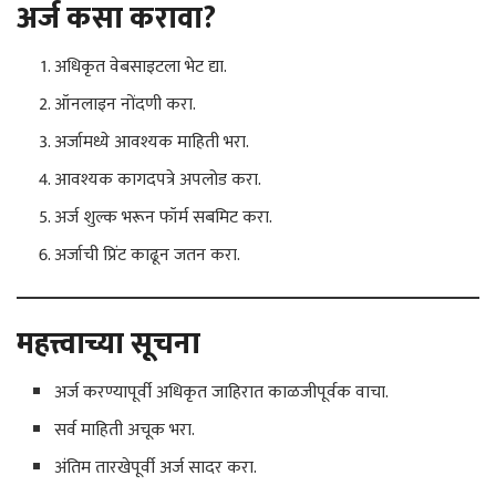
अर्ज कसा करावा?
अधिकृत वेबसाइटला भेट द्या.
ऑनलाइन नोंदणी करा.
अर्जामध्ये आवश्यक माहिती भरा.
आवश्यक कागदपत्रे अपलोड करा.
अर्ज शुल्क भरून फॉर्म सबमिट करा.
अर्जाची प्रिंट काढून जतन करा.
महत्त्वाच्या सूचना
अर्ज करण्यापूर्वी अधिकृत जाहिरात काळजीपूर्वक वाचा.
सर्व माहिती अचूक भरा.
अंतिम तारखेपूर्वी अर्ज सादर करा.