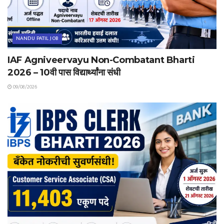
NANDU PATIL JOB
IAF Agniveervayu Non-Combatant Bharti
2026 – 10वी पास विद्यार्थ्यांना संधी
09/08/2026