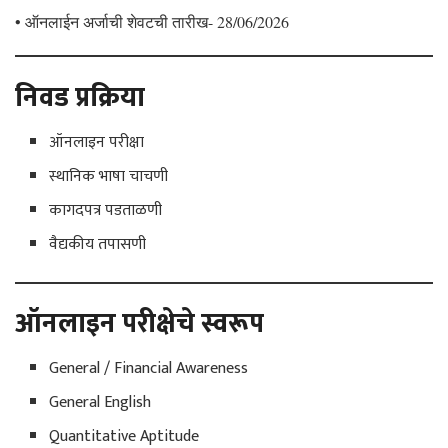
• ऑनलाईन अर्जाची शेवटची तारीख- 28/06/2026
निवड प्रक्रिया
ऑनलाइन परीक्षा
स्थानिक भाषा चाचणी
कागदपत्र पडताळणी
वैद्यकीय तपासणी
ऑनलाइन परीक्षेचे स्वरूप
General / Financial Awareness
General English
Quantitative Aptitude