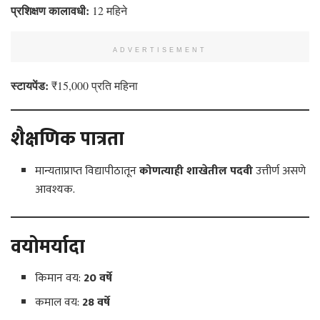
प्रशिक्षण कालावधी:
12 महिने
ADVERTISEMENT
स्टायपेंड:
₹15,000 प्रति महिना
शैक्षणिक पात्रता
मान्यताप्राप्त विद्यापीठातून
कोणत्याही शाखेतील पदवी
उत्तीर्ण असणे
आवश्यक.
वयोमर्यादा
किमान वय:
20 वर्षे
कमाल वय:
28 वर्षे