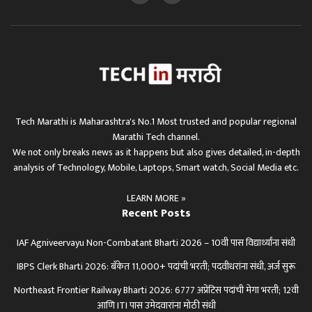
Tech Marathi is Maharashtra's No.1 Most trusted and popular regional
Marathi Tech channel.
We not only breaks news as it happens but also gives detailed, in-depth
analysis of Technology, Mobile, Laptops, Smart watch, Social Media etc.
LEARN MORE »
Recent Posts
IAF Agniveervayu Non-Combatant Bharti 2026 – 10वी पास विद्यार्थ्यांना संधी
IBPS Clerk Bharti 2026: बँकेत 11,000+ पदांची भरती; पदवीधरांना संधी, अर्ज सुरू
Northeast Frontier Railway Bharti 2026: 6777 अप्रेंटिस पदांची मेगा भरती; 12वी
आणि ITI पास उमेदवारांना मोठी संधी