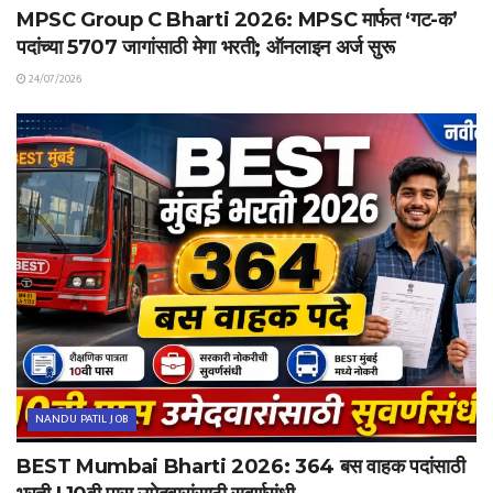
MPSC Group C Bharti 2026: MPSC मार्फत ‘गट-क’
पदांच्या 5707 जागांसाठी मेगा भरती; ऑनलाइन अर्ज सुरू
24/07/2026
NANDU PATIL JOB
BEST Mumbai Bharti 2026: 364 बस वाहक पदांसाठी