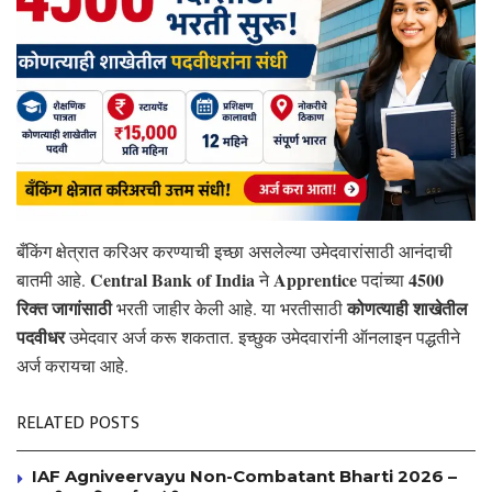
बँकिंग क्षेत्रात करिअर करण्याची इच्छा असलेल्या उमेदवारांसाठी आनंदाची
Central Bank of India
Apprentice
4500
बातमी आहे.
ने
पदांच्या
रिक्त जागांसाठी
कोणत्याही शाखेतील
भरती जाहीर केली आहे. या भरतीसाठी
पदवीधर
उमेदवार अर्ज करू शकतात. इच्छुक उमेदवारांनी ऑनलाइन पद्धतीने
अर्ज करायचा आहे.
RELATED POSTS
IAF Agniveervayu Non-Combatant Bharti 2026 –