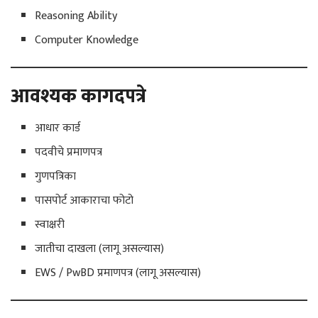
Reasoning Ability
Computer Knowledge
आवश्यक कागदपत्रे
आधार कार्ड
पदवीचे प्रमाणपत्र
गुणपत्रिका
पासपोर्ट आकाराचा फोटो
स्वाक्षरी
जातीचा दाखला (लागू असल्यास)
EWS / PwBD प्रमाणपत्र (लागू असल्यास)