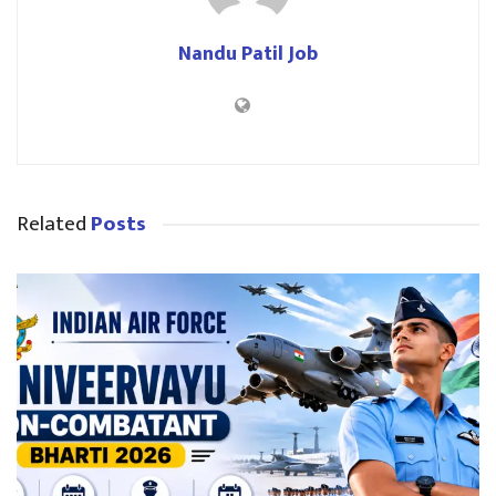
Nandu Patil Job
Related
Posts