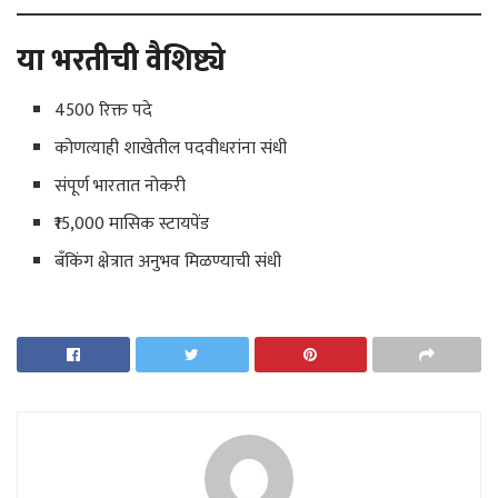
या भरतीची वैशिष्ट्ये
4500 रिक्त पदे
कोणत्याही शाखेतील पदवीधरांना संधी
संपूर्ण भारतात नोकरी
₹15,000 मासिक स्टायपेंड
बँकिंग क्षेत्रात अनुभव मिळण्याची संधी