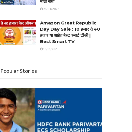
मोठी संधी
21/03/2026
Amazon Great Republic
Day Day Sale : 10 हजार ते 40
हजार या आहेत बेस्ट स्मार्ट टीव्ही |
Best Smart TV
16/01/2023
Popular Stories