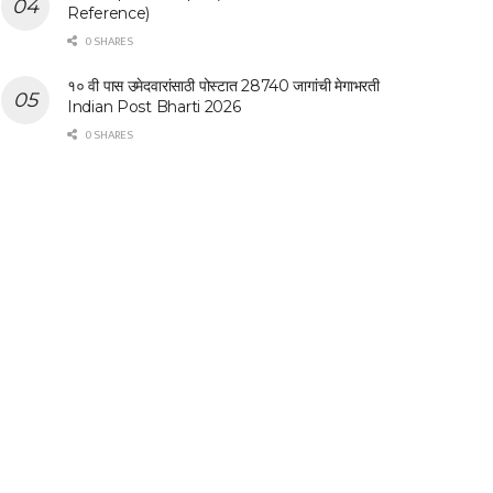
Reference)
0 SHARES
१० वी पास उमेदवारांसाठी पोस्टात 28740 जागांची मेगाभरती
Indian Post Bharti 2026
0 SHARES