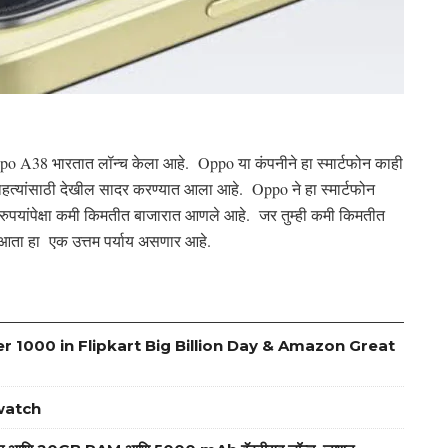
 Oppo A38 भारतात लॉन्च केला आहे. Oppo या कंपनीने हा स्मार्टफोन काही
चाहत्यांसाठी देखील सादर करण्यात आला आहे. Oppo ने हा स्मार्टफोन
 रुपयांपेक्षा कमी किमतीत बाजारात आणले आहे. जर तुम्ही कमी किमतीत
ी आता हा एक उत्तम पर्याय असणार आहे.
 1000 in Flipkart Big Billion Day & Amazon Great
twatch