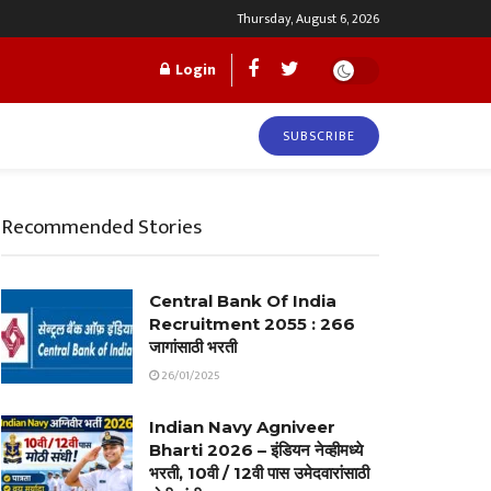
Thursday, August 6, 2026
Login
SUBSCRIBE
Recommended Stories
Central Bank Of India
Recruitment 2055 : 266
जागांसाठी भरती
26/01/2025
Indian Navy Agniveer
Bharti 2026 – इंडियन नेव्हीमध्ये
भरती, 10वी / 12वी पास उमेदवारांसाठी