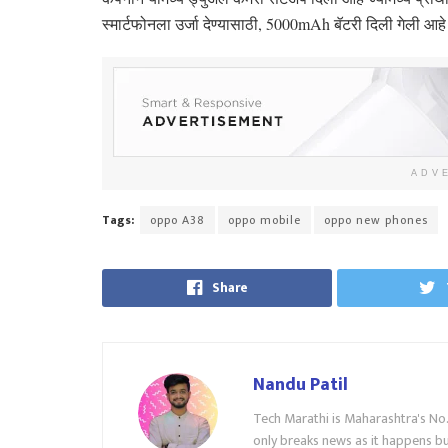
स्मार्टफोनला उर्जा देण्यासाठी, 5000mAh बॅटरी दिली गेली आहे
ADV
Tags:
oppo A38
oppo mobile
oppo new phones
Share
Nandu Patil
Tech Marathi is Maharashtra's No
only breaks news as it happens but