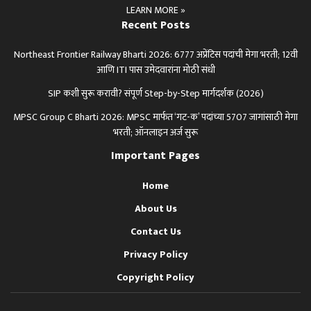
LEARN MORE »
Recent Posts
Northeast Frontier Railway Bharti 2026: 6777 अप्रेंटिस पदांची मेगा भरती; 12वी
आणि ITI पास उमेदवारांना मोठी संधी
SIP कशी सुरू करावी? संपूर्ण Step-by-Step मार्गदर्शक (2026)
MPSC Group C Bharti 2026: MPSC मार्फत ‘गट-क’ पदांच्या 5707 जागांसाठी मेगा
भरती; ऑनलाइन अर्ज सुरू
Important Pages
Home
About Us
Contact Us
Privacy Policy
Copyright Policy