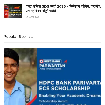
पोस्ट ऑफिस GDS भरती 2026 – सिलेक्शन प्रोसेस, कटऑफ,
अर्ज प्रक्रिया संपूर्ण माहिती
13/02/2026
Popular Stories