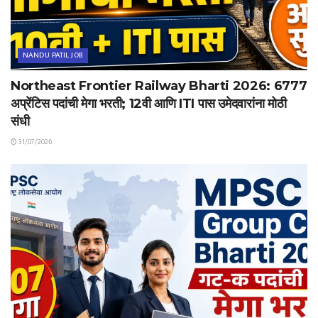
NANDU PATIL JOB
Northeast Frontier Railway Bharti 2026: 6777
अप्रेंटिस पदांची मेगा भरती; 12वी आणि ITI पास उमेदवारांना मोठी
संधी
31/07/2026