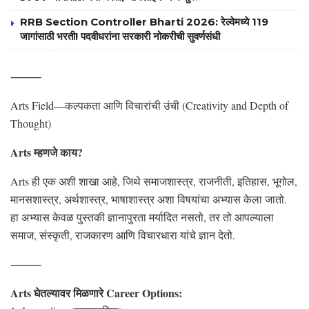
RRB Section Controller Bharti 2026: रेल्वेमध्ये 119
जागांसाठी भरती! पदवीधरांना सरकारी नोकरीची सुवर्णसंधी
⸻
Arts Field—कल्पकता आणि विचारांची उंची (Creativity and Depth of
Thought)
Arts म्हणजे काय?
Arts ही एक अशी शाखा आहे, जिथे समाजशास्त्र, राजनीती, इतिहास, भूगोल,
मानसशास्त्र, अर्थशास्त्र, भाषाशास्त्र अशा विषयांचा अभ्यास केला जातो.
हा अभ्यास केवळ पुस्तकी ज्ञानापुरता मर्यादित नसतो, तर तो आपल्याला
समाज, संस्कृती, राजकारण आणि विचारधारा यांचे ज्ञान देतो.
⸻
Arts घेतल्यावर मिळणारे Career Options: