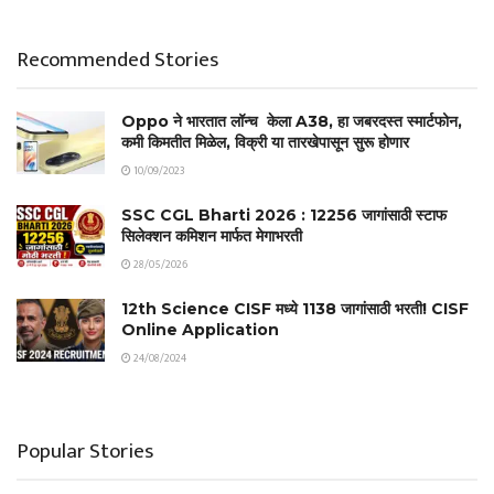
Recommended Stories
Oppo ने भारतात लॉन्च केला A38, हा जबरदस्त स्मार्टफोन,
कमी किमतीत मिळेल, विक्री या तारखेपासून सुरू होणार
10/09/2023
SSC CGL Bharti 2026 : 12256 जागांसाठी स्टाफ
सिलेक्शन कमिशन मार्फत मेगाभरती
28/05/2026
12th Science CISF मध्ये 1138 जागांसाठी भरती! CISF
Online Application
24/08/2024
Popular Stories