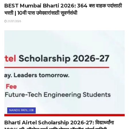
BEST Mumbai Bharti 2026: 364 बस वाहक पदांसाठी
भरती | 10वी पास उमेदवारांसाठी सुवर्णसंधी
21/07/2026
NANDU PATIL JOB
Bharti Airtel Scholarship 2026-27: विद्यार्थ्यांना