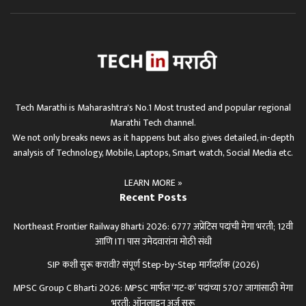
Tech Marathi is Maharashtra's No.1 Most trusted and popular regional
Marathi Tech channel.
We not only breaks news as it happens but also gives detailed, in-depth
analysis of Technology, Mobile, Laptops, Smart watch, Social Media etc.
LEARN MORE »
Recent Posts
Northeast Frontier Railway Bharti 2026: 6777 अप्रेंटिस पदांची मेगा भरती; 12वी
आणि ITI पास उमेदवारांना मोठी संधी
SIP कशी सुरू करावी? संपूर्ण Step-by-Step मार्गदर्शक (2026)
MPSC Group C Bharti 2026: MPSC मार्फत ‘गट-क’ पदांच्या 5707 जागांसाठी मेगा
भरती; ऑनलाइन अर्ज सुरू