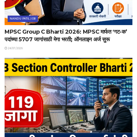
NANDU PATIL JOB
MPSC Group C Bharti 2026: MPSC मार्फत ‘गट-क’
पदांच्या 5707 जागांसाठी मेगा भरती; ऑनलाइन अर्ज सुरू
24/07/2026