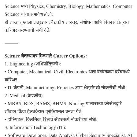
Science मध्ये Physics, Chemistry, Biology, Mathematics, Computer
Science यांचा समावेश होतो.
ही शाखा तुम्हाला तंत्रज्ञान, वैद्यकीय शास्त्र, संशोधन आणि विकास क्षेत्रात
करिअर करण्याची संधी देते.
⸻
Science घेतल्यावर मिळणारे Career Options:
1. Engineering (अभियांत्रिकी):
• Computer, Mechanical, Civil, Electronics अशा वेगवेगळ्या ब्रँचमध्ये
करिअर.
• IT कंपनी, Manufacturing, Robotics अशा क्षेत्रांमध्ये नोकरीची संधी.
2. Medical (वैद्यकीय):
• MBBS, BDS, BAMS, BHMS, Nursing यासारख्या कोर्सेसद्वारे
डॉक्टर किंवा हेल्थकेअर प्रोफेशनल बनता येतं.
• हॉस्पिटल, क्लिनिक, रिसर्च सेंटरमध्ये नोकरीच्या संधी.
3. Information Technology (IT):
• Software Developer, Data Analyst, Cyber Security Specialist, AI