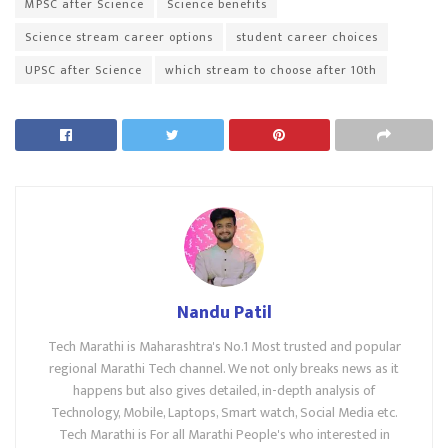
MPSC after Science
Science benefits
Science stream career options
student career choices
UPSC after Science
which stream to choose after 10th
Nandu Patil
Tech Marathi is Maharashtra's No.1 Most trusted and popular
regional Marathi Tech channel. We not only breaks news as it
happens but also gives detailed, in-depth analysis of
Technology, Mobile, Laptops, Smart watch, Social Media etc.
Tech Marathi is For all Marathi People's who interested in