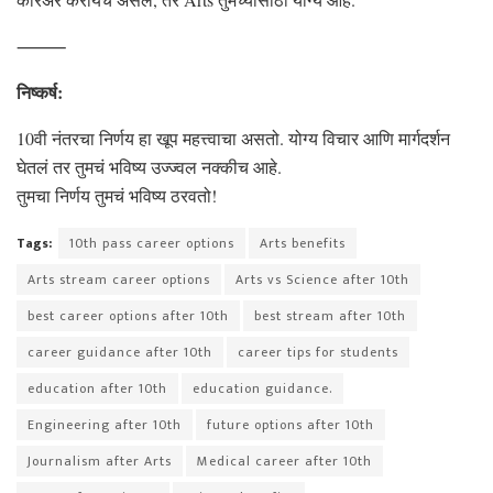
⸻
निष्कर्ष:
10वी नंतरचा निर्णय हा खूप महत्त्वाचा असतो. योग्य विचार आणि मार्गदर्शन
घेतलं तर तुमचं भविष्य उज्ज्वल नक्कीच आहे.
तुमचा निर्णय तुमचं भविष्य ठरवतो!
Tags:
10th pass career options
Arts benefits
Arts stream career options
Arts vs Science after 10th
best career options after 10th
best stream after 10th
career guidance after 10th
career tips for students
education after 10th
education guidance.
Engineering after 10th
future options after 10th
Journalism after Arts
Medical career after 10th