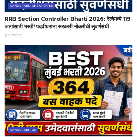
NANDU PATIL JOB'S UPDATES
RRB Section Controller Bharti 2026: रेल्वेमध्ये 119
जागांसाठी भरती! पदवीधरांना सरकारी नोकरीची सुवर्णसंधी
21/07/2026
NANDU PATIL JOB