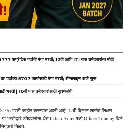
ेंटिस पदांची मेगा भरती; 12वी आणि ITI पास उमेदवारांना मोठी
च्या 5707 जागांसाठी मेगा भरती; ऑनलाइन अर्ज सुरू
 | 10वी पास उमेदवारांसाठी सुवर्णसंधी
56) भरती जाहीर करण्यात आली आहे. 12वी विज्ञान शाखेत शिक्षण
ते. या भरतीद्वारे उमेदवारांना थेट Indian Army मध्ये Officer Training दिले
नियुक्ती मिळते.