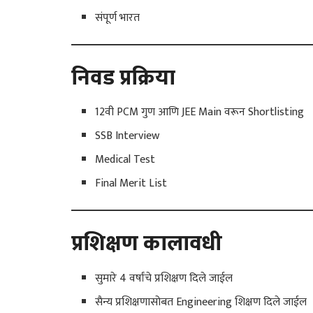
संपूर्ण भारत
निवड प्रक्रिया
12वी PCM गुण आणि JEE Main वरून Shortlisting
SSB Interview
Medical Test
Final Merit List
प्रशिक्षण कालावधी
सुमारे 4 वर्षांचे प्रशिक्षण दिले जाईल
सैन्य प्रशिक्षणासोबत Engineering शिक्षण दिले जाईल