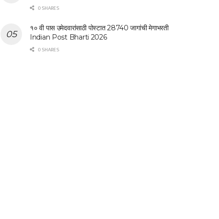
0 SHARES
१० वी पास उमेदवारांसाठी पोस्टात 28740 जागांची मेगाभरती
Indian Post Bharti 2026
0 SHARES