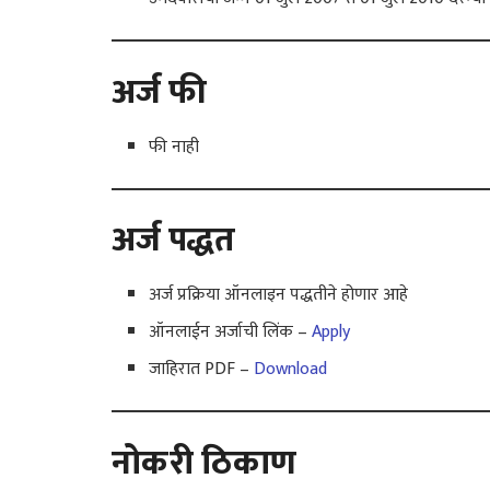
अर्ज फी
फी नाही
अर्ज पद्धत
अर्ज प्रक्रिया ऑनलाइन पद्धतीने होणार आहे
ऑनलाईन अर्जाची लिंक –
Apply
जाहिरात PDF –
Download
नोकरी ठिकाण