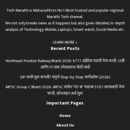
Tech Marathi is Maharashtra's No.1 Most trusted and popular regional
Marathi Tech channel.
We not only breaks news as it happens but also gives detailed, in-depth
analysis of Technology, Mobile, Laptops, Smart watch, Social Media etc.
LEARN MORE »
Recent Posts
Northeast Frontier Railway Bharti 2026: 6777 अप्रेंटिस पदांची मेगा भरती; 12वी
आणि ITI पास उमेदवारांना मोठी संधी
SIP कशी सुरू करावी? संपूर्ण Step-by-Step मार्गदर्शक (2026)
MPSC Group C Bharti 2026: MPSC मार्फत ‘गट-क’ पदांच्या 5707 जागांसाठी मेगा
भरती; ऑनलाइन अर्ज सुरू
Important Pages
Home
About Us