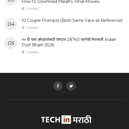
How to Download Marathi, Hindi Movies.
0 SHARES
10 Couple Prompts (Both Same Face as Reference)
0 SHARES
१० वी पास उमेदवारांसाठी पोस्टात 28740 जागांची मेगाभरती Indian
Post Bharti 2026
0 SHARES