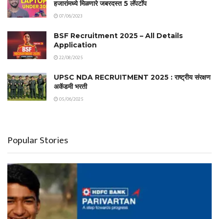
हजारांमध्ये मिळणारे जबरदस्त 5 लॅपटॉप
07/06/2023
BSF Recruitment 2025 – All Details
Application
22/08/2025
UPSC NDA RECRUITMENT 2025 : राष्ट्रीय संरक्षण
अकॅडमी भरती
05/06/2025
Popular Stories