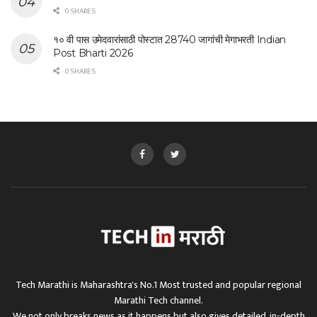
0 SHARES
१० वी पास उमेदवारांसाठी पोस्टात 28740 जागांची मेगाभरती Indian
Post Bharti 2026
0 SHARES
Tech Marathi is Maharashtra's No.1 Most trusted and popular regional
Marathi Tech channel.
We not only breaks news as it happens but also gives detailed, in-depth