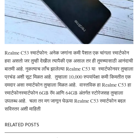
Realme C53 स्मार्टफोन: अनेक जणांना कमी पैशात एक चांगला स्मार्टफोन
हवा असतो जर तुम्ही देखील त्यापैकी एक असाल तर ही तुमच्यासाठी आनंदाची
बातमी आहे. नुकत्याच लाँच झालेल्या Realme C53 या स्मार्टफोनवर तुम्हाला
प्रचंड अशी सूट मिळत आहे. तुम्हाला 10,000 रुपयांपेक्षा कमी किमतीत एक
दमदार असा स्मार्टफोन तुम्हाला मिळत आहे. वास्तविक हा Realme C53 हा
स्मार्टफोनस्मार्टफोन 6GB रॅम आणि 64GB अंतर्गत स्टोरेजसह तुम्हाला
उपलब्ध आहे. चला तर मग जाणून घेऊया Realme C53 स्मार्टफोन बद्दल
सविस्तर अशी माहिती
RELATED POSTS