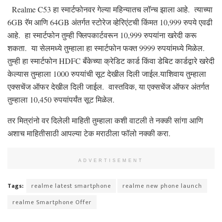
Realme C53 हा स्मार्टफोनवर गेल्या महिन्यातच लॉन्च झाला आहे. त्याच्या
6GB रॅम आणि 64GB अंतर्गत स्टोरेज व्हेरिएंटची किंमत 10,999 रुपये एवढी
आहे. हा स्मार्टफोन तुम्ही फ्लिपकार्टवरून 10,999 रुपयांना खरेदी करू
शकता. या सेलमध्ये तुम्हाला हा स्मार्टफोन फक्त 9999 रुपयांमध्ये मिळेल.
तुम्ही हा स्मार्टफोन HDFC बँकेच्या क्रेडिट कार्ड किंवा डेबिट कार्डद्वारे खरेदी
केल्यास तुम्हाला 1000 रुपयांची सूट देखील दिली जाईल.याशिवाय तुम्हाला
एक्सचेंज ऑफर देखील दिली जाईल. वास्तविक, या एक्सचेंज ऑफर अंतर्गत
तुम्हाला 10,450 रुपयांपर्यंत सूट मिळेल.
तर मित्रांनो वर दिलेली माहिती तुम्हाला कशी वाटली ते नक्की सांगा आणि
अशाच माहितीसाठी आपल्या टेक मराठीला फॉलो नक्की करा.
ADVERTISEMENT
Tags:
realme latest smartphone
realme new phone launch
realme Smartphone Offer