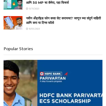
आणि 50 MP चा कॅमेरा, पहा फिचर्स
13/11/2023
नवीन अँड्रॉइड फोन कसा सेट करायचा? जाणून घ्या संपूर्ण माहिती
आणि करा या टिप्स फॉलो
10/05/2023
Popular Stories