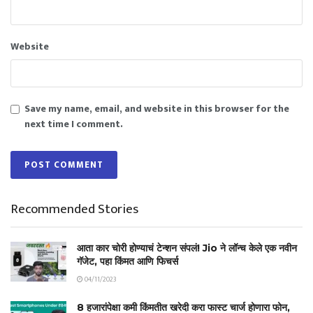
Website
Save my name, email, and website in this browser for the
next time I comment.
Recommended Stories
आता कार चोरी होण्याचं टेन्शन संपलं! Jio ने लॉन्च केले एक नवीन
गॅजेट, पहा किंमत आणि फिचर्स
04/11/2023
8 हजारांपेक्षा कमी किंमतीत खरेदी करा फास्ट चार्ज होणारा फोन,