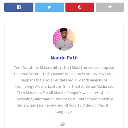
Nandu Patil
Tech Marathi is Maharashtra's No.1 Most trusted and popular
regional Marathi Tech channel. We not only breaks news as it
happens but also gives detailed, in-depth analysis of
Technology, Mobile, Laptops, Smart watch, Social Media etc.
Tech Marathi is For all Marathi People's who interested in
Technology Information. we are Post Content about Mobile
Review, Gadgets Review, and all How To Videos In Marathi
Language.