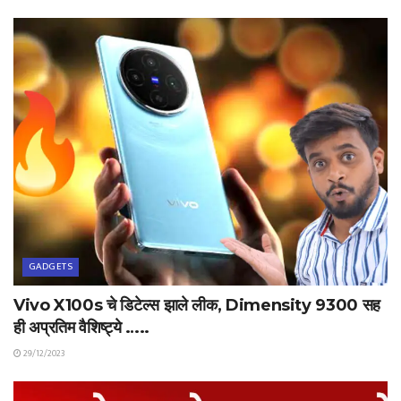
GADGETS
Vivo X100s चे डिटेल्स झाले लीक, Dimensity 9300 सह
ही अप्रतिम वैशिष्ट्ये …..
29/12/2023