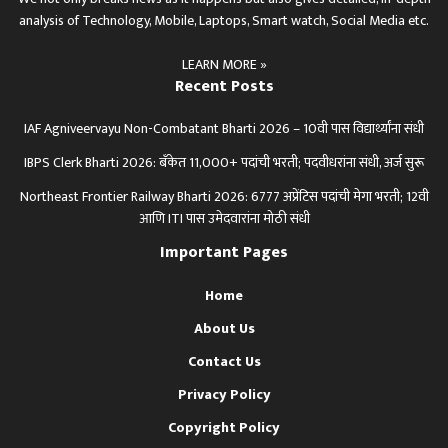
analysis of Technology, Mobile, Laptops, Smart watch, Social Media etc.
LEARN MORE »
Recent Posts
IAF Agniveervayu Non-Combatant Bharti 2026 – 10वी पास विद्यार्थ्यांना संधी
IBPS Clerk Bharti 2026: बँकेत 11,000+ पदांची भरती; पदवीधरांना संधी, अर्ज सुरू
Northeast Frontier Railway Bharti 2026: 6777 अप्रेंटिस पदांची मेगा भरती; 12वी
आणि ITI पास उमेदवारांना मोठी संधी
Important Pages
Home
About Us
Contact Us
Privacy Policy
Copyright Policy