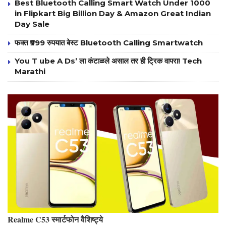
Best Bluetooth Calling Smart Watch Under 1000
in Flipkart Big Billion Day & Amazon Great Indian
Day Sale
फक्त ₹999 रुपयात बेस्ट Bluetooth Calling Smartwatch
You T ube A Ds’ ला कंटाळले असाल तर ही ट्रिक वापरा! Tech
Marathi
Realme C53 स्मार्टफोन वैशिष्ट्ये