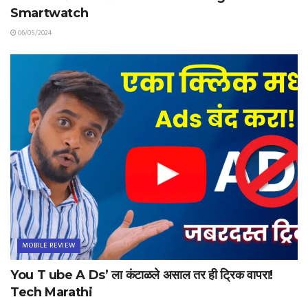
Smartwatch
06/05/2024
MOBILE REVIEW
You T ube A Ds’ ला कंटाळले असाल तर ही ट्रिक वापरा!
Tech Marathi