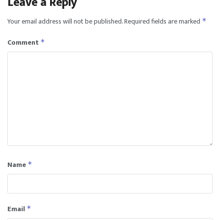
Leave a Reply
Your email address will not be published.
Required fields are marked
*
Comment
*
Name
*
Email
*