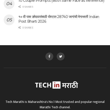
10 Couple Prompts (Both Same Face as Reference)
0 SHARES
१० वी पास उमेदवारांसाठी पोस्टात 28740 जागांची मेगाभरती Indian
Post Bharti 2026
0 SHARES
Tech Marathi is Maharashtra's No.1 Most trusted and popular regional
Marathi Tech channel.