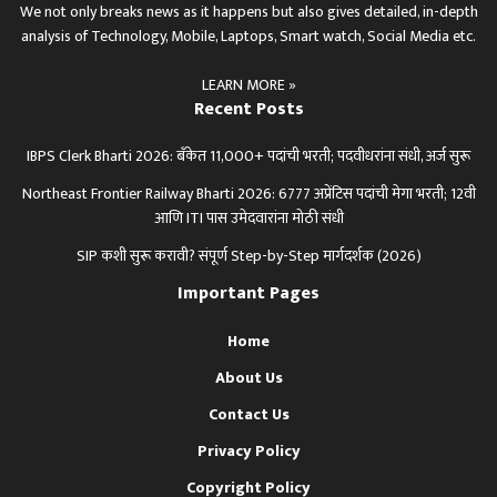
We not only breaks news as it happens but also gives detailed, in-depth
analysis of Technology, Mobile, Laptops, Smart watch, Social Media etc.
LEARN MORE »
Recent Posts
IBPS Clerk Bharti 2026: बँकेत 11,000+ पदांची भरती; पदवीधरांना संधी, अर्ज सुरू
Northeast Frontier Railway Bharti 2026: 6777 अप्रेंटिस पदांची मेगा भरती; 12वी
आणि ITI पास उमेदवारांना मोठी संधी
SIP कशी सुरू करावी? संपूर्ण Step-by-Step मार्गदर्शक (2026)
Important Pages
Home
About Us
Contact Us
Privacy Policy
Copyright Policy