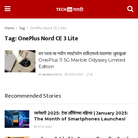
Home
Tag
OnePlus Nord CE 3 Lite
Tag:
OnePlus Nord CE 3 Lite
वन प्लस चा नवीन स्मार्टफोन मार्केटमध्ये घालणार धुमाकूळ!
OnePlus 11 5G Marble Odyssey Limited
Edition
BY
NANDU PATIL
30/05/2023
0
Recommended Stories
जानेवारी 2025: टेक लाँचिंगचा महिना! | January 2025:
The Month of Smartphones Launches!
31/12/2024