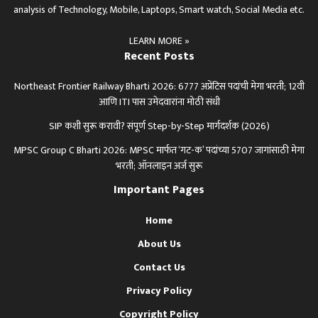
analysis of Technology, Mobile, Laptops, Smart watch, Social Media etc.
LEARN MORE »
Recent Posts
Northeast Frontier Railway Bharti 2026: 6777 अप्रेंटिस पदांची मेगा भरती; 12वी
आणि ITI पास उमेदवारांना मोठी संधी
SIP कशी सुरू करावी? संपूर्ण Step-by-Step मार्गदर्शक (2026)
MPSC Group C Bharti 2026: MPSC मार्फत ‘गट-क’ पदांच्या 5707 जागांसाठी मेगा
भरती; ऑनलाइन अर्ज सुरू
Important Pages
Home
About Us
Contact Us
Privacy Policy
Copyright Policy