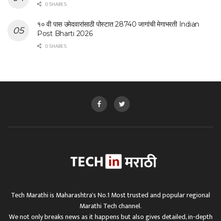
0 SHARES
१० वी पास उमेदवारांसाठी पोस्टात 28740 जागांची मेगाभरती Indian
Post Bharti 2026
0 SHARES
Tech Marathi is Maharashtra's No.1 Most trusted and popular regional
Marathi Tech channel.
We not only breaks news as it happens but also gives detailed, in-depth