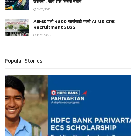
उपलब्ध , काय आहे फीचर्स बघाच
09/11/2023
AIIMS मध्ये 4500 जागांसाठी भरती AIIMS CRE
Recruitment 2025
15/01/2025
Popular Stories