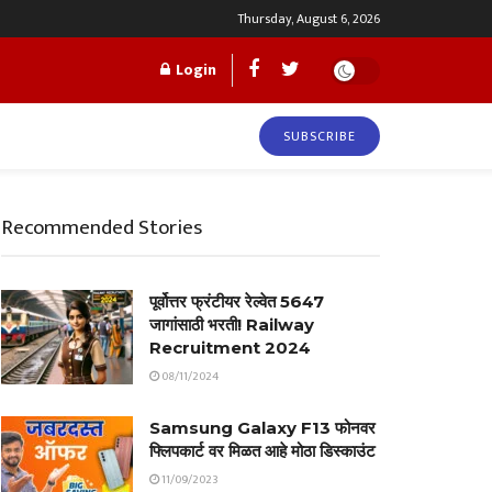
Thursday, August 6, 2026
Login
SUBSCRIBE
Recommended Stories
पूर्वोत्तर फ्रंटीयर रेल्वेत 5647
जागांसाठी भरती! Railway
Recruitment 2024
08/11/2024
Samsung Galaxy F13 फोनवर
फ्लिपकार्ट वर मिळत आहे मोठा डिस्काउंट
11/09/2023