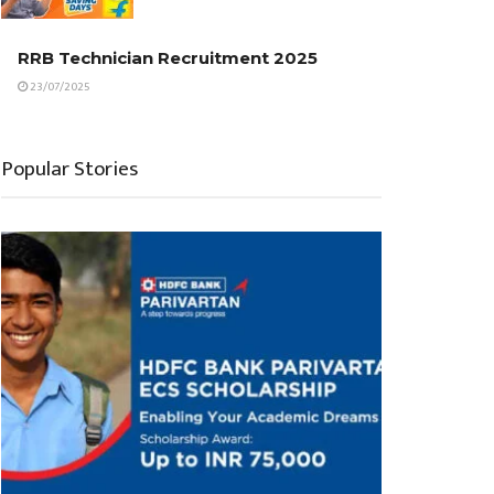
RRB Technician Recruitment 2025
23/07/2025
Popular Stories