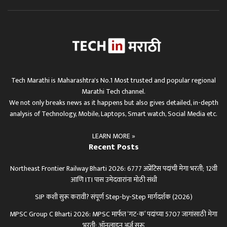
Tech Marathi is Maharashtra's No.1 Most trusted and popular regional
Marathi Tech channel.
We not only breaks news as it happens but also gives detailed, in-depth
analysis of Technology, Mobile, Laptops, Smart watch, Social Media etc.
LEARN MORE »
Recent Posts
Northeast Frontier Railway Bharti 2026: 6777 अप्रेंटिस पदांची मेगा भरती; 12वी
आणि ITI पास उमेदवारांना मोठी संधी
SIP कशी सुरू करावी? संपूर्ण Step-by-Step मार्गदर्शक (2026)
MPSC Group C Bharti 2026: MPSC मार्फत ‘गट-क’ पदांच्या 5707 जागांसाठी मेगा
भरती; ऑनलाइन अर्ज सुरू