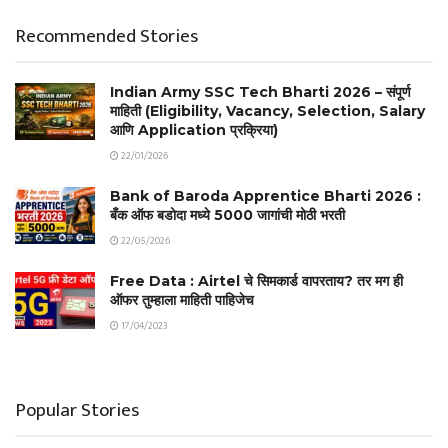
Recommended Stories
Indian Army SSC Tech Bharti 2026 – संपूर्ण
माहिती (Eligibility, Vacancy, Selection, Salary
आणि Application प्रक्रिया)
22/01/2026
Bank of Baroda Apprentice Bharti 2026 :
बँक ऑफ बडोदा मध्ये 5000 जागांची मोठी भरती
22/05/2026
Free Data : Airtel चे सिमकार्ड वापरताय? तर मग ही
ऑफर तुम्हाला माहिती पाहिजेच
17/04/2023
Popular Stories