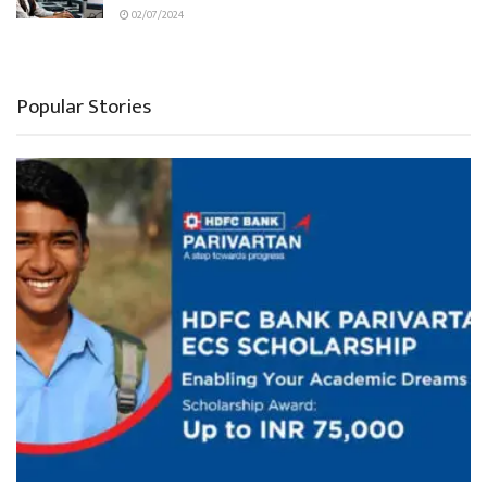
02/07/2024
Popular Stories