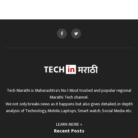
Tech Marathi is Maharashtra's No.1 Most trusted and popular regional
Marathi Tech channel.
We not only breaks news as it happens but also gives detailed, in-depth
analysis of Technology, Mobile, Laptops, Smart watch, Social Media etc.
LEARN MORE »
Recent Posts