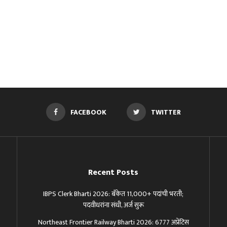
FACEBOOK
TWITTER
Recent Posts
IBPS Clerk Bharti 2026: बँकेत 11,000+ पदांची भरती;
पदवीधरांना संधी, अर्ज सुरू
Northeast Frontier Railway Bharti 2026: 6777 अप्रेंटिस