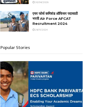
30/04/2026
एयर फोर्स कमिशंड ऑफिसर पदासाठी
भरती Air Force AFCAT
Recruitment 2024
29/11/2024
Popular Stories