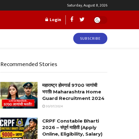
Saturday, August 8, 2026
Login
SUBSCRIBE
Recommended Stories
महाराष्ट्र होमगार्ड 9700 जागांची
भरती! Maharashtra Home
Guard Recruitment 2024
30/07/2024
CRPF Constable Bharti
2026 – संपूर्ण माहिती (Apply
Online, Eligibility, Salary)