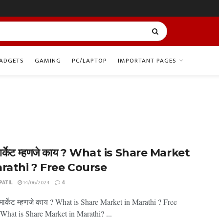
ADGETS
GAMING
PC/LAPTOP
IMPORTANT PAGES
मार्केट म्हणजे काय ? What is Share Market
arathi ? Free Course
ATIL
14/06/2024
4
मार्केट म्हणजे काय ? What is Share Market in Marathi ? Free
What is Share Market in Marathi? ...