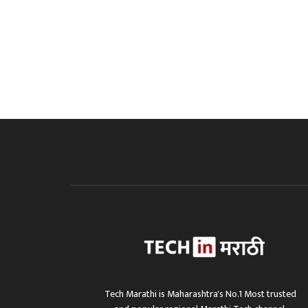
Tech Marathi is Maharashtra's No.1 Most trusted