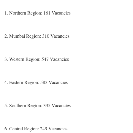
1. Northern Region: 161 Vacancies
2. Mumbai Region: 310 Vacancies
3. Western Region: 547 Vacancies
4. Eastern Region: 583 Vacancies
5. Southern Region: 335 Vacancies
6. Central Region: 249 Vacancies