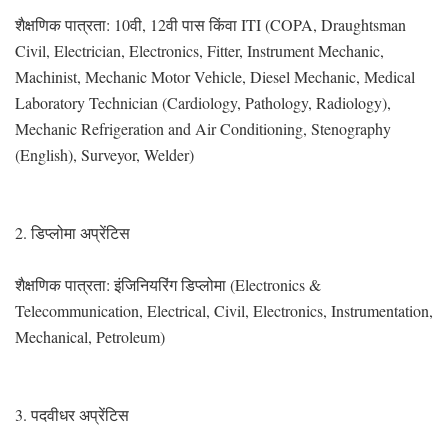
शैक्षणिक पात्रता: 10वी, 12वी पास किंवा ITI (COPA, Draughtsman
Civil, Electrician, Electronics, Fitter, Instrument Mechanic,
Machinist, Mechanic Motor Vehicle, Diesel Mechanic, Medical
Laboratory Technician (Cardiology, Pathology, Radiology),
Mechanic Refrigeration and Air Conditioning, Stenography
(English), Surveyor, Welder)
2. डिप्लोमा अप्रेंटिस
शैक्षणिक पात्रता: इंजिनियरिंग डिप्लोमा (Electronics &
Telecommunication, Electrical, Civil, Electronics, Instrumentation,
Mechanical, Petroleum)
3. पदवीधर अप्रेंटिस