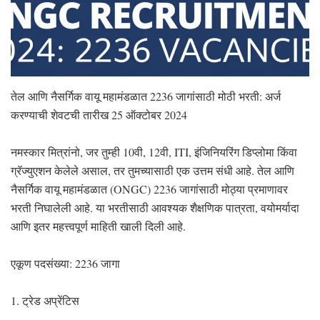
तेल आणि नैसर्गिक वायू महामंडळात 2236 जागांसाठी मोठी भरती: अर्ज
करण्याची शेवटची तारीख 25 ऑक्टोबर 2024
नमस्कार मित्रांनो, जर तुम्ही 10वी, 12वी, ITI, इंजिनियरिंग डिप्लोमा किंवा
ग्रॅज्युएशन केलेले असाल, तर तुमच्यासाठी एक उत्तम संधी आहे. तेल आणि
नैसर्गिक वायू महामंडळात (ONGC) 2236 जागांसाठी मोठ्या प्रमाणावर
भरती निघालेली आहे. या भरतीसाठी आवश्यक शैक्षणिक पात्रता, वयोमर्यादा
आणि इतर महत्त्वपूर्ण माहिती खाली दिली आहे.
एकूण पदसंख्या: 2236 जागा
1. ट्रेड अप्रेंटिस