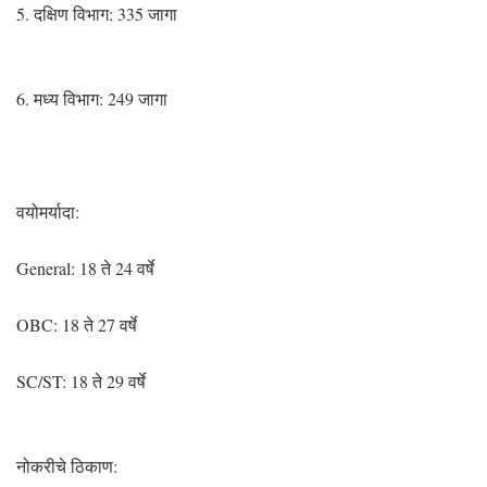
5. दक्षिण विभाग: 335 जागा
6. मध्य विभाग: 249 जागा
वयोमर्यादा:
General: 18 ते 24 वर्षे
OBC: 18 ते 27 वर्षे
SC/ST: 18 ते 29 वर्षे
नोकरीचे ठिकाण: