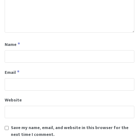
Name
*
Email
*
Website
Save my name, email, and website in this browser for the
next time I comment.