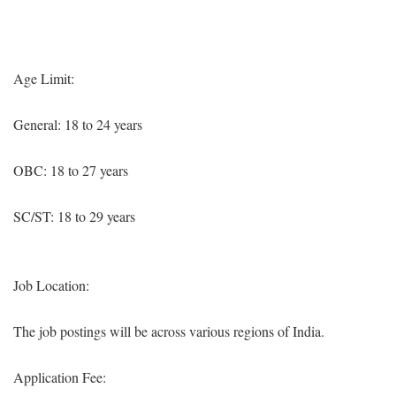
Age Limit:
General: 18 to 24 years
OBC: 18 to 27 years
SC/ST: 18 to 29 years
Job Location:
The job postings will be across various regions of India.
Application Fee: