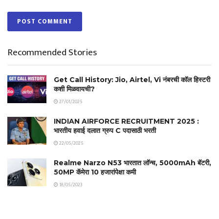
Recommended Stories
Get Call History: Jio, Airtel, Vi नंबरची कॉल हिस्टरी
कशी मिळवायची?
27/01/2025
INDIAN AIRFORCE RECRUITMENT 2025 :
भारतीय हवाई दलात ग्रुप C पदासाठी भरती
22/05/2025
Realme Narzo N53 भारतात लॉन्च, 5000mAh बॅटरी,
50MP कॅमेरा 10 हजारांपेक्षा कमी
18/05/2023