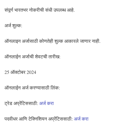
संपूर्ण भारतभर नोकरीची संधी उपलब्ध आहे.
अर्ज शुल्क:
ऑनलाइन अर्जासाठी कोणतेही शुल्क आकारले जाणार नाही.
ऑनलाईन अर्जाची शेवटची तारीख:
25 ऑक्टोबर 2024
ऑनलाईन अर्ज करण्यासाठी लिंक:
ट्रेड अप्रेंटिससाठी:
अर्ज करा
पदवीधर आणि टेक्निशियन अप्रेंटिससाठी:
अर्ज करा