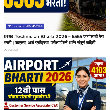
NANDU PATIL JOB'S UPDATES
RRB Technician Bharti 2026 – 6565 जागांसाठी मेगा
भरती | पात्रता, अर्ज प्रक्रिया, परीक्षा पॅटर्न आणि संपूर्ण माहिती
20/05/2026