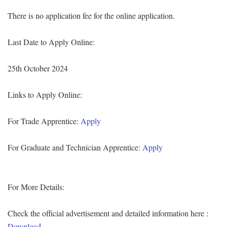
There is no application fee for the online application.
Last Date to Apply Online:
25th October 2024
Links to Apply Online:
For Trade Apprentice:
Apply
For Graduate and Technician Apprentice:
Apply
For More Details:
Check the official advertisement and detailed information here :
Download