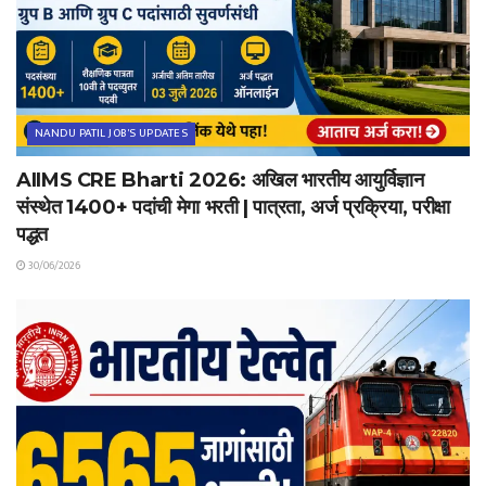
NANDU PATIL JOB'S UPDATES
AIIMS CRE Bharti 2026: अखिल भारतीय आयुर्विज्ञान
संस्थेत 1400+ पदांची मेगा भरती | पात्रता, अर्ज प्रक्रिया, परीक्षा
पद्धत
30/06/2026