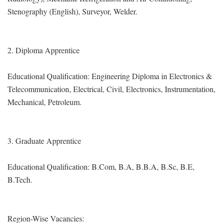
Stenography (English), Surveyor, Welder.
2. Diploma Apprentice
Educational Qualification: Engineering Diploma in Electronics &
Telecommunication, Electrical, Civil, Electronics, Instrumentation,
Mechanical, Petroleum.
3. Graduate Apprentice
Educational Qualification: B.Com, B.A, B.B.A, B.Sc, B.E,
B.Tech.
Region-Wise Vacancies: