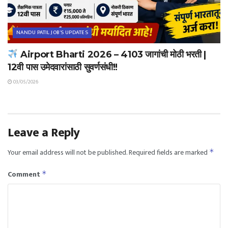
NANDU PATIL JOB'S UPDATES
Airport Bharti 2026 – 4103 जागांची मोठी भरती |
12वी पास उमेदवारांसाठी सुवर्णसंधी!!
03/05/2026
Leave a Reply
Your email address will not be published.
Required fields are marked
*
Comment
*