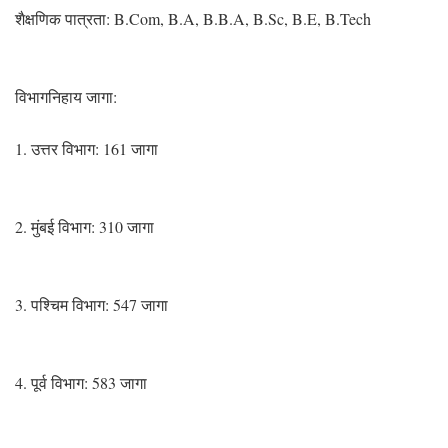
शैक्षणिक पात्रता: B.Com, B.A, B.B.A, B.Sc, B.E, B.Tech
विभागनिहाय जागा:
1. उत्तर विभाग: 161 जागा
2. मुंबई विभाग: 310 जागा
3. पश्चिम विभाग: 547 जागा
4. पूर्व विभाग: 583 जागा