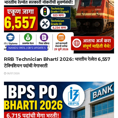
NANDU PATIL JOB'S UPDATES
RRB Technician Bharti 2026: भारतीय रेल्वेत 6,557
टेक्निशियन पदांची मेगाभरती
06/07/2026