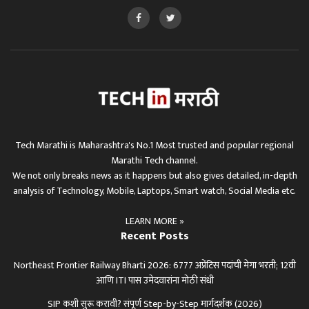
Tech Marathi is Maharashtra's No.1 Most trusted and popular regional
Marathi Tech channel.
We not only breaks news as it happens but also gives detailed, in-depth
analysis of Technology, Mobile, Laptops, Smart watch, Social Media etc.
LEARN MORE »
Recent Posts
Northeast Frontier Railway Bharti 2026: 6777 अप्रेंटिस पदांची मेगा भरती; 12वी
आणि ITI पास उमेदवारांना मोठी संधी
SIP कशी सुरू करावी? संपूर्ण Step-by-Step मार्गदर्शक (2026)