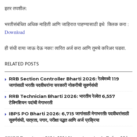
इतर तपशील:
भरतीसंबंधित अधिक माहिती आणि जाहिरात पाहण्यासाठी इथे क्लिक करा :
Download
ही संधी वाया जाऊ देऊ नका! त्वरित अर्ज करा आणि तुमचे करिअर घडवा.
RELATED POSTS
RRB Section Controller Bharti 2026: रेल्वेमध्ये 119
जागांसाठी भरती! पदवीधरांना सरकारी नोकरीची सुवर्णसंधी
RRB Technician Bharti 2026: भारतीय रेल्वेत 6,557
टेक्निशियन पदांची मेगाभरती
IBPS PO Bharti 2026: 6,715 जागांसाठी मेगाभरती! पदवीधरांसाठी
सुवर्णसंधी, पात्रता, पगार, परीक्षा पद्धत आणि अर्ज प्रक्रिया