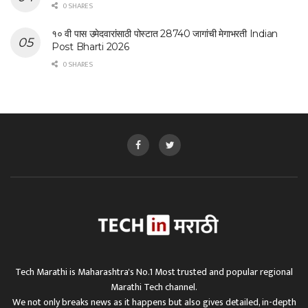
0 SHARES
१० वी पास उमेदवारांसाठी पोस्टात 28740 जागांची मेगाभरती Indian
Post Bharti 2026
0 SHARES
Tech Marathi is Maharashtra's No.1 Most trusted and popular regional
Marathi Tech channel.
We not only breaks news as it happens but also gives detailed, in-depth