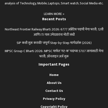
analysis of Technology, Mobile, Laptops, Smart watch, Social Media etc.
LEARN MORE »
Recent Posts
Northeast Frontier Railway Bharti 2026: 6777 अप्रेंटिस पदांची मेगा भरती; 12वी
आणि ITI पास उमेदवारांना मोठी संधी
SIP कशी सुरू करावी? संपूर्ण Step-by-Step मार्गदर्शक (2026)
MPSC Group C Bharti 2026: MPSC मार्फत ‘गट-क’ पदांच्या 5707 जागांसाठी मेगा
भरती; ऑनलाइन अर्ज सुरू
Important Pages
Home
About Us
Contact Us
Privacy Policy
Copyright Policy