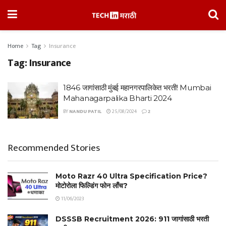
Home
Tag
Insurance
Tag:
Insurance
1846 जागांसाठी मुंबई महानगरपालिकेत भरती! Mumbai
Mahanagarpalika Bharti 2024
BY
NANDU PATIL
25/08/2024
2
Recommended Stories
Moto Razr 40 Ultra Specification Price?
मोटोरोला फिल्डिंग फोन लाँच?
11/06/2023
DSSSB Recruitment 2026: 911 जागांसाठी भरती