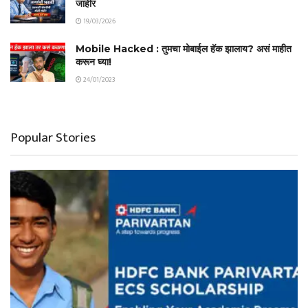
जाहीर
19/03/2026
Mobile Hacked : तुमचा मोबाईल हॅक झालाय? असं माहीत
करून घ्या!
24/01/2023
Popular Stories