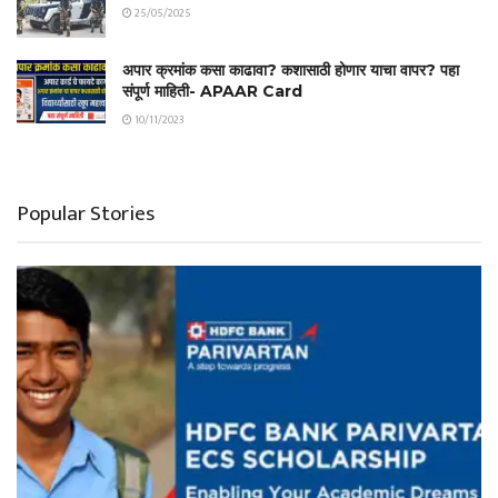
25/05/2025
अपार क्रमांक कसा काढावा? कशासाठी होणार याचा वापर? पहा
संपूर्ण माहिती- APAAR Card
10/11/2023
Popular Stories