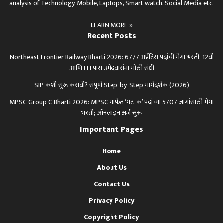
analysis of Technology, Mobile, Laptops, Smart watch, Social Media etc.
LEARN MORE »
Recent Posts
Northeast Frontier Railway Bharti 2026: 6777 अप्रेंटिस पदांची मेगा भरती; 12वी
आणि ITI पास उमेदवारांना मोठी संधी
SIP कशी सुरू करावी? संपूर्ण Step-by-Step मार्गदर्शक (2026)
MPSC Group C Bharti 2026: MPSC मार्फत ‘गट-क’ पदांच्या 5707 जागांसाठी मेगा
भरती; ऑनलाइन अर्ज सुरू
Important Pages
Home
About Us
Contact Us
Privacy Policy
Copyright Policy