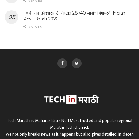
0 SHARES
१० वी पास उमेदवारांसाठी पोस्टात 28740 जागांची मेगाभरती Indian
Post Bharti 2026
0 SHARES
Tech Marathi is Maharashtra's No.1 Most trusted and popular regional
Marathi Tech channel.
We not only breaks news as it happens but also gives detailed, in-depth