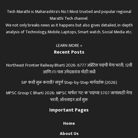
Tech Marathi is Maharashtra's No.1 Most trusted and popular regional
Marathi Tech channel.
We not only breaks news as it happens but also gives detailed, in-depth
analysis of Technology, Mobile, Laptops, Smart watch, Social Media etc.
LEARN MORE »
Recent Posts
Northeast Frontier Railway Bharti 2026: 6777 अप्रेंटिस पदांची मेगा भरती; 12वी
आणि ITI पास उमेदवारांना मोठी संधी
SIP कशी सुरू करावी? संपूर्ण Step-by-Step मार्गदर्शक (2026)
MPSC Group C Bharti 2026: MPSC मार्फत ‘गट-क’ पदांच्या 5707 जागांसाठी मेगा
भरती; ऑनलाइन अर्ज सुरू
Important Pages
Home
About Us