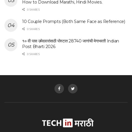
How to Download Marathi, Hindi Movies.
0 SHARES
10 Couple Prompts (Both Same Face as Reference)
0 SHARES
१० वी पास उमेदवारांसाठी पोस्टात 28740 जागांची मेगाभरती Indian
Post Bharti 2026
0 SHARES