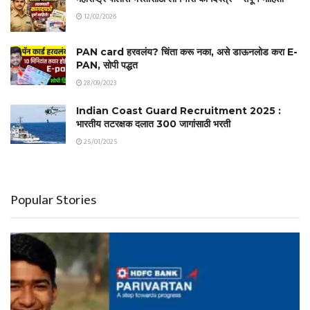
12/02/2026
PAN card हरवलंय? चिंता करू नका, असे डाऊनलोड करा E-
PAN, सोपी पद्धत
28/09/2023
Indian Coast Guard Recruitment 2025 :
भारतीय तटरक्षक दलात 300 जागांसाठी भरती
25/01/2025
Popular Stories