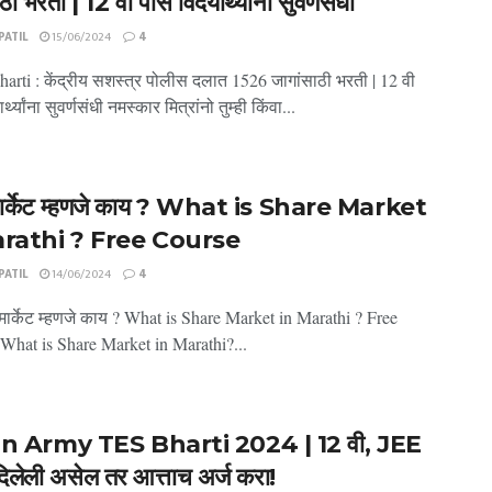
ठी भरती | 12 वी पास विदयार्थ्यांना सुवर्णसंधी
ATIL
15/06/2024
4
rti : केंद्रीय सशस्त्र पोलीस दलात 1526 जागांसाठी भरती | 12 वी
्थ्यांना सुवर्णसंधी नमस्कार मित्रांनो तुम्ही किंवा...
मार्केट म्हणजे काय ? What is Share Market
arathi ? Free Course
ATIL
14/06/2024
4
मार्केट म्हणजे काय ? What is Share Market in Marathi ? Free
What is Share Market in Marathi?...
n Army TES Bharti 2024 | 12 वी, JEE
 दिलेली असेल तर आत्ताच अर्ज करा!