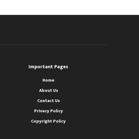
Important Pages
Home
About Us
Contact Us
Privacy Policy
Copyright Policy