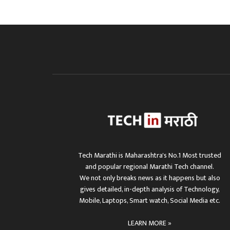
Tech Marathi is Maharashtra's No.1 Most trusted
and popular regional Marathi Tech channel.
We not only breaks news as it happens but also
gives detailed, in-depth analysis of Technology,
Mobile, Laptops, Smart watch, Social Media etc.
LEARN MORE »