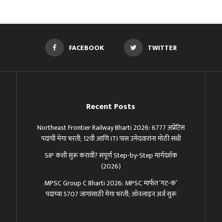
FACEBOOK
TWITTER
Recent Posts
Northeast Frontier Railway Bharti 2026: 6777 अप्रेंटिस
पदांची मेगा भरती; 12वी आणि ITI पास उमेदवारांना मोठी संधी
SIP कशी सुरू करावी? संपूर्ण Step-by-Step मार्गदर्शक
(2026)
MPSC Group C Bharti 2026: MPSC मार्फत ‘गट-क’
पदांच्या 5707 जागांसाठी मेगा भरती; ऑनलाइन अर्ज सुरू