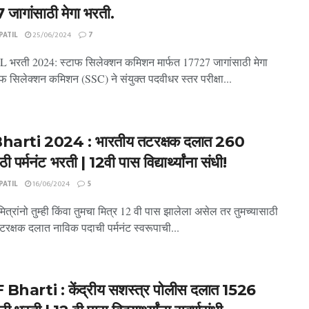
जागांसाठी मेगा भरती.
ATIL
25/06/2024
7
भरती 2024: स्टाफ सिलेक्शन कमिशन मार्फत 17727 जागांसाठी मेगा
फ सिलेक्शन कमिशन (SSC) ने संयुक्त पदवीधर स्तर परीक्षा...
harti 2024 : भारतीय तटरक्षक दलात 260
ी पर्मनंट भरती | 12वी पास विद्यार्थ्यांना संधी!
ATIL
16/06/2024
5
ित्रांनो तुम्ही किंवा तुमचा मित्र 12 वी पास झालेला असेल तर तुमच्यासाठी
रक्षक दलात नाविक पदाची पर्मनंट स्वरूपाची...
harti : केंद्रीय सशस्त्र पोलीस दलात 1526