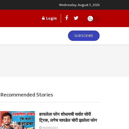
Wednesday, August 5, 2026
Login
SUBSCRIBE
Recommended Stories
हरवलेला फोन शोधायची सर्वात सोपी
ट्रिक, लगेच सापडेल चोरी झालेला फोन
16/04/2023