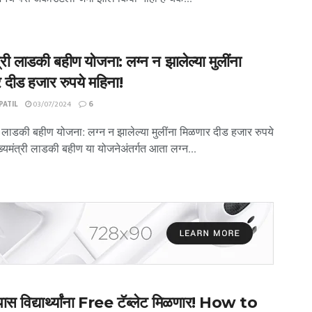
त्री लाडकी बहीण योजना: लग्न न झालेल्या मुलींना
 दीड हजार रुपये महिना!
ATIL
03/07/2024
6
री लाडकी बहीण योजना: लग्न न झालेल्या मुलींना मिळणार दीड हजार रुपये
ख्यमंत्री लाडकी बहीण या योजनेअंतर्गत आता लग्न...
पास विद्यार्थ्यांना Free टॅब्लेट मिळणार! How to