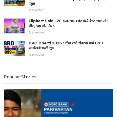
पद्धत
30/06/2026
Flipkart Sale : 20 हजारांच्या बजेट मध्ये बेस्ट स्मार्टफोन
डील, पहा टॉप लिस्ट
29/09/2023
BRO Bharti 2026 : सीमा रस्ते संघटना मध्ये 899
जागांसाठी भरती सुरू
27/05/2026
Popular Stories