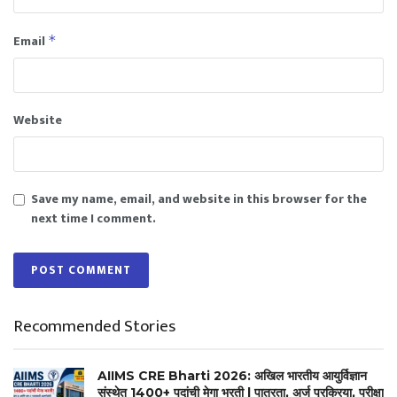
Email
*
Website
Save my name, email, and website in this browser for the
next time I comment.
Recommended Stories
AIIMS CRE Bharti 2026: अखिल भारतीय आयुर्विज्ञान
संस्थेत 1400+ पदांची मेगा भरती | पात्रता, अर्ज प्रक्रिया, परीक्षा