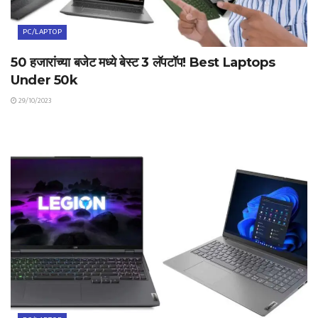
PC/LAPTOP
50 हजारांच्या बजेट मध्ये बेस्ट 3 लॅपटॉप! Best Laptops
Under 50k
29/10/2023