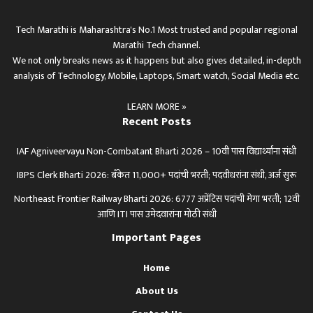
Tech Marathi is Maharashtra's No.1 Most trusted and popular regional
Marathi Tech channel.
We not only breaks news as it happens but also gives detailed, in-depth
analysis of Technology, Mobile, Laptops, Smart watch, Social Media etc.
LEARN MORE »
Recent Posts
IAF Agniveervayu Non-Combatant Bharti 2026 – 10वी पास विद्यार्थ्यांना संधी
IBPS Clerk Bharti 2026: बँकेत 11,000+ पदांची भरती; पदवीधरांना संधी, अर्ज सुरू
Northeast Frontier Railway Bharti 2026: 6777 अप्रेंटिस पदांची मेगा भरती; 12वी
आणि ITI पास उमेदवारांना मोठी संधी
Important Pages
Home
About Us