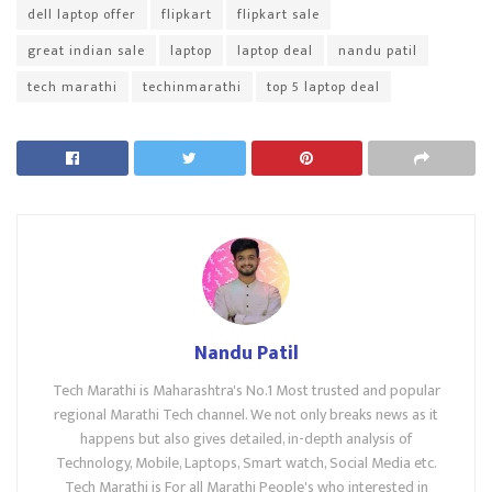
dell laptop offer
flipkart
flipkart sale
great indian sale
laptop
laptop deal
nandu patil
tech marathi
techinmarathi
top 5 laptop deal
Nandu Patil
Tech Marathi is Maharashtra's No.1 Most trusted and popular
regional Marathi Tech channel. We not only breaks news as it
happens but also gives detailed, in-depth analysis of
Technology, Mobile, Laptops, Smart watch, Social Media etc.
Tech Marathi is For all Marathi People's who interested in