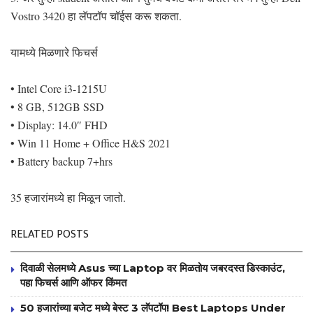
Vostro 3420 हा लॅपटॉप चॉईस करू शकता.
यामध्ये मिळणारे फिचर्स
• Intel Core i3-1215U
• 8 GB, 512GB SSD
• Display: 14.0″ FHD
• Win 11 Home + Office H&S 2021
• Battery backup 7+hrs
35 हजारांमध्ये हा मिळून जातो.
RELATED POSTS
दिवाळी सेलमध्ये Asus च्या Laptop वर मिळतोय जबरदस्त डिस्काउंट,
पहा फिचर्स आणि ऑफर किंमत
50 हजारांच्या बजेट मध्ये बेस्ट 3 लॅपटॉप! Best Laptops Under