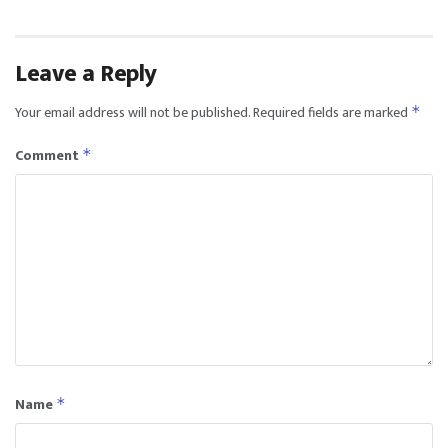
Leave a Reply
Your email address will not be published.
Required fields are marked
*
Comment
*
Name
*