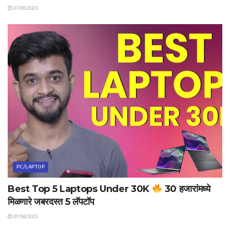
07/06/2023
PC/LAPTOP
Best Top 5 Laptops Under 30K
30 हजारांमध्ये
मिळणारे जबरदस्त 5 लॅपटॉप
07/06/2023