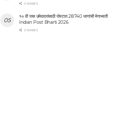
0 SHARES
१० वी पास उमेदवारांसाठी पोस्टात 28740 जागांची मेगाभरती
Indian Post Bharti 2026
0 SHARES