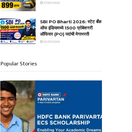
27/05/2026
SBI PO Bharti 2026: स्टेट बँक
ऑफ इंडियामध्ये 1500 प्रोबेशनरी
ऑफिसर (PO) पदांची मेगाभरती
02/07/2026
Popular Stories