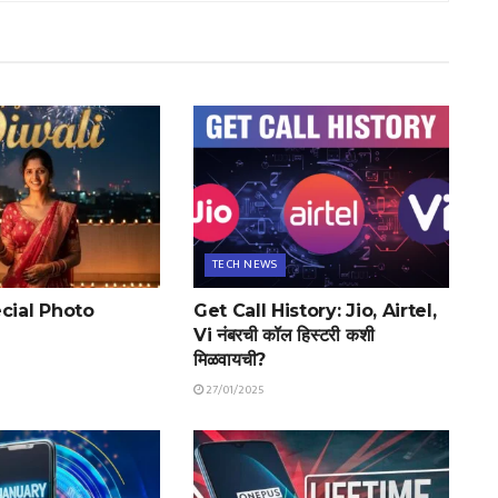
TECH NEWS
cial Photo
Get Call History: Jio, Airtel,
Vi नंबरची कॉल हिस्टरी कशी
मिळवायची?
27/01/2025