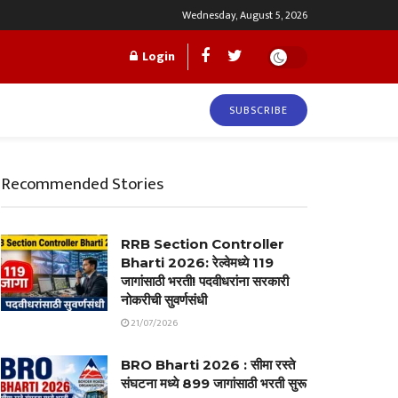
Wednesday, August 5, 2026
Login
SUBSCRIBE
Recommended Stories
RRB Section Controller
Bharti 2026: रेल्वेमध्ये 119
जागांसाठी भरती! पदवीधरांना सरकारी
नोकरीची सुवर्णसंधी
21/07/2026
BRO Bharti 2026 : सीमा रस्ते
संघटना मध्ये 899 जागांसाठी भरती सुरू