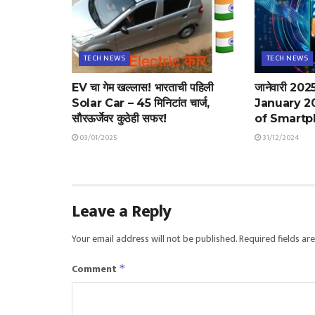
TECH NEWS
TECH NEWS
EV चा गेम खल्लास! भारताची पहिली
जानेवारी 2025:
Solar Car – 45 मिनिटांत चार्ज,
January 2
सौरऊर्जेवर कुठेही सफर!
of Smartp
03/01/2025
31/12/2024
Leave a Reply
Your email address will not be published.
Required fields a
Comment
*