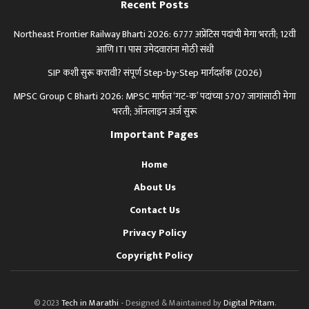
Recent Posts
Northeast Frontier Railway Bharti 2026: 6777 अप्रेंटिस पदांची मेगा भरती; 12वी
आणि ITI पास उमेदवारांना मोठी संधी
SIP कशी सुरू करावी? संपूर्ण Step-by-Step मार्गदर्शक (2026)
MPSC Group C Bharti 2026: MPSC मार्फत ‘गट-क’ पदांच्या 5707 जागांसाठी मेगा
भरती; ऑनलाइन अर्ज सुरू
Important Pages
Home
About Us
Contact Us
Privacy Policy
Copyright Policy
© 2023
Tech in Marathi
- Designed & Maintained by
Digital Pritam
.