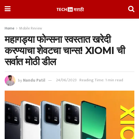
Home
Mobile Review
महागड्या फोन्सना स्वस्तात खरेदी
करण्याचा शेवटचा चान्स! XIOMI ची
सर्वात मोठी डील
by
Nandu Patil
24/06/2023
Reading Time: 1 min read