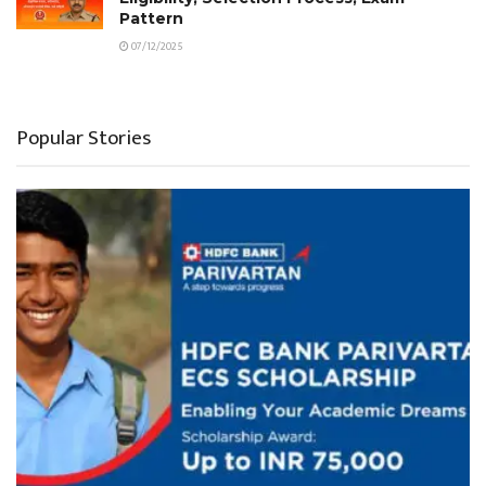
Pattern
07/12/2025
Popular Stories