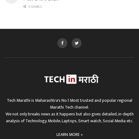
0 SHARES
Tech Marathi is Maharashtra's No.1 Most trusted and popular regional
Marathi Tech channel.
We not only breaks news as it happens but also gives detailed, in-depth
analysis of Technology, Mobile, Laptops, Smart watch, Social Media etc.
LEARN MORE »