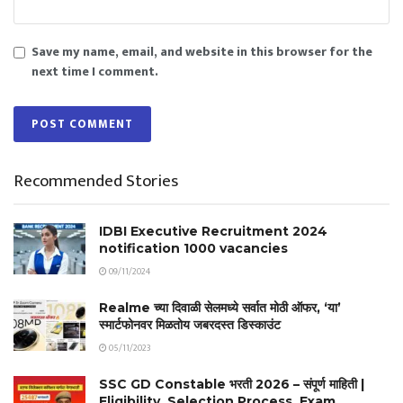
Save my name, email, and website in this browser for the
next time I comment.
Recommended Stories
IDBI Executive Recruitment 2024
notification 1000 vacancies
09/11/2024
Realme च्या दिवाळी सेलमध्ये सर्वात मोठी ऑफर, ‘या’
स्मार्टफोनवर मिळतोय जबरदस्त डिस्काउंट
05/11/2023
SSC GD Constable भरती 2026 – संपूर्ण माहिती |
Eligibility, Selection Process, Exam