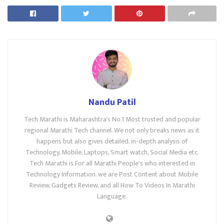
Nandu Patil
Tech Marathi is Maharashtra's No.1 Most trusted and popular
regional Marathi Tech channel. We not only breaks news as it
happens but also gives detailed, in-depth analysis of
Technology, Mobile, Laptops, Smart watch, Social Media etc.
Tech Marathi is For all Marathi People's who interested in
Technology Information. we are Post Content about Mobile
Review, Gadgets Review, and all How To Videos In Marathi
Language.