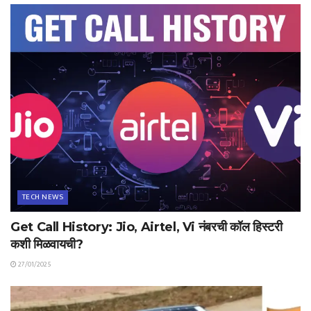
TECH NEWS
Get Call History: Jio, Airtel, Vi नंबरची कॉल हिस्टरी
कशी मिळवायची?
27/01/2025