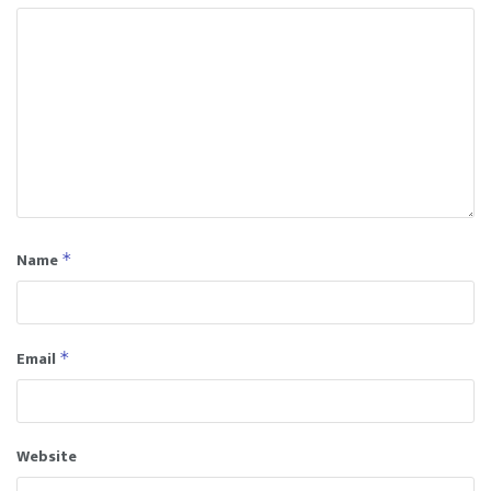
Name
*
Email
*
Website