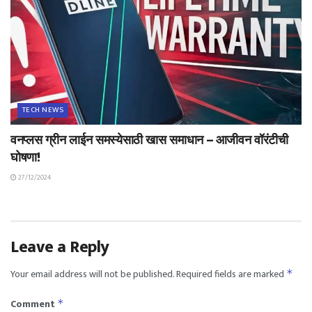
TECH NEWS
वनप्लस ग्रीन लाईन समस्येसाठी खास समाधान – आजीवन वॉरंटीची
घोषणा!
27/12/2024
Leave a Reply
Your email address will not be published.
Required fields are marked
*
Comment
*