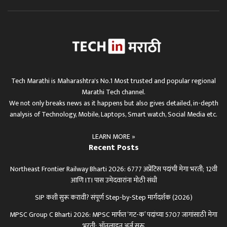
Tech Marathi is Maharashtra's No.1 Most trusted and popular regional
Marathi Tech channel.
We not only breaks news as it happens but also gives detailed, in-depth
analysis of Technology, Mobile, Laptops, Smart watch, Social Media etc.
LEARN MORE »
Recent Posts
Northeast Frontier Railway Bharti 2026: 6777 अप्रेंटिस पदांची मेगा भरती; 12वी
आणि ITI पास उमेदवारांना मोठी संधी
SIP कशी सुरू करावी? संपूर्ण Step-by-Step मार्गदर्शक (2026)
MPSC Group C Bharti 2026: MPSC मार्फत ‘गट-क’ पदांच्या 5707 जागांसाठी मेगा
भरती; ऑनलाइन अर्ज सुरू