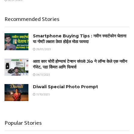
Recommended Stories
Smartphone Buying Tips : नवीन स्मार्टफोन घेताना
या गोष्टी लक्षात ठेवा! होईल मोठा फायदा
29/05/2023
आता कार चोरी होण्याचं टेन्शन संपलं! Jio ने लॉन्च केले एक नवीन
गॅजेट, पहा किंमत आणि फिचर्स
04/11/2023
Diwali Special Photo Prompt
11/10/2025
Popular Stories