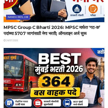
NANDU PATIL JOB
MPSC Group C Bharti 2026: MPSC मार्फत ‘गट-क’
पदांच्या 5707 जागांसाठी मेगा भरती; ऑनलाइन अर्ज सुरू
24/07/2026