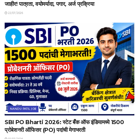
जाहीर! पात्रता, वयोमर्यादा, पगार, अर्ज प्रक्रिया
22/07/2026
NANDU PATIL JOB
SBI PO Bharti 2026: स्टेट बँक ऑफ इंडियामध्ये 1500
प्रोबेशनरी ऑफिसर (PO) पदांची मेगाभरती
02/07/2026