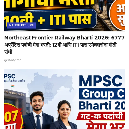
NANDU PATIL JOB
Northeast Frontier Railway Bharti 2026: 6777
अप्रेंटिस पदांची मेगा भरती; 12वी आणि ITI पास उमेदवारांना मोठी
संधी
31/07/2026