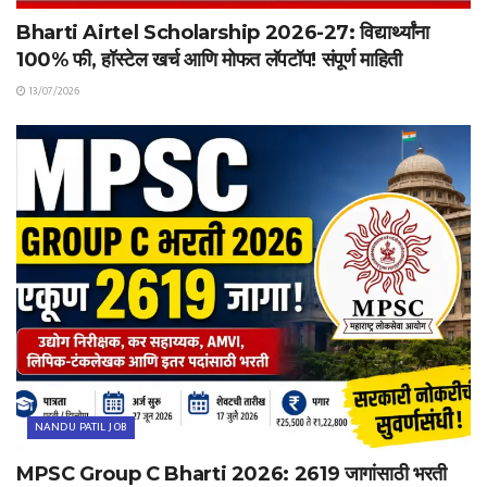
Bharti Airtel Scholarship 2026-27: विद्यार्थ्यांना
100% फी, हॉस्टेल खर्च आणि मोफत लॅपटॉप! संपूर्ण माहिती
13/07/2026
NANDU PATIL JOB
MPSC Group C Bharti 2026: 2619 जागांसाठी भरती