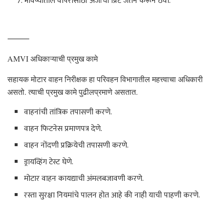
भविष्यातील वापरासाठी अर्जाची प्रिंट जतन करून ठेवा.
⸻
AMVI अधिकाऱ्याची प्रमुख कामे
सहायक मोटार वाहन निरीक्षक हा परिवहन विभागातील महत्त्वाचा अधिकारी
असतो. त्याची प्रमुख कामे पुढीलप्रमाणे असतात.
वाहनांची तांत्रिक तपासणी करणे.
वाहन फिटनेस प्रमाणपत्र देणे.
वाहन नोंदणी प्रक्रियेची तपासणी करणे.
ड्रायव्हिंग टेस्ट घेणे.
मोटार वाहन कायद्याची अंमलबजावणी करणे.
रस्ता सुरक्षा नियमांचे पालन होत आहे की नाही याची पाहणी करणे.