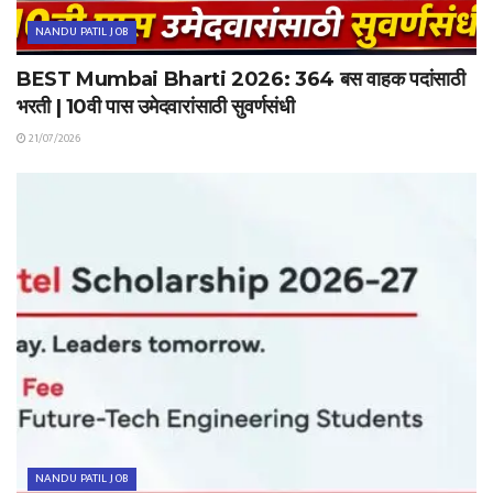
NANDU PATIL JOB
BEST Mumbai Bharti 2026: 364 बस वाहक पदांसाठी
भरती | 10वी पास उमेदवारांसाठी सुवर्णसंधी
21/07/2026
NANDU PATIL JOB