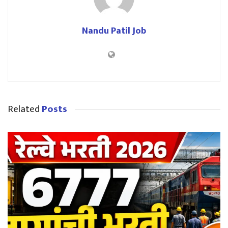
Nandu Patil Job
Related
Posts