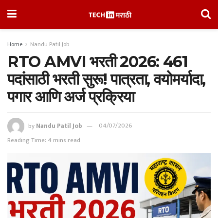
Home
Nandu Patil Job
RTO AMVI भरती 2026: 461
पदांसाठी भरती सुरू! पात्रता, वयोमर्यादा,
पगार आणि अर्ज प्रक्रिया
by
Nandu Patil Job
04/07/2026
Reading Time: 4 mins read