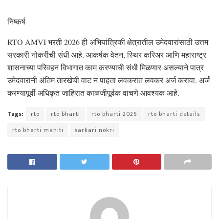
निष्कर्ष
RTO AMVI भरती 2026 ही अभियांत्रिकी क्षेत्रातील उमेदवारांसाठी उत्तम
सरकारी नोकरीची संधी आहे. आकर्षक वेतन, स्थिर करिअर आणि महाराष्ट्र
शासनाच्या परिवहन विभागात काम करण्याची संधी मिळणार असल्याने पात्र
उमेदवारांनी अंतिम तारखेची वाट न पाहता लवकरात लवकर अर्ज करावा. अर्ज
करण्यापूर्वी अधिकृत जाहिरात काळजीपूर्वक वाचणे आवश्यक आहे.
Tags:
rto
rto bharti
rto bharti 2026
rto bharti details
rto bharti mahiti
sarkari nokri