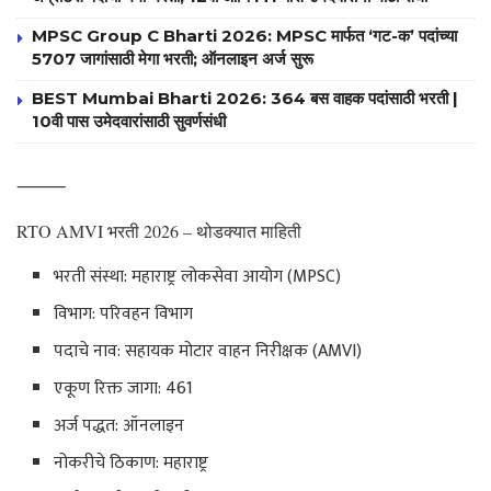
MPSC Group C Bharti 2026: MPSC मार्फत ‘गट-क’ पदांच्या
5707 जागांसाठी मेगा भरती; ऑनलाइन अर्ज सुरू
BEST Mumbai Bharti 2026: 364 बस वाहक पदांसाठी भरती |
10वी पास उमेदवारांसाठी सुवर्णसंधी
⸻
RTO AMVI भरती 2026 – थोडक्यात माहिती
भरती संस्था: महाराष्ट्र लोकसेवा आयोग (MPSC)
विभाग: परिवहन विभाग
पदाचे नाव: सहायक मोटार वाहन निरीक्षक (AMVI)
एकूण रिक्त जागा: 461
अर्ज पद्धत: ऑनलाइन
नोकरीचे ठिकाण: महाराष्ट्र