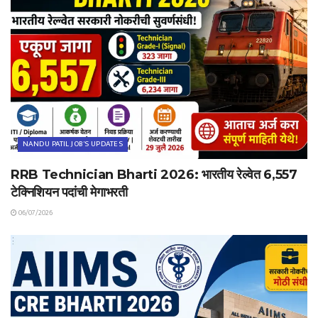
NANDU PATIL JOB'S UPDATES
RRB Technician Bharti 2026: भारतीय रेल्वेत 6,557
टेक्निशियन पदांची मेगाभरती
06/07/2026