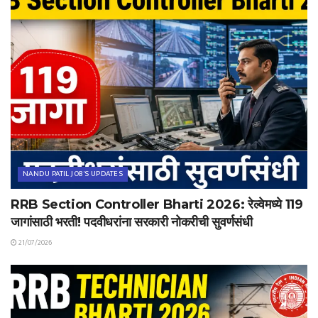
NANDU PATIL JOB'S UPDATES
RRB Section Controller Bharti 2026: रेल्वेमध्ये 119
जागांसाठी भरती! पदवीधरांना सरकारी नोकरीची सुवर्णसंधी
21/07/2026