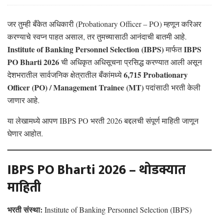
जर तुम्ही बँकेत अधिकारी (Probationary Officer – PO) म्हणून करिअर
करण्याचे स्वप्न पाहत असाल, तर तुमच्यासाठी आनंदाची बातमी आहे.
Institute of Banking Personnel Selection (IBPS)
IBPS
मार्फत
PO Bharti 2026
ची अधिकृत अधिसूचना प्रसिद्ध करण्यात आली असून
6,715 Probationary
देशभरातील सार्वजनिक क्षेत्रातील बँकांमध्ये
Officer (PO) / Management Trainee (MT)
पदांसाठी भरती केली
जाणार आहे.
या लेखामध्ये आपण IBPS PO भरती 2026 बद्दलची संपूर्ण माहिती जाणून
घेणार आहोत.
IBPS PO Bharti 2026 – थोडक्यात
माहिती
भरती संस्था:
Institute of Banking Personnel Selection (IBPS)