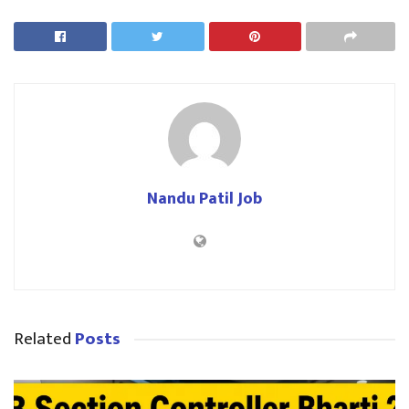
Nandu Patil Job
Related
Posts