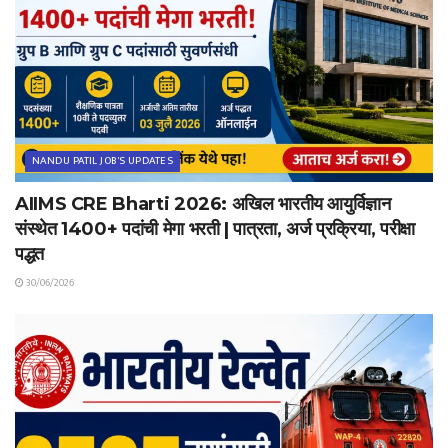
NANDU PATIL JOB'S UPDATES
AIIMS CRE Bharti 2026: अखिल भारतीय आयुर्विज्ञान
संस्थेत 1400+ पदांची मेगा भरती | पात्रता, अर्ज प्रक्रिया, परीक्षा
पद्धत
30/06/2026