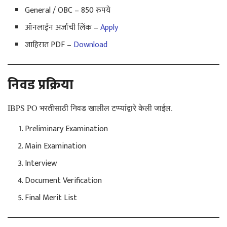
General / OBC – 850 रुपये
ऑनलाईन अर्जाची लिंक –
Apply
जाहिरात PDF –
Download
निवड प्रक्रिया
IBPS PO भरतीसाठी निवड खालील टप्प्यांद्वारे केली जाईल.
Preliminary Examination
Main Examination
Interview
Document Verification
Final Merit List