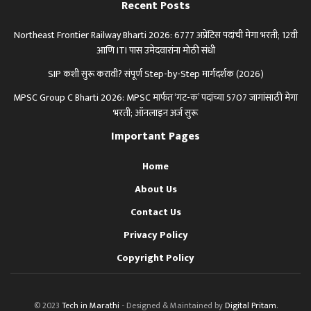
Recent Posts
Northeast Frontier Railway Bharti 2026: 6777 अप्रेंटिस पदांची मेगा भरती; 12वी
आणि ITI पास उमेदवारांना मोठी संधी
SIP कशी सुरू करावी? संपूर्ण Step-by-Step मार्गदर्शक (2026)
MPSC Group C Bharti 2026: MPSC मार्फत ‘गट-क’ पदांच्या 5707 जागांसाठी मेगा
भरती; ऑनलाइन अर्ज सुरू
Important Pages
Home
About Us
Contact Us
Privacy Policy
Copyright Policy
© 2023
Tech in Marathi
- Designed & Maintained by
Digital Pritam
.