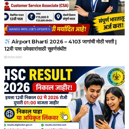
NANDU PATIL JOB'S UPDATES
Airport Bharti 2026 – 4103 जागांची मोठी भरती |
12वी पास उमेदवारांसाठी सुवर्णसंधी!!
03/05/2026