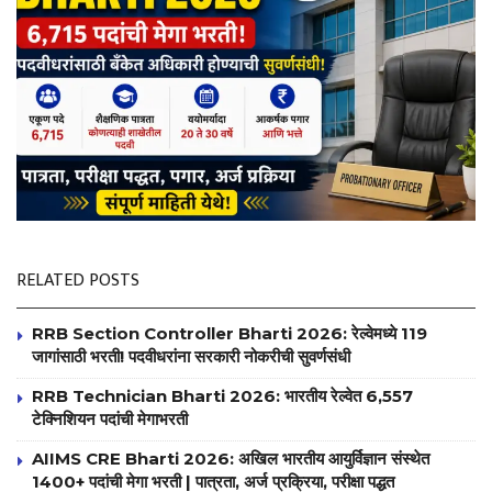
RELATED POSTS
RRB Section Controller Bharti 2026: रेल्वेमध्ये 119
जागांसाठी भरती! पदवीधरांना सरकारी नोकरीची सुवर्णसंधी
RRB Technician Bharti 2026: भारतीय रेल्वेत 6,557
टेक्निशियन पदांची मेगाभरती
AIIMS CRE Bharti 2026: अखिल भारतीय आयुर्विज्ञान संस्थेत
1400+ पदांची मेगा भरती | पात्रता, अर्ज प्रक्रिया, परीक्षा पद्धत