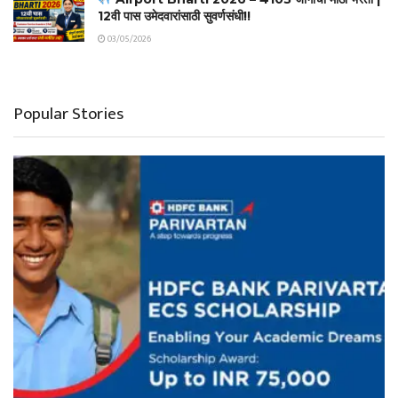
12वी पास उमेदवारांसाठी सुवर्णसंधी!!
03/05/2026
Popular Stories