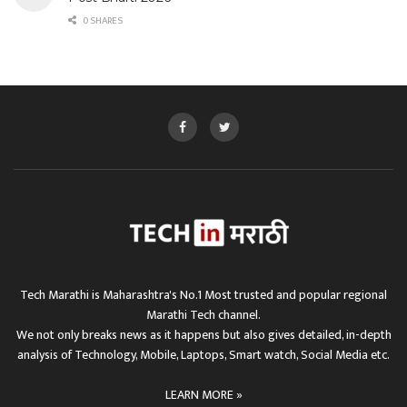
0 SHARES
Tech Marathi is Maharashtra's No.1 Most trusted and popular regional
Marathi Tech channel.
We not only breaks news as it happens but also gives detailed, in-depth
analysis of Technology, Mobile, Laptops, Smart watch, Social Media etc.
LEARN MORE »