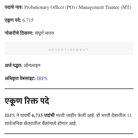
पदाचे नाव:
Probationary Officer (PO) / Management Trainee (MT)
एकूण पदे:
6,715
नोकरीचे ठिकाण:
संपूर्ण भारत
ADVERTISEMENT
अर्ज पद्धत:
ऑनलाइन
अधिकृत वेबसाइट:
IBPS
एकूण रिक्त पदे
6,715 पदांची
IBPS ने यावर्षी
भरती जाहीर केली आहे. ही भरती देशातील 11
सार्वजनिक क्षेत्रातील बँकांमध्ये होणार आहे.