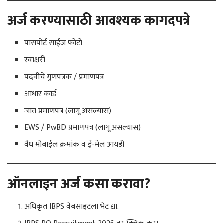
अर्ज करण्यासाठी आवश्यक कागदपत्रे
पासपोर्ट साईज फोटो
स्वाक्षरी
पदवीचे गुणपत्रक / प्रमाणपत्र
आधार कार्ड
जात प्रमाणपत्र (लागू असल्यास)
EWS / PwBD प्रमाणपत्र (लागू असल्यास)
वैध मोबाईल क्रमांक व ई-मेल आयडी
ऑनलाइन अर्ज कसा करावा?
अधिकृत IBPS वेबसाइटला भेट द्या.