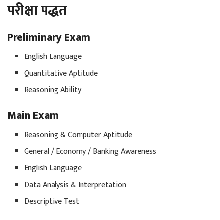
परीक्षा पद्धत
Preliminary Exam
English Language
Quantitative Aptitude
Reasoning Ability
Main Exam
Reasoning & Computer Aptitude
General / Economy / Banking Awareness
English Language
Data Analysis & Interpretation
Descriptive Test