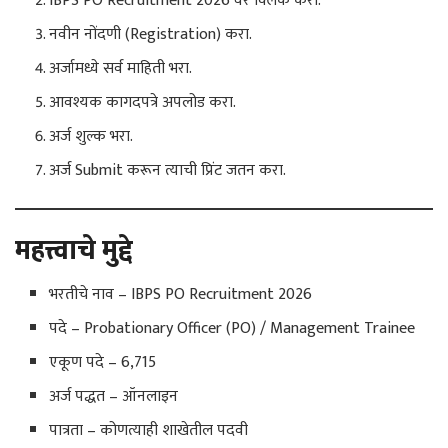
IBPS PO Recruitment 2026 वर क्लिक करा.
नवीन नोंदणी (Registration) करा.
अर्जामध्ये सर्व माहिती भरा.
आवश्यक कागदपत्रे अपलोड करा.
अर्ज शुल्क भरा.
अर्ज Submit करून त्याची प्रिंट जतन करा.
महत्त्वाचे मुद्दे
भरतीचे नाव – IBPS PO Recruitment 2026
पदे – Probationary Officer (PO) / Management Trainee
एकूण पदे – 6,715
अर्ज पद्धत – ऑनलाइन
पात्रता – कोणत्याही शाखेतील पदवी