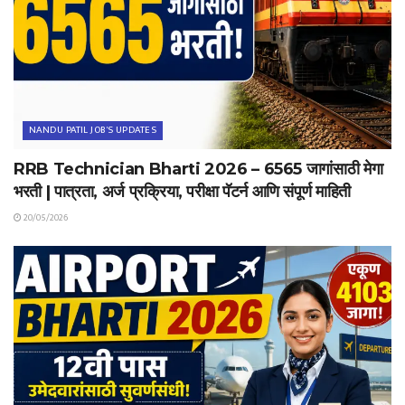
NANDU PATIL JOB'S UPDATES
RRB Technician Bharti 2026 – 6565 जागांसाठी मेगा
भरती | पात्रता, अर्ज प्रक्रिया, परीक्षा पॅटर्न आणि संपूर्ण माहिती
20/05/2026