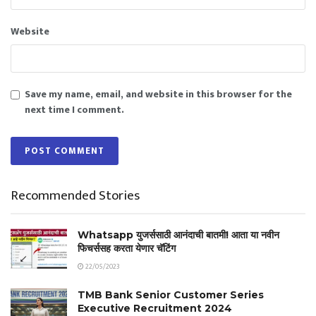
Website
Save my name, email, and website in this browser for the
next time I comment.
Recommended Stories
Whatsapp युजर्ससाठी आनंदाची बातमी! आता या नवीन
फिचर्ससह करता येणार चॅटिंग
22/05/2023
TMB Bank Senior Customer Series
Executive Recruitment 2024