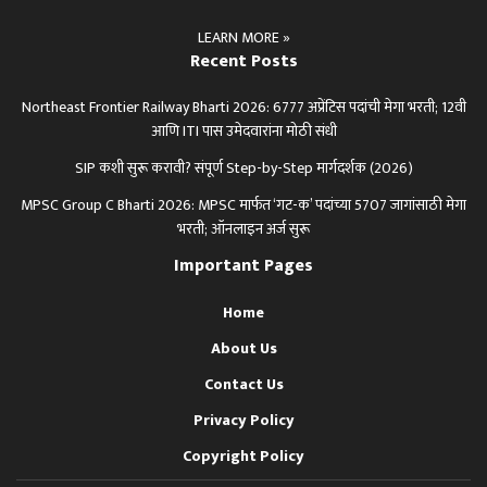
LEARN MORE »
Recent Posts
Northeast Frontier Railway Bharti 2026: 6777 अप्रेंटिस पदांची मेगा भरती; 12वी
आणि ITI पास उमेदवारांना मोठी संधी
SIP कशी सुरू करावी? संपूर्ण Step-by-Step मार्गदर्शक (2026)
MPSC Group C Bharti 2026: MPSC मार्फत ‘गट-क’ पदांच्या 5707 जागांसाठी मेगा
भरती; ऑनलाइन अर्ज सुरू
Important Pages
Home
About Us
Contact Us
Privacy Policy
Copyright Policy