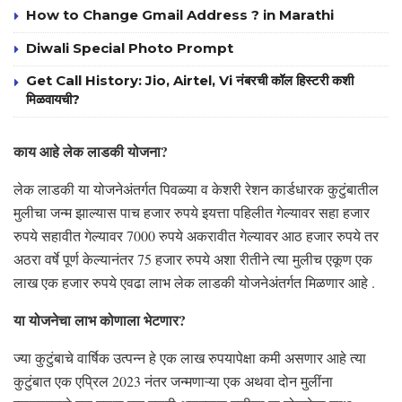
How to Change Gmail Address ? in Marathi
Diwali Special Photo Prompt
Get Call History: Jio, Airtel, Vi नंबरची कॉल हिस्टरी कशी
मिळवायची?
काय आहे लेक लाडकी योजना?
लेक लाडकी या योजनेअंतर्गत पिवळ्या व केशरी रेशन कार्डधारक कुटुंबातील
मुलीचा जन्म झाल्यास पाच हजार रुपये इयत्ता पहिलीत गेल्यावर सहा हजार
रुपये सहावीत गेल्यावर 7000 रुपये अकरावीत गेल्यावर आठ हजार रुपये तर
अठरा वर्षे पूर्ण केल्यानंतर 75 हजार रुपये अशा रीतीने त्या मुलीच एकूण एक
लाख एक हजार रुपये एवढा लाभ लेक लाडकी योजनेअंतर्गत मिळणार आहे .
या योजनेचा लाभ कोणाला भेटणार?
ज्या कुटुंबाचे वार्षिक उत्पन्न हे एक लाख रुपयापेक्षा कमी असणार आहे त्या
कुटुंबात एक एप्रिल 2023 नंतर जन्मणाऱ्या एक अथवा दोन मुलींना