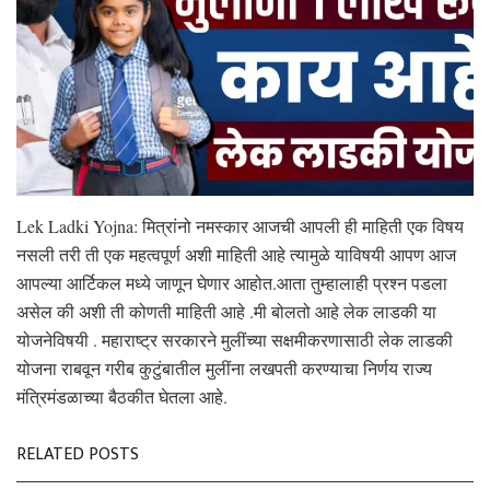
Lek Ladki Yojna: मित्रांनो नमस्कार आजची आपली ही माहिती एक विषय
नसली तरी ती एक महत्वपूर्ण अशी माहिती आहे त्यामुळे याविषयी आपण आज
आपल्या आर्टिकल मध्ये जाणून घेणार आहोत.आता तुम्हालाही प्रश्न पडला
असेल की अशी ती कोणती माहिती आहे .मी बोलतो आहे लेक लाडकी या
योजनेविषयी . महाराष्ट्र सरकारने मुलींच्या सक्षमीकरणासाठी लेक लाडकी
योजना राबवून गरीब कुटुंबातील मुलींना लखपती करण्याचा निर्णय राज्य
मंत्रिमंडळाच्या बैठकीत घेतला आहे.
RELATED POSTS