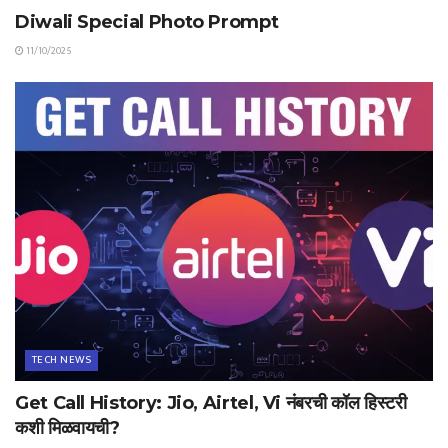
Diwali Special Photo Prompt
11/10/2025
TECH NEWS
Get Call History: Jio, Airtel, Vi नंबरची कॉल हिस्टरी
कशी मिळवायची?