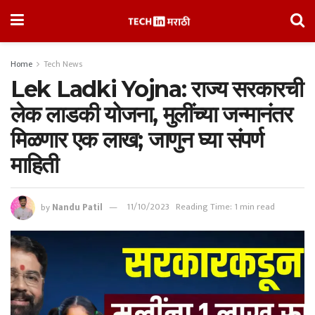
Home
Tech News
Lek Ladki Yojna: राज्य सरकारची
लेक लाडकी योजना, मुलींच्या जन्मानंतर
मिळणार एक लाख; जाणुन घ्या संपर्ण
माहिती
by
Nandu Patil
11/10/2023
Reading Time: 1 min read