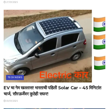
27/01/2025
TECH NEWS
EV चा गेम खल्लास! भारताची पहिली Solar Car – 45 मिनिटांत
चार्ज, सौरऊर्जेवर कुठेही सफर!
03/01/2025