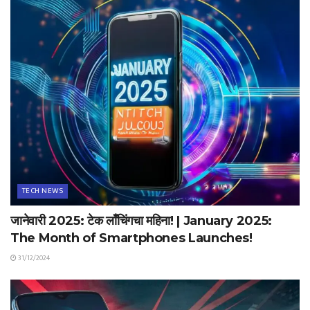
TECH NEWS
जानेवारी 2025: टेक लाँचिंगचा महिना! | January 2025:
The Month of Smartphones Launches!
31/12/2024