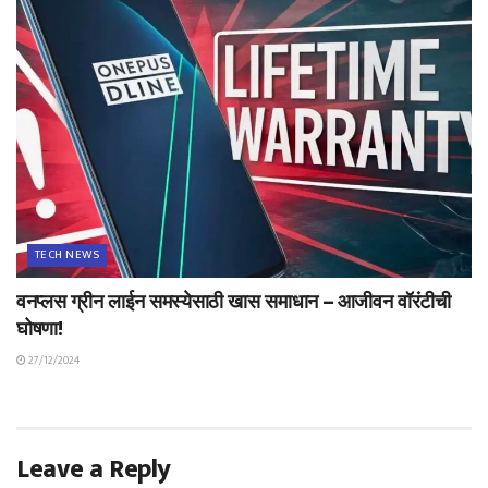
TECH NEWS
वनप्लस ग्रीन लाईन समस्येसाठी खास समाधान – आजीवन वॉरंटीची
घोषणा!
27/12/2024
Leave a Reply