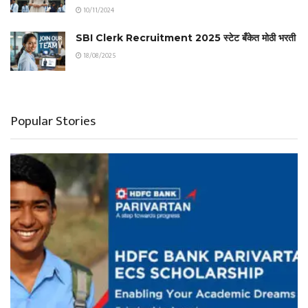
10/11/2024
SBI Clerk Recruitment 2025 स्टेट बँकेत मोठी भरती
18/08/2025
Popular Stories