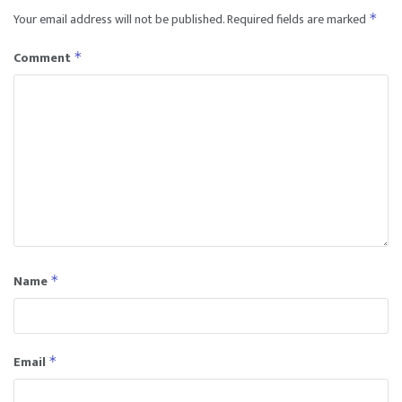
Your email address will not be published.
Required fields are marked
*
Comment
*
Name
*
Email
*